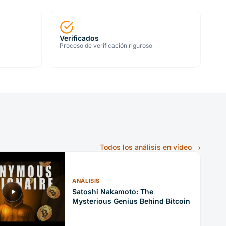
Verificados
Proceso de verificación riguroso
Todos los análisis en vídeo
→
ANÁLISIS
Satoshi Nakamoto: The
Mysterious Genius Behind Bitcoin