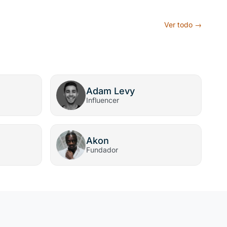
Ver todo →
Adam Levy
Influencer
Akon
Fundador