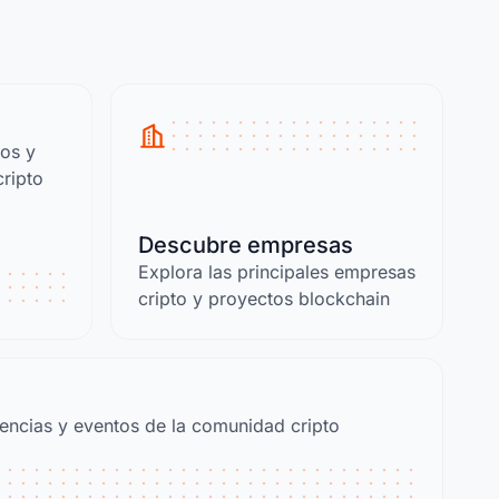
cos y
ripto
Descubre empresas
Explora las principales empresas
cripto y proyectos blockchain
encias y eventos de la comunidad cripto