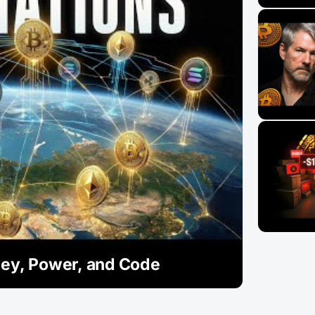
oney, Power, and Code