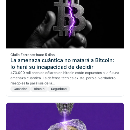
Giulia Ferrante
·
hace 5 días
La amenaza cuántica no matará a Bitcoin:
lo hará su incapacidad de decidir
470.000 millones de dólares en bitcoin están expuestos a la futura
amenaza cuántica. La defensa técnica existe, pero el verdadero
riesgo es la parálisis de la…
Cuántico
Bitcoin
Seguridad