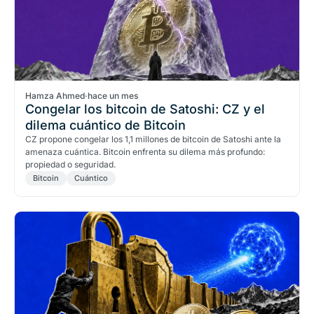
Hamza Ahmed
·
hace un mes
Congelar los bitcoin de Satoshi: CZ y el
dilema cuántico de Bitcoin
CZ propone congelar los 1,1 millones de bitcoin de Satoshi ante la
amenaza cuántica. Bitcoin enfrenta su dilema más profundo:
propiedad o seguridad.
Bitcoin
Cuántico