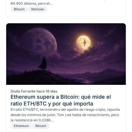
64.400 dólares, pero el…
Bitcoin
Noticias
Giulia Ferrante
·
hace 18 días
Ethereum supera a Bitcoin: qué mide el
ratio ETH/BTC y por qué importa
El ratio ETH/BTC, termómetro del apetito de riesgo cripto, repunta
desde los mínimos de junio. Tom Lee habla de renacimiento, pero
la resistencia en 0,0286…
Ethereum
Bitcoin