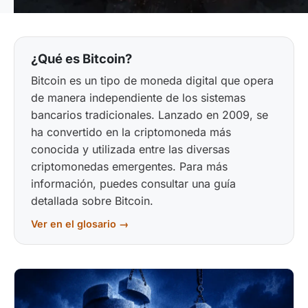
¿Qué es Bitcoin?
Bitcoin es un tipo de moneda digital que opera
de manera independiente de los sistemas
bancarios tradicionales. Lanzado en 2009, se
ha convertido en la criptomoneda más
conocida y utilizada entre las diversas
criptomonedas emergentes. Para más
información, puedes consultar una guía
detallada sobre Bitcoin.
Ver en el glosario →