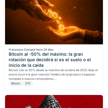
Francesco Campisi
·
hace 24 días
Bitcoin al -50% del máximo: la gran
rotación que decidirá si es el suelo o el
inicio de la caída
Bitcoin cae un 50% desde su máximo de octubre de 2025. Bajo el
precio ocurre la gran rotación: holders de largo plazo traspasan
monedas a nuevos compradores.…
Bitcoin
ETF