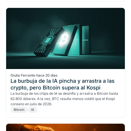
Giulia Ferrante
·
hace 20 días
La burbuja de la IA pincha y arrastra a las
crypto, pero Bitcoin supera al Kospi
La burbuja de los chips de IA se desinfla y arrastra a Bitcoin hasta
62.800 dólares. A la vez, BTC resulta menos volátil que el Kospi
coreano en julio de 2026.
Bitcoin
IA