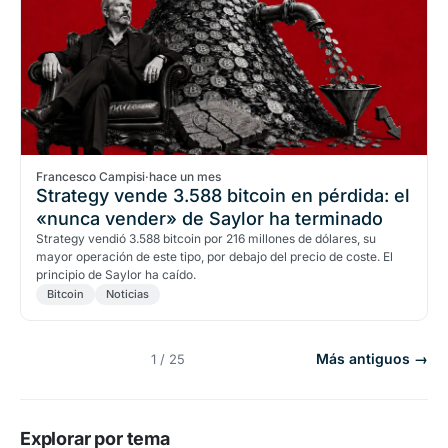
Francesco Campisi
·
hace un mes
Strategy vende 3.588 bitcoin en pérdida: el
«nunca vender» de Saylor ha terminado
Strategy vendió 3.588 bitcoin por 216 millones de dólares, su
mayor operación de este tipo, por debajo del precio de coste. El
principio de Saylor ha caído.
Bitcoin
Noticias
Más antiguos →
1 / 25
Explorar por tema