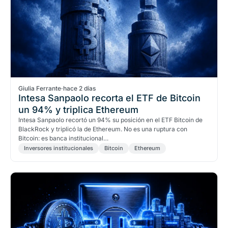
Giulia Ferrante
·
hace 2 días
Intesa Sanpaolo recorta el ETF de Bitcoin
un 94% y triplica Ethereum
Intesa Sanpaolo recortó un 94% su posición en el ETF Bitcoin de
BlackRock y triplicó la de Ethereum. No es una ruptura con
Bitcoin: es banca institucional…
Inversores institucionales
Bitcoin
Ethereum