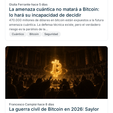
Giulia Ferrante
·
hace 5 días
La amenaza cuántica no matará a Bitcoin:
lo hará su incapacidad de decidir
470.000 millones de dólares en bitcoin están expuestos a la futura
amenaza cuántica. La defensa técnica existe, pero el verdadero
riesgo es la parálisis de la…
Cuántico
Bitcoin
Seguridad
Francesco Campisi
·
hace 8 días
La guerra civil de Bitcoin en 2026: Saylor