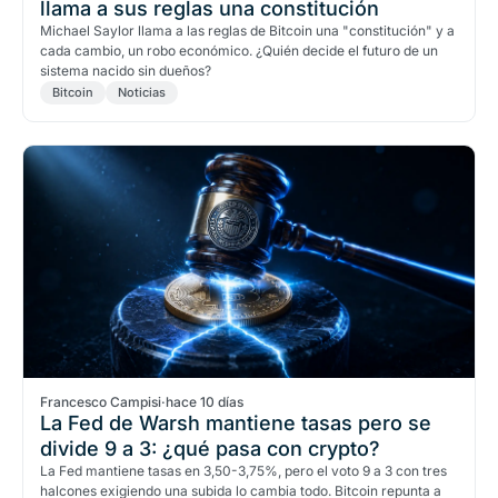
llama a sus reglas una constitución
Michael Saylor llama a las reglas de Bitcoin una "constitución" y a
cada cambio, un robo económico. ¿Quién decide el futuro de un
sistema nacido sin dueños?
Bitcoin
Noticias
Francesco Campisi
·
hace 10 días
La Fed de Warsh mantiene tasas pero se
divide 9 a 3: ¿qué pasa con crypto?
La Fed mantiene tasas en 3,50-3,75%, pero el voto 9 a 3 con tres
halcones exigiendo una subida lo cambia todo. Bitcoin repunta a