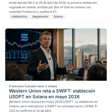
Israel aprobó BILS el 28 de abril de 2026: la primera stablecoin
regulada en shekel, emitida por Bits of Gold en Solana con
custodia Fireblocks y auditoría EY.
stablecoins
Reglamento
Solana
Francesco Campisi
·
hace 3 meses
Western Union reta a SWIFT: stablecoin
USDPT en Solana en mayo 2026
Western Union lanzará en mayo 2026 USDPT, su stablecoin en
Solana, para reemplazar a SWIFT en remesas hacia LATAM. El
CEO lo confirmó el 24 de abril.