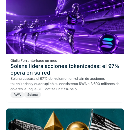
Giulia Ferrante
·
hace un mes
Solana lidera acciones tokenizadas: el 97%
opera en su red
Solana captura el 97% del volumen on-chain de acciones
tokenizadas y cuadruplicó su ecosistema RWA a 3.600 millones de
dólares, aunque SOL cotiza un 57% bajo…
RWA
Solana