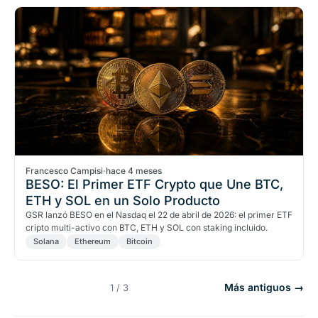
Francesco Campisi
·
hace 4 meses
BESO: El Primer ETF Crypto que Une BTC,
ETH y SOL en un Solo Producto
GSR lanzó BESO en el Nasdaq el 22 de abril de 2026: el primer ETF
cripto multi-activo con BTC, ETH y SOL con staking incluido.
Solana
Ethereum
Bitcoin
Más antiguos →
1 / 3