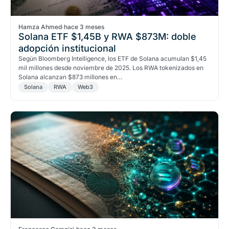
Hamza Ahmed
·
hace 3 meses
Solana ETF $1,45B y RWA $873M: doble
adopción institucional
Según Bloomberg Intelligence, los ETF de Solana acumulan $1,45
mil millones desde noviembre de 2025. Los RWA tokenizados en
Solana alcanzan $873 millones en…
Solana
RWA
Web3