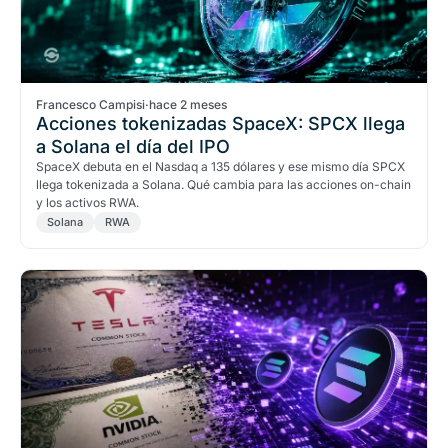
Francesco Campisi
·
hace 2 meses
Acciones tokenizadas SpaceX: SPCX llega
a Solana el día del IPO
SpaceX debuta en el Nasdaq a 135 dólares y ese mismo día SPCX
llega tokenizada a Solana. Qué cambia para las acciones on-chain
y los activos RWA.
Solana
RWA