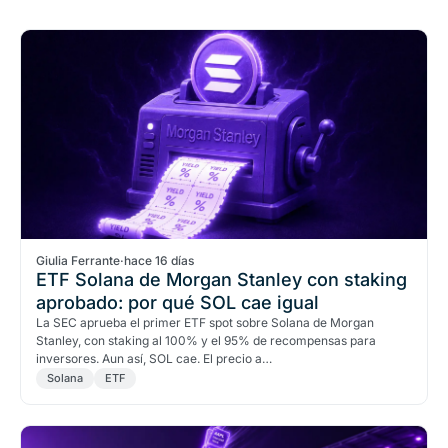
Giulia Ferrante
·
hace 16 días
ETF Solana de Morgan Stanley con staking
aprobado: por qué SOL cae igual
La SEC aprueba el primer ETF spot sobre Solana de Morgan
Stanley, con staking al 100% y el 95% de recompensas para
inversores. Aun así, SOL cae. El precio a…
Solana
ETF