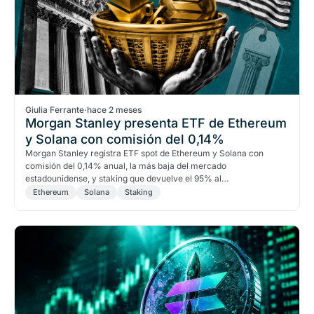
Giulia Ferrante
·
hace 2 meses
Morgan Stanley presenta ETF de Ethereum
y Solana con comisión del 0,14%
Morgan Stanley registra ETF spot de Ethereum y Solana con
comisión del 0,14% anual, la más baja del mercado
estadounidense, y staking que devuelve el 95% al…
Ethereum
Solana
Staking