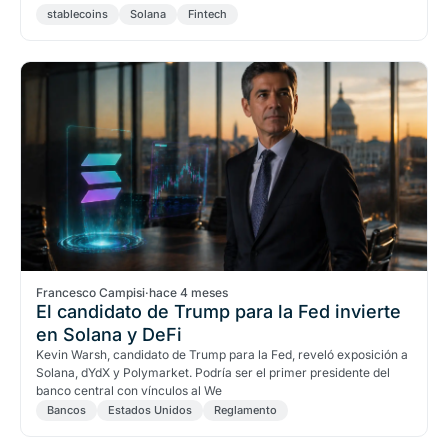
stablecoins
Solana
Fintech
Francesco Campisi
·
hace 4 meses
El candidato de Trump para la Fed invierte
en Solana y DeFi
Kevin Warsh, candidato de Trump para la Fed, reveló exposición a
Solana, dYdX y Polymarket. Podría ser el primer presidente del
banco central con vínculos al We
Bancos
Estados Unidos
Reglamento