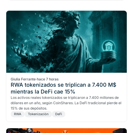
Giulia Ferrante
·
hace 7 horas
RWA tokenizados se triplican a 7.400 M$
mientras la DeFi cae 15%
Los activos reales tokenizados se triplicaron a 7.400 millones de
dólares en un año, según CoinShares. La DeFi tradicional pierde el
15% de sus depósitos.
RWA
Tokenización
DeFi