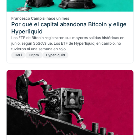
Francesco Campisi
·
hace un mes
Por qué el capital abandona Bitcoin y elige
Hyperliquid
Los ETF de Bitcoin registraron sus mayores salidas históricas en
junio, según SoSoValue. Los ETF de Hyperliquid, en cambio, no
tuvieron ni una semana en rojo.…
DeFi
Cripto
Hyperliquid