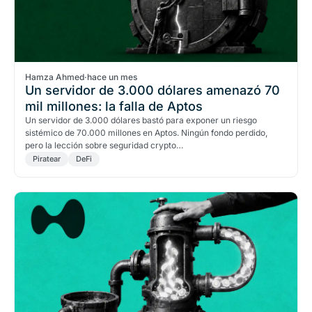
Hamza Ahmed
·
hace un mes
Un servidor de 3.000 dólares amenazó 70
mil millones: la falla de Aptos
Un servidor de 3.000 dólares bastó para exponer un riesgo
sistémico de 70.000 millones en Aptos. Ningún fondo perdido,
pero la lección sobre seguridad crypto…
Piratear
DeFi