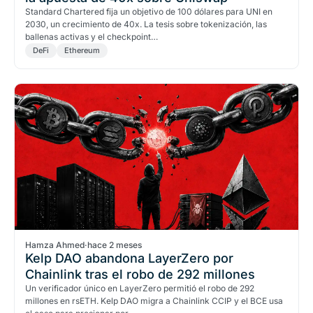
Standard Chartered fija un objetivo de 100 dólares para UNI en
2030, un crecimiento de 40x. La tesis sobre tokenización, las
ballenas activas y el checkpoint…
DeFi
Ethereum
Hamza Ahmed
·
hace 2 meses
Kelp DAO abandona LayerZero por
Chainlink tras el robo de 292 millones
Un verificador único en LayerZero permitió el robo de 292
millones en rsETH. Kelp DAO migra a Chainlink CCIP y el BCE usa