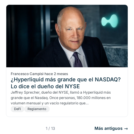
Francesco Campisi
·
hace 2 meses
¿Hyperliquid más grande que el NASDAQ?
Lo dice el dueño del NYSE
Jeffrey Sprecher, dueño del NYSE, llamó a Hyperliquid más
grande que el Nasdaq. Once personas, 180.000 millones en
volumen mensual y un vacío regulatorio que…
DeFi
Reglamento
Más antiguos →
1 / 13