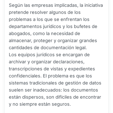
Según las empresas implicadas, la iniciativa
pretende resolver algunos de los
problemas a los que se enfrentan los
departamentos jurídicos y los bufetes de
abogados, como la necesidad de
almacenar, proteger y organizar grandes
cantidades de documentación legal.
Los equipos jurídicos se encargan de
archivar y organizar declaraciones,
transcripciones de vistas y expedientes
confidenciales. El problema es que los
sistemas tradicionales de gestión de datos
suelen ser inadecuados: los documentos
están dispersos, son difíciles de encontrar
y no siempre están seguros.