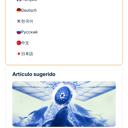
Deutsch
한국어
Русский
中文
日本語
Artículo sugerido