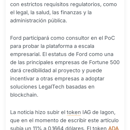
con estrictos requisitos regulatorios, como
el legal, la salud, las finanzas y la
administración pública.
Ford participará como consultor en el PoC
para probar la plataforma a escala
empresarial. El estatus de Ford como una
de las principales empresas de Fortune 500
dará credibilidad al proyecto y puede
incentivar a otras empresas a adoptar
soluciones LegalTech basadas en
blockchain.
La noticia hizo subir el
token
IAG de Iagon,
que en el momento de escribir este artículo
subía un 11% a 0,1664 dólares. El token
ADA