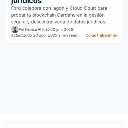
jurídicos
Ford colabora con Iagon y Cloud Court para
probar la blockchain Cardano en la gestión
segura y descentralizada de datos jurídicos.
20 jun. 2025
Por Hamza Ahmed
Actualizado 20 ago. 2025
2 min read
Cómo trabajamos