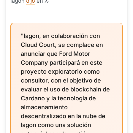
Iagon
dijo
en X:
"Iagon, en colaboración con
Cloud Court, se complace en
anunciar que Ford Motor
Company participará en este
proyecto exploratorio como
consultor, con el objetivo de
evaluar el uso de blockchain de
Cardano y la tecnología de
almacenamiento
descentralizado en la nube de
Iagon como una solución