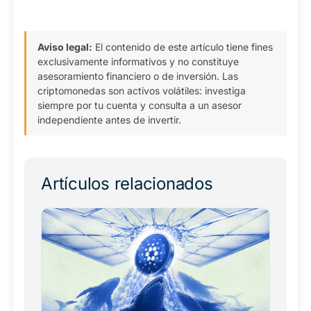
Aviso legal:
El contenido de este artículo tiene fines
exclusivamente informativos y no constituye
asesoramiento financiero o de inversión. Las
criptomonedas son activos volátiles: investiga
siempre por tu cuenta y consulta a un asesor
independiente antes de invertir.
Artículos relacionados