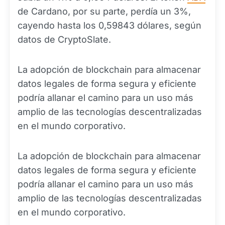
de Cardano, por su parte, perdía un 3%,
cayendo hasta los 0,59843 dólares, según
datos de CryptoSlate.
La adopción de blockchain para almacenar
datos legales de forma segura y eficiente
podría allanar el camino para un uso más
amplio de las tecnologías descentralizadas
en el mundo corporativo.
La adopción de blockchain para almacenar
datos legales de forma segura y eficiente
podría allanar el camino para un uso más
amplio de las tecnologías descentralizadas
en el mundo corporativo.