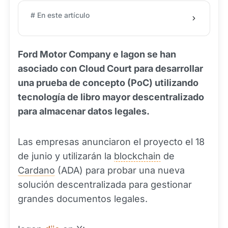
# En este artículo
Ford Motor Company e Iagon se han
asociado con Cloud Court para desarrollar
una prueba de concepto (PoC) utilizando
tecnología de libro mayor descentralizado
para almacenar datos legales.
Las empresas anunciaron el proyecto el 18
de junio y utilizarán la
blockchain
de
Cardano
(ADA) para probar una nueva
solución descentralizada para gestionar
grandes documentos legales.