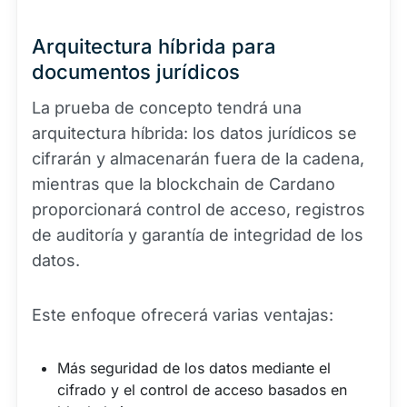
Arquitectura híbrida para
documentos jurídicos
La prueba de concepto tendrá una
arquitectura híbrida: los datos jurídicos se
cifrarán y almacenarán fuera de la cadena,
mientras que la blockchain de Cardano
proporcionará control de acceso, registros
de auditoría y garantía de integridad de los
datos.
Este enfoque ofrecerá varias ventajas:
Más seguridad de los datos mediante el
cifrado y el control de acceso basados en