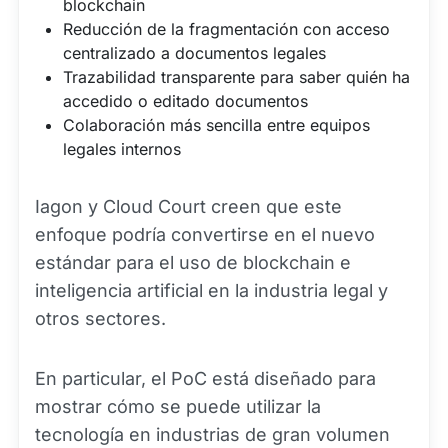
blockchain
Reducción de la fragmentación con acceso
centralizado a documentos legales
Trazabilidad transparente para saber quién ha
accedido o editado documentos
Colaboración más sencilla entre equipos
legales internos
Iagon y Cloud Court creen que este
enfoque podría convertirse en el nuevo
estándar para el uso de blockchain e
inteligencia artificial en la industria legal y
otros sectores.
En particular, el PoC está diseñado para
mostrar cómo se puede utilizar la
tecnología en industrias de gran volumen