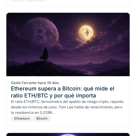
Giulia Ferrante
·
hace 19 días
Ethereum supera a Bitcoin: qué mide el
ratio ETH/BTC y por qué importa
El ratio ETH/BTC, termómetro del apetito de riesgo cripto, repunta
desde los mínimos de junio. Tom Lee habla de renacimiento, pero
la resistencia en 0,0286…
Ethereum
Bitcoin