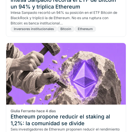
un 94% y triplica Ethereum
Intesa Sanpaolo recortó un 94% su posición en el ETF Bitcoin de
BlackRock y triplicó la de Ethereum. No es una ruptura con
Bitcoin: es banca institucional…
Inversores institucionales
Bitcoin
Ethereum
Giulia Ferrante
·
hace 4 días
Ethereum propone reducir el staking al
1,2%: la comunidad se divide
Seis investigadores de Ethereum proponen reducir el rendimiento