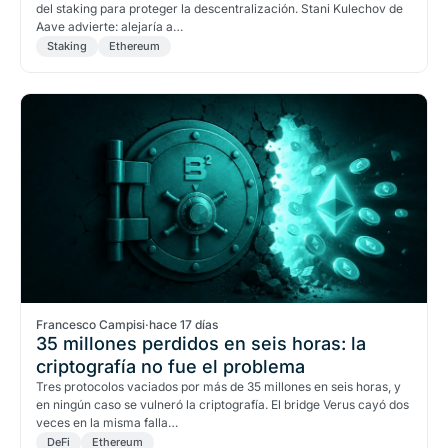
del staking para proteger la descentralización. Stani Kulechov de
Aave advierte: alejaría a…
Staking
Ethereum
Francesco Campisi
·
hace 17 días
35 millones perdidos en seis horas: la
criptografía no fue el problema
Tres protocolos vaciados por más de 35 millones en seis horas, y
en ningún caso se vulneró la criptografía. El bridge Verus cayó dos
veces en la misma falla…
DeFi
Ethereum