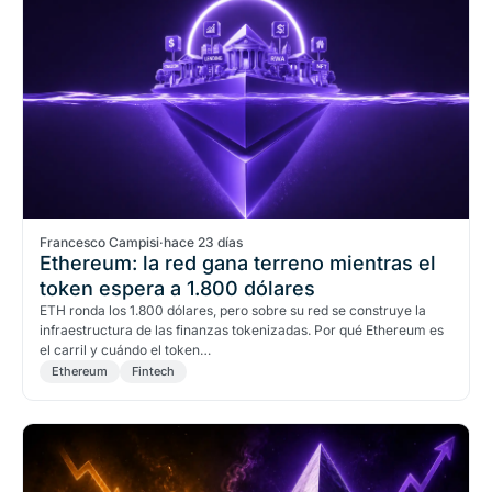
Francesco Campisi
·
hace 23 días
Ethereum: la red gana terreno mientras el
token espera a 1.800 dólares
ETH ronda los 1.800 dólares, pero sobre su red se construye la
infraestructura de las finanzas tokenizadas. Por qué Ethereum es
el carril y cuándo el token…
Ethereum
Fintech