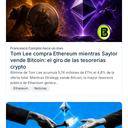
Francesco Campisi
·
hace un mes
Tom Lee compra Ethereum mientras Saylor
vende Bitcoin: el giro de las tesorerías
crypto
Bitmine de Tom Lee acumula 5,74 millones de ETH, el 4,8% de la
oferta total. Mientras Strategy vende Bitcoin, la mayor tesorería
pública de Ethereum genera…
Ethereum
Noticias