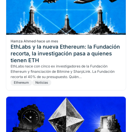
Hamza Ahmed
·
hace un mes
EthLabs y la nueva Ethereum: la Fundación
recorta, la investigación pasa a quienes
tienen ETH
EthLabs nace con cinco ex investigadores de la Fundación
Ethereum y financiación de Bitmine y SharpLink. La Fundación
recorta el 40% de su presupuesto. Quién…
Ethereum
Noticias