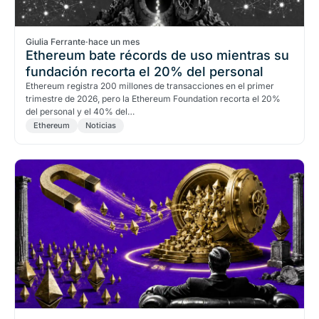
Giulia Ferrante
·
hace un mes
Ethereum bate récords de uso mientras su
fundación recorta el 20% del personal
Ethereum registra 200 millones de transacciones en el primer
trimestre de 2026, pero la Ethereum Foundation recorta el 20%
del personal y el 40% del…
Ethereum
Noticias