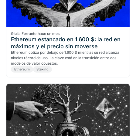
Giulia Ferrante
·
hace un mes
Ethereum estancado en 1.600 $: la red en
máximos y el precio sin moverse
Ethereum cotiza por debajo de 1.600 $ mientras su red alcanza
niveles récord de uso. La clave está en la transición entre dos
modelos de valor opuestos.
Ethereum
Staking