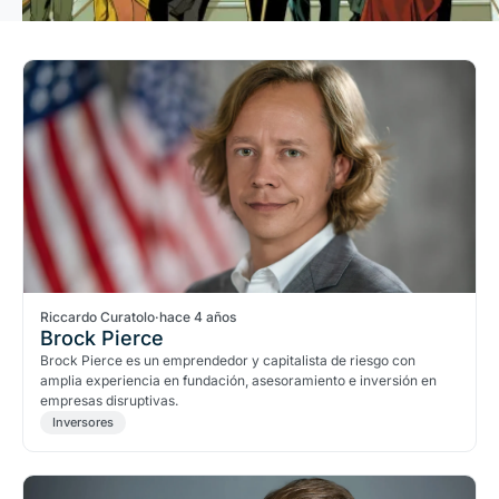
Riccardo Curatolo
·
hace 4 años
Brock Pierce
Brock Pierce es un emprendedor y capitalista de riesgo con
amplia experiencia en fundación, asesoramiento e inversión en
empresas disruptivas.
Inversores