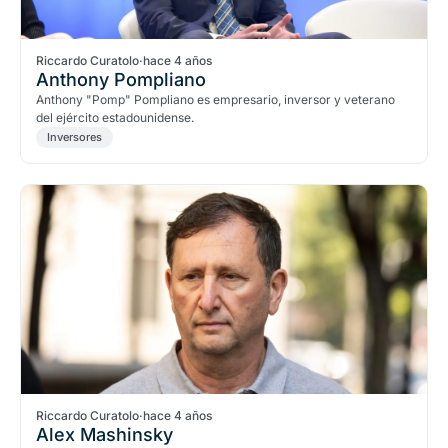
Riccardo Curatolo
·
hace 4 años
Anthony Pompliano
Anthony "Pomp" Pompliano es empresario, inversor y veterano
del ejército estadounidense.
Inversores
Riccardo Curatolo
·
hace 4 años
Alex Mashinsky