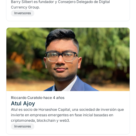
Barry Silbert es fundador y Consejero Delegado de Digital
Currency Group.
Inversores
Riccardo Curatolo
·
hace 4 años
Atul Ajoy
Atul es socio de Horseshoe Capital, una sociedad de inversión que
invierte en empresas emergentes en fase inicial basadas en
criptomoneda, blockchain y web3.
Inversores