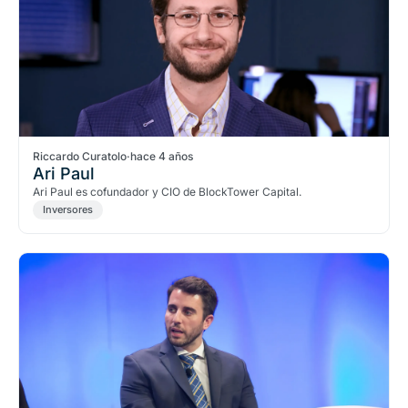
Riccardo Curatolo
·
hace 4 años
Ari Paul
Ari Paul es cofundador y CIO de BlockTower Capital.
Inversores