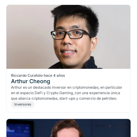
Riccardo Curatolo
·
hace 4 años
Arthur Cheong
Arthur es un destacado inversor en criptomonedas, en particular
en el espacio DeFi y Crypto Gaming, con una experiencia única
que abarca criptomonedas, start-ups y comercio de petróleo.
Inversores