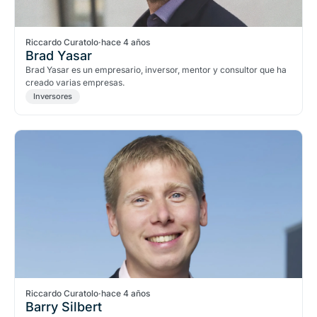
Riccardo Curatolo
·
hace 4 años
Brad Yasar
Brad Yasar es un empresario, inversor, mentor y consultor que ha
creado varias empresas.
Inversores
Riccardo Curatolo
·
hace 4 años
Barry Silbert