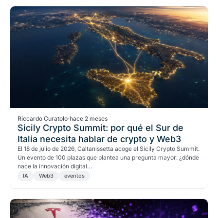
Riccardo Curatolo
·
hace 2 meses
Sicily Crypto Summit: por qué el Sur de
Italia necesita hablar de crypto y Web3
El 18 de julio de 2026, Caltanissetta acoge el Sicily Crypto Summit.
Un evento de 100 plazas que plantea una pregunta mayor: ¿dónde
nace la innovación digital…
IA
Web3
eventos