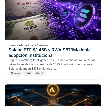
Hamza Ahmed
·
hace 2 meses
Solana ETF $1,45B y RWA $873M: doble
adopción institucional
Según Bloomberg Intelligence, los ETF de Solana acumulan $1,45
mil millones desde noviembre de 2025. Los RWA tokenizados en
Solana alcanzan $873 millones en…
Solana
RWA
Web3