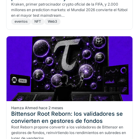
Kraken, primer patrocinador crypto oficial de la FIFA, y 2.000
millones en prediction markets: el Mundial 2026 convierte el fútbol
en el mayor test mainstream…
eventos
NFT
Web3
Hamza Ahmed
·
hace 2 meses
Bittensor Root Reborn: los validadores se
convierten en gestores de fondos
Root Reborn propone convertir a los validadores de Bittensor en
gestores de fondos, reinvirtiendo los rendimientos en subredes en
lugar de venderlos.