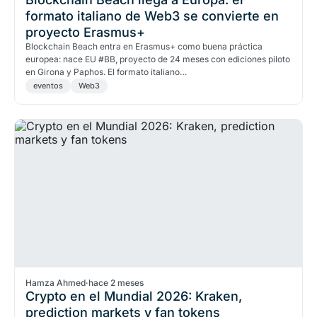
formato italiano de Web3 se convierte en
proyecto Erasmus+
Blockchain Beach entra en Erasmus+ como buena práctica
europea: nace EU #BB, proyecto de 24 meses con ediciones piloto
en Girona y Paphos. El formato italiano…
eventos
Web3
Hamza Ahmed
·
hace 2 meses
Crypto en el Mundial 2026: Kraken,
prediction markets y fan tokens