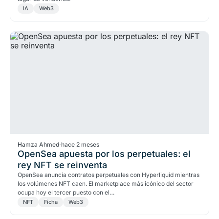
IA
Web3
Hamza Ahmed
·
hace 2 meses
OpenSea apuesta por los perpetuales: el
rey NFT se reinventa
OpenSea anuncia contratos perpetuales con Hyperliquid mientras
los volúmenes NFT caen. El marketplace más icónico del sector
ocupa hoy el tercer puesto con el…
NFT
Ficha
Web3