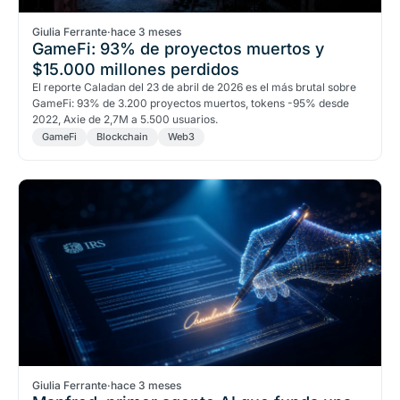
Giulia Ferrante
·
hace 3 meses
GameFi: 93% de proyectos muertos y
$15.000 millones perdidos
El reporte Caladan del 23 de abril de 2026 es el más brutal sobre
GameFi: 93% de 3.200 proyectos muertos, tokens -95% desde
2022, Axie de 2,7M a 5.500 usuarios.
GameFi
Blockchain
Web3
Giulia Ferrante
·
hace 3 meses