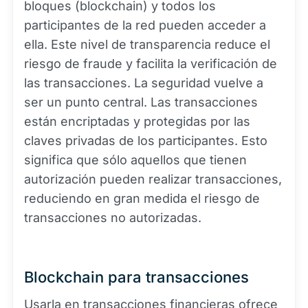
bloques (blockchain) y todos los
participantes de la red pueden acceder a
ella. Este nivel de transparencia reduce el
riesgo de fraude y facilita la verificación de
las transacciones. La seguridad vuelve a
ser un punto central. Las transacciones
están encriptadas y protegidas por las
claves privadas de los participantes. Esto
significa que sólo aquellos que tienen
autorización pueden realizar transacciones,
reduciendo en gran medida el riesgo de
transacciones no autorizadas.
Blockchain para transacciones
Usarla en transacciones financieras ofrece