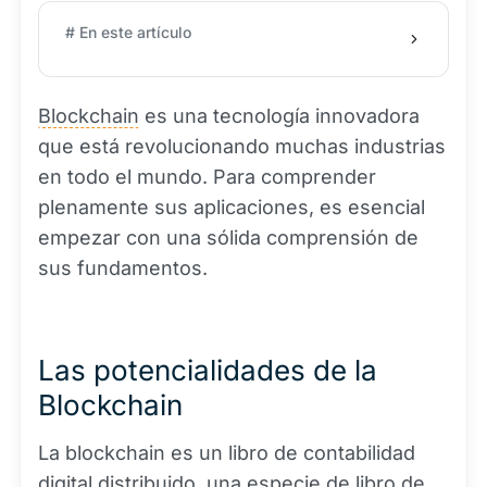
# En este artículo
Blockchain
es una tecnología innovadora
que está revolucionando muchas industrias
en todo el mundo. Para comprender
plenamente sus aplicaciones, es esencial
empezar con una sólida comprensión de
sus fundamentos.
Las potencialidades de la
Blockchain
La blockchain es un libro de contabilidad
digital distribuido, una especie de libro de