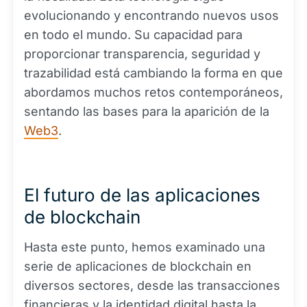
evolucionando y encontrando nuevos usos
en todo el mundo. Su capacidad para
proporcionar transparencia, seguridad y
trazabilidad está cambiando la forma en que
abordamos muchos retos contemporáneos,
sentando las bases para la aparición de la
Web3
.
El futuro de las aplicaciones
de blockchain
Hasta este punto, hemos examinado una
serie de aplicaciones de blockchain en
diversos sectores, desde las transacciones
financieras y la identidad digital hasta la