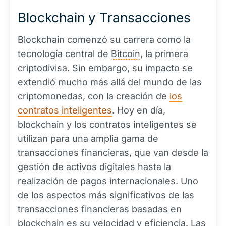
Blockchain y Transacciones
Blockchain comenzó su carrera como la
tecnología central de
Bitcoin
, la primera
criptodivisa. Sin embargo, su impacto se
extendió mucho más allá del mundo de las
criptomonedas, con la creación de
los
contratos inteligentes
. Hoy en día,
blockchain y los contratos inteligentes se
utilizan para una amplia gama de
transacciones financieras, que van desde la
gestión de activos digitales hasta la
realización de pagos internacionales. Uno
de los aspectos más significativos de las
transacciones financieras basadas en
blockchain es su velocidad y eficiencia. Las