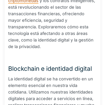
criptomonedas
y los contratos inteligentes,
está revolucionando el sector de las
transacciones financieras, ofreciendo
mayor eficiencia, seguridad y
transparencia. Exploraremos cómo esta
tecnología está afectando a otras áreas
clave, como la identidad digital y la gestión
de la privacidad.
Blockchain e identidad digital
La identidad digital se ha convertido en un
elemento esencial en nuestra vida
cotidiana. Utilizamos nuestras identidades
digitales para acceder a servicios en línea,