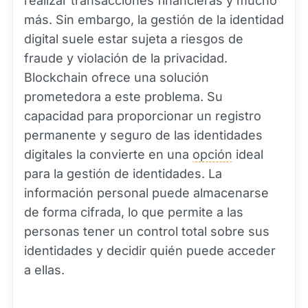
realizar transacciones financieras y mucho
más. Sin embargo, la gestión de la identidad
digital suele estar sujeta a riesgos de
fraude y violación de la privacidad.
Blockchain ofrece una solución
prometedora a este problema. Su
capacidad para proporcionar un registro
permanente y seguro de las identidades
digitales la convierte en una
opción
ideal
para la gestión de identidades. La
información personal puede almacenarse
de forma cifrada, lo que permite a las
personas tener un control total sobre sus
identidades y decidir quién puede acceder
a ellas.