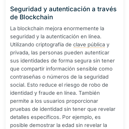
Seguridad y autenticación a través
de Blockchain
La blockchain mejora enormemente la
seguridad y la autenticación en línea.
Utilizando criptografía de
clave pública
y
privada, las personas pueden autenticar
sus identidades de forma segura sin tener
que compartir información sensible como
contraseñas o números de la seguridad
social. Esto reduce el riesgo de robo de
identidad y fraude en línea. También
permite a los usuarios proporcionar
pruebas de identidad sin tener que revelar
detalles específicos. Por ejemplo, es
posible demostrar la edad sin revelar la