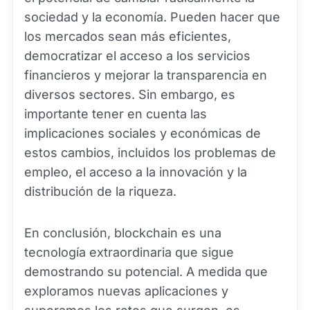
sociedad y la economía. Pueden hacer que
los mercados sean más eficientes,
democratizar el acceso a los servicios
financieros y mejorar la transparencia en
diversos sectores. Sin embargo, es
importante tener en cuenta las
implicaciones sociales y económicas de
estos cambios, incluidos los problemas de
empleo, el acceso a la innovación y la
distribución de la riqueza.
En conclusión, blockchain es una
tecnología extraordinaria que sigue
demostrando su potencial. A medida que
exploramos nuevas aplicaciones y