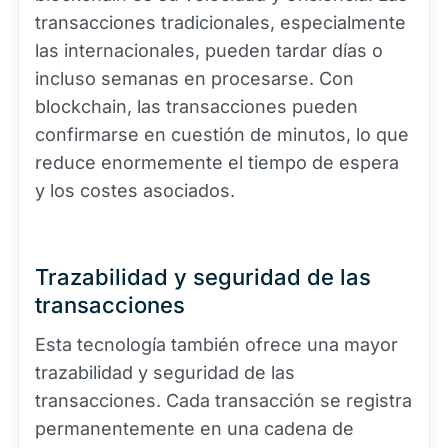
transacciones tradicionales, especialmente
las internacionales, pueden tardar días o
incluso semanas en procesarse. Con
blockchain, las transacciones pueden
confirmarse en cuestión de minutos, lo que
reduce enormemente el tiempo de espera
y los costes asociados.
Trazabilidad y seguridad de las
transacciones
Esta tecnología también ofrece una mayor
trazabilidad y seguridad de las
transacciones. Cada transacción se registra
permanentemente en una cadena de