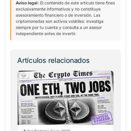
Aviso legal:
El contenido de este artículo tiene fines
exclusivamente informativos y no constituye
asesoramiento financiero o de inversión. Las
criptomonedas son activos volátiles: investiga
siempre por tu cuenta y consulta a un asesor
independiente antes de invertir.
Artículos relacionados