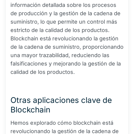
información detallada sobre los procesos
de producción y la gestión de la cadena de
suministro, lo que permite un control más
estricto de la calidad de los productos.
Blockchain está revolucionando la gestión
de la cadena de suministro, proporcionando
una mayor trazabilidad, reduciendo las
falsificaciones y mejorando la gestión de la
calidad de los productos.
Otras aplicaciones clave de
Blockchain
Hemos explorado cómo blockchain está
revolucionando la gestión de la cadena de