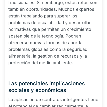
tradicionales. Sin embargo, estos retos son
también oportunidades. Muchos expertos
están trabajando para superar los
problemas de escalabilidad y desarrollar
normativas que permitan un crecimiento
sostenible de la tecnología. Podrían
ofrecerse nuevas formas de abordar
problemas globales como la seguridad
alimentaria, la gestión de recursos y la
protección del medio ambiente.
Las potenciales implicaciones
sociales y económicas
La aplicación de contratos inteligentes tiene
el potencial de cambiar radicalmente la