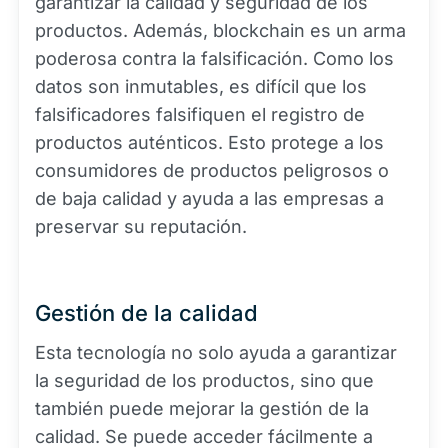
garantizar la calidad y seguridad de los
productos. Además, blockchain es un arma
poderosa contra la falsificación. Como los
datos son inmutables, es difícil que los
falsificadores falsifiquen el registro de
productos auténticos. Esto protege a los
consumidores de productos peligrosos o
de baja calidad y ayuda a las empresas a
preservar su reputación.
Gestión de la calidad
Esta tecnología no solo ayuda a garantizar
la seguridad de los productos, sino que
también puede mejorar la gestión de la
calidad. Se puede acceder fácilmente a