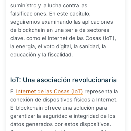
suministro y la lucha contra las
falsificaciones. En este capítulo,
seguiremos examinando las aplicaciones
de blockchain en una serie de sectores
clave, como el Internet de las Cosas (IoT),
la energía, el voto digital, la sanidad, la
educación y la fiscalidad.
IoT: Una asociación revolucionaria
El
Internet de las Cosas (IoT)
representa la
conexión de dispositivos físicos a Internet.
El blockchain ofrece una solución para
garantizar la seguridad e integridad de los
datos generados por estos dispositivos.