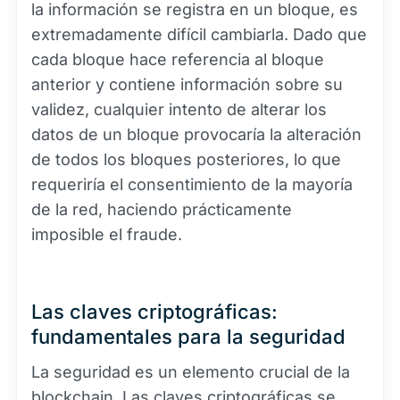
la información se registra en un bloque, es
extremadamente difícil cambiarla. Dado que
cada bloque hace referencia al bloque
anterior y contiene información sobre su
validez, cualquier intento de alterar los
datos de un bloque provocaría la alteración
de todos los bloques posteriores, lo que
requeriría el consentimiento de la mayoría
de la red, haciendo prácticamente
imposible el fraude.
Las claves criptográficas:
fundamentales para la seguridad
La seguridad es un elemento crucial de la
blockchain. Las claves criptográficas se