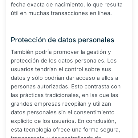
fecha exacta de nacimiento, lo que resulta
útil en muchas transacciones en línea.
Protección de datos personales
También podría promover la gestión y
protección de los datos personales. Los
usuarios tendrían el control sobre sus
datos y sólo podrían dar acceso a ellos a
personas autorizadas. Esto contrasta con
las prácticas tradicionales, en las que las
grandes empresas recopilan y utilizan
datos personales sin el consentimiento
explícito de los usuarios. En conclusión,
esta tecnología ofrece una forma segura,