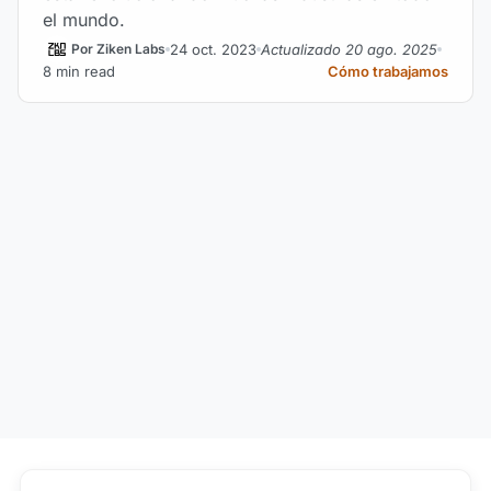
el mundo.
24 oct. 2023
Actualizado 20 ago. 2025
Por Ziken Labs
8 min read
Cómo trabajamos