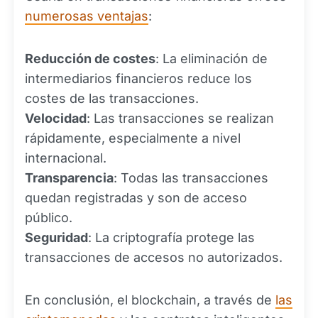
numerosas ventajas
:
Reducción de costes
: La eliminación de
intermediarios financieros reduce los
costes de las transacciones.
Velocidad
: Las transacciones se realizan
rápidamente, especialmente a nivel
internacional.
Transparencia
: Todas las transacciones
quedan registradas y son de acceso
público.
Seguridad
: La criptografía protege las
transacciones de accesos no autorizados.
En conclusión, el blockchain, a través de
las