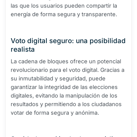
las que los usuarios pueden compartir la
energía de forma segura y transparente.
Voto digital seguro: una posibilidad
realista
La cadena de bloques ofrece un potencial
revolucionario para el voto digital. Gracias a
su inmutabilidad y seguridad, puede
garantizar la integridad de las elecciones
digitales, evitando la manipulación de los
resultados y permitiendo a los ciudadanos
votar de forma segura y anónima.