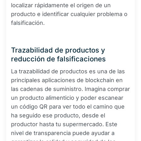
localizar rápidamente el origen de un
producto e identificar cualquier problema o
falsificación.
Trazabilidad de productos y
reducción de falsificaciones
La trazabilidad de productos es una de las
principales aplicaciones de blockchain en
las cadenas de suministro. Imagina comprar
un producto alimenticio y poder escanear
un código QR para ver todo el camino que
ha seguido ese producto, desde el
productor hasta tu supermercado. Este
nivel de transparencia puede ayudar a