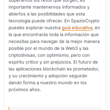
superamos los retos que surgen, es
importante mantenernos informados y
abiertos a las posibilidades que esta
tecnología puede ofrecer. En SpazioCrypto
puedes explorar nuestra
guía educativa
, en
la que encontrarás toda la información que
necesitas para navegar de la mejor manera
posible por el mundo de la Web3 y las
criptodivisas, con optimismo, pero con
espíritu crítico y sin prejuicios. El futuro de
las aplicaciones blockchain es prometedor,
y su crecimiento y adopción seguirán
dando forma a nuestro mundo en los
próximos años.