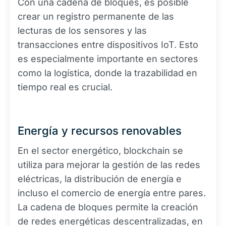
Con una cadena de bloques, es posible
crear un registro permanente de las
lecturas de los sensores y las
transacciones entre dispositivos IoT. Esto
es especialmente importante en sectores
como la logística, donde la trazabilidad en
tiempo real es crucial.
Energía y recursos renovables
En el sector energético, blockchain se
utiliza para mejorar la gestión de las redes
eléctricas, la distribución de energía e
incluso el comercio de energía entre pares.
La cadena de bloques permite la creación
de redes energéticas descentralizadas, en