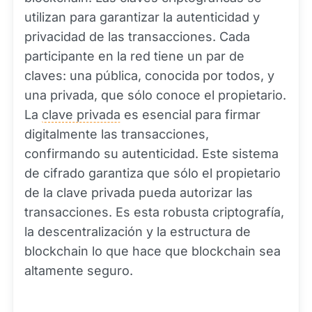
utilizan para garantizar la autenticidad y
privacidad de las transacciones. Cada
participante en la red tiene un par de
claves: una pública, conocida por todos, y
una privada, que sólo conoce el propietario.
La
clave privada
es esencial para firmar
digitalmente las transacciones,
confirmando su autenticidad. Este sistema
de cifrado garantiza que sólo el propietario
de la clave privada pueda autorizar las
transacciones. Es esta robusta criptografía,
la descentralización y la estructura de
blockchain lo que hace que blockchain sea
altamente seguro.