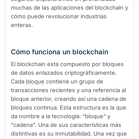
muchas de las aplicaciones del blockchain y
cómo puede revolucionar industrias
enteras.
Cómo funciona un blockchain
El blockchain está compuesto por bloques
de datos enlazados criptográficamente.
Cada
bloque
contiene un grupo de
transacciones recientes y una referencia al
bloque anterior, creando así una cadena de
bloques continua. Esta estructura es la que
da nombre a la tecnología: "bloque" y
"cadena". Una de sus características más
distintivas es su inmutabilidad. Una vez que