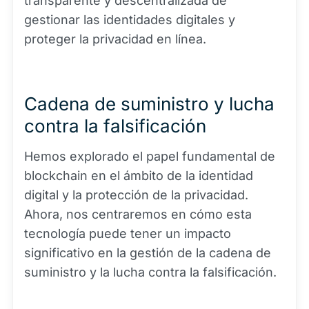
transparente y descentralizada de
gestionar las identidades digitales y
proteger la privacidad en línea.
Cadena de suministro y lucha
contra la falsificación
Hemos explorado el papel fundamental de
blockchain en el ámbito de la identidad
digital y la protección de la privacidad.
Ahora, nos centraremos en cómo esta
tecnología puede tener un impacto
significativo en la gestión de la cadena de
suministro y la lucha contra la falsificación.