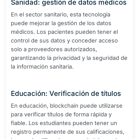
Sanidad: gestión de datos médicos
En el sector sanitario, esta tecnología
puede mejorar la gestión de los datos
médicos. Los pacientes pueden tener el
control de sus datos y conceder acceso
solo a proveedores autorizados,
garantizando la privacidad y la seguridad de
la información sanitaria.
Educación: Verificación de títulos
En educación, blockchain puede utilizarse
para verificar títulos de forma rápida y
fiable. Los estudiantes pueden tener un
registro permanente de sus calificaciones,