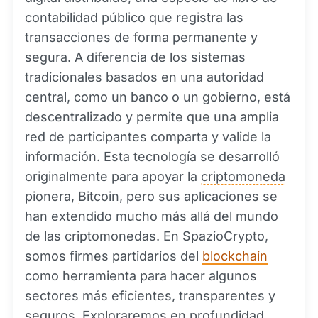
contabilidad público que registra las
transacciones de forma permanente y
segura. A diferencia de los sistemas
tradicionales basados en una autoridad
central, como un banco o un gobierno, está
descentralizado y permite que una amplia
red de participantes comparta y valide la
información. Esta tecnología se desarrolló
originalmente para apoyar la
criptomoneda
pionera,
Bitcoin
, pero sus aplicaciones se
han extendido mucho más allá del mundo
de las criptomonedas. En SpazioCrypto,
somos firmes partidarios del
blockchain
como herramienta para hacer algunos
sectores más eficientes, transparentes y
seguros. Exploraremos en profundidad