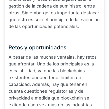
gestión de la cadena de suministro, entre
otros. Sin embargo, es importante destacar
que esto es solo el principio de la evolución
de las oportunidades potenciales.
Retos y oportunidades
A pesar de las muchas ventajas, hay retos
que afrontar. Uno de los principales es la
escalabilidad, ya que las blockchains
existentes pueden tener límites de
capacidad. Además, hay que tener en
cuenta cuestiones regulatorias y de
privacidad a medida que blockchain se
extiende cada vez más en las industrias