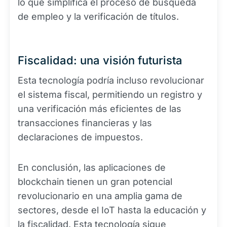
lo que simplifica el proceso de búsqueda
de empleo y la verificación de títulos.
Fiscalidad: una visión futurista
Esta tecnología podría incluso revolucionar
el sistema fiscal, permitiendo un registro y
una verificación más eficientes de las
transacciones financieras y las
declaraciones de impuestos.
En conclusión, las aplicaciones de
blockchain tienen un gran potencial
revolucionario en una amplia gama de
sectores, desde el IoT hasta la educación y
la fiscalidad. Esta tecnología sigue