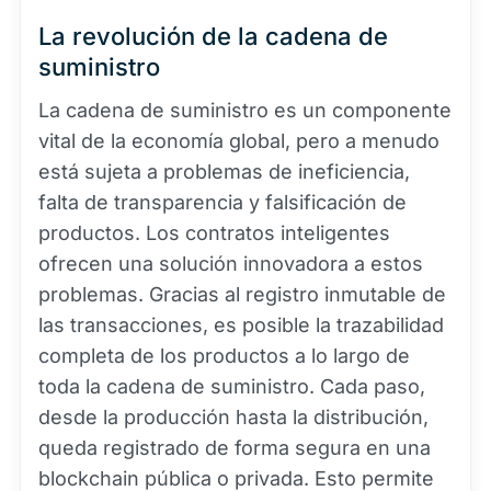
La revolución de la cadena de
suministro
La cadena de suministro es un componente
vital de la economía global, pero a menudo
está sujeta a problemas de ineficiencia,
falta de transparencia y falsificación de
productos. Los contratos inteligentes
ofrecen una solución innovadora a estos
problemas. Gracias al registro inmutable de
las transacciones, es posible la trazabilidad
completa de los productos a lo largo de
toda la cadena de suministro. Cada paso,
desde la producción hasta la distribución,
queda registrado de forma segura en una
blockchain pública o privada. Esto permite