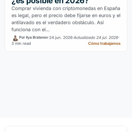
¿es posible en 2026?
Comprar vivienda con criptomonedas en España
es legal, pero el precio debe fijarse en euros y el
antilavado es el verdadero obstáculo. Así
funciona con el…
24 jun. 2026
Actualizado 24 jul. 2026
Por Ilya Bratanov
3 min read
Cómo trabajamos