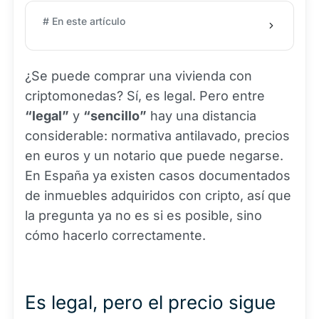
# En este artículo
¿Se puede comprar una vivienda con
criptomonedas? Sí, es legal. Pero entre
“legal”
y
“sencillo”
hay una distancia
considerable: normativa antilavado, precios
en euros y un notario que puede negarse.
En España ya existen casos documentados
de inmuebles adquiridos con cripto, así que
la pregunta ya no es si es posible, sino
cómo hacerlo correctamente.
Es legal, pero el precio sigue