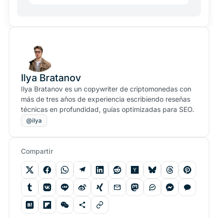
Ilya Bratanov
Ilya Bratanov es un copywriter de criptomonedas con
más de tres años de experiencia escribiendo reseñas
técnicas en profundidad, guías optimizadas para SEO.
@ilya
Compartir