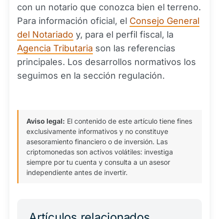
con un notario que conozca bien el terreno.
Para información oficial, el
Consejo General
del Notariado
y, para el perfil fiscal, la
Agencia Tributaria
son las referencias
principales. Los desarrollos normativos los
seguimos en la sección regulación.
Aviso legal:
El contenido de este artículo tiene fines
exclusivamente informativos y no constituye
asesoramiento financiero o de inversión. Las
criptomonedas son activos volátiles: investiga
siempre por tu cuenta y consulta a un asesor
independiente antes de invertir.
Artículos relacionados