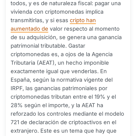
todos, y es de naturaleza fiscal: pagar una
vivienda con criptomonedas implica
transmitirlas, y si esas
cripto han
aumentado de
valor respecto al momento
de su adquisición, se genera una ganancia
patrimonial tributable. Gastar
criptomonedas es, a ojos de la Agencia
Tributaria (AEAT), un hecho imponible
exactamente igual que venderlas. En
España, según la normativa vigente del
IRPF, las ganancias patrimoniales por
criptomonedas tributan entre el 19% y el
28% según el importe, y la AEAT ha
reforzado los controles mediante el modelo
721 de declaración de criptoactivos en el
extranjero. Este es un tema que hay que