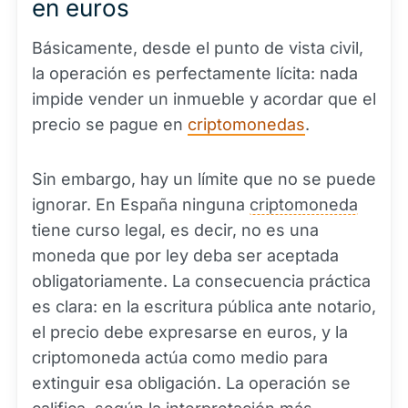
en euros
Básicamente, desde el punto de vista civil,
la operación es perfectamente lícita: nada
impide vender un inmueble y acordar que el
precio se pague en
criptomonedas
.
Sin embargo, hay un límite que no se puede
ignorar. En España ninguna
criptomoneda
tiene curso legal, es decir, no es una
moneda que por ley deba ser aceptada
obligatoriamente. La consecuencia práctica
es clara: en la escritura pública ante notario,
el precio debe expresarse en euros, y la
criptomoneda actúa como medio para
extinguir esa obligación. La operación se