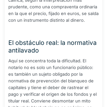
califica, según la interpretación más
prudente, como una compraventa ordinaria
en la que el precio, fijado en euros, se salda
con un instrumento distinto al dinero.
El obstáculo real: la normativa
antilavado
Aquí se concentra toda la dificultad. El
notario no es solo un funcionario público:
es también un sujeto obligado por la
normativa de prevención del blanqueo de
capitales y tiene el deber de rastrear el
pago y verificar el origen de los fondos y el
titular real. Conviene desmontar un mito