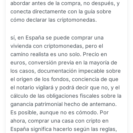
abordar antes de la compra, no después, y
conecta directamente con la guía sobre
cómo declarar las criptomonedas.
sí, en España se puede comprar una
vivienda con criptomonedas, pero el
camino realista es uno solo. Precio en
euros, conversión previa en la mayoría de
los casos, documentación impecable sobre
el origen de los fondos, conciencia de que
el notario vigilará y podrá decir que no, y el
cálculo de las obligaciones fiscales sobre la
ganancia patrimonial hecho de antemano.
Es posible, aunque no es cómodo. Por
ahora, comprar una casa con cripto en
España significa hacerlo según las reglas,