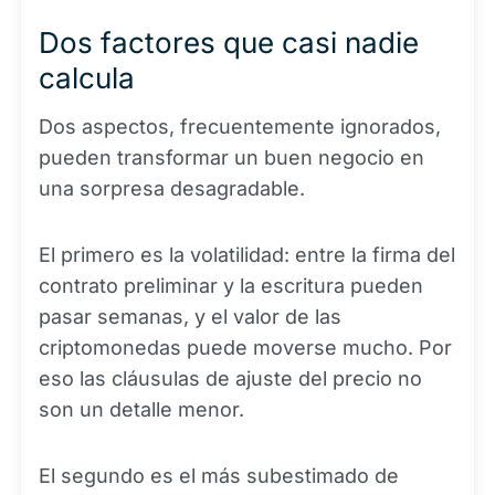
Dos factores que casi nadie
calcula
Dos aspectos, frecuentemente ignorados,
pueden transformar un buen negocio en
una sorpresa desagradable.
El primero es la volatilidad: entre la firma del
contrato preliminar y la escritura pueden
pasar semanas, y el valor de las
criptomonedas puede moverse mucho. Por
eso las cláusulas de ajuste del precio no
son un detalle menor.
El segundo es el más subestimado de