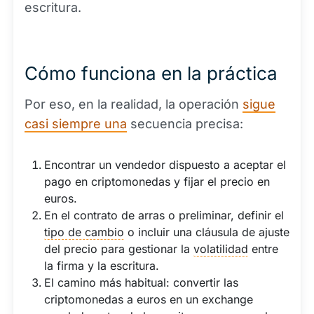
escritura.
Cómo funciona en la práctica
Por eso, en la realidad, la operación
sigue
casi siempre una
secuencia precisa:
Encontrar un vendedor dispuesto a aceptar el
pago en criptomonedas y fijar el precio en
euros.
En el contrato de arras o preliminar, definir el
tipo de cambio
o incluir una cláusula de ajuste
del precio para gestionar la
volatilidad
entre
la firma y la escritura.
El camino más habitual: convertir las
criptomonedas a euros en un exchange