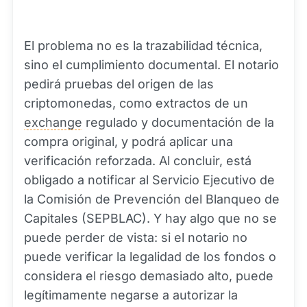
El problema no es la trazabilidad técnica,
sino el cumplimiento documental. El notario
pedirá pruebas del origen de las
criptomonedas, como extractos de un
exchange
regulado y documentación de la
compra original, y podrá aplicar una
verificación reforzada. Al concluir, está
obligado a notificar al Servicio Ejecutivo de
la Comisión de Prevención del Blanqueo de
Capitales (SEPBLAC). Y hay algo que no se
puede perder de vista: si el notario no
puede verificar la legalidad de los fondos o
considera el riesgo demasiado alto, puede
legítimamente negarse a autorizar la