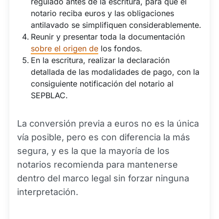
regulado antes de la escritura, para que el
notario reciba euros y las obligaciones
antilavado se simplifiquen considerablemente.
Reunir y presentar toda la documentación
sobre el origen de
los fondos.
En la escritura, realizar la declaración
detallada de las modalidades de pago, con la
consiguiente notificación del notario al
SEPBLAC.
La conversión previa a euros no es la única
vía posible, pero es con diferencia la más
segura, y es la que la mayoría de los
notarios recomienda para mantenerse
dentro del marco legal sin forzar ninguna
interpretación.