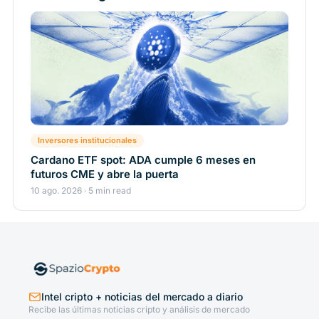
Inversores institucionales
Cardano ETF spot: ADA cumple 6 meses en
futuros CME y abre la puerta
10 ago. 2026 · 5 min read
Intel cripto + noticias del mercado a diario
Recibe las últimas noticias cripto y análisis de mercado