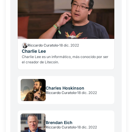
Riccardo Curatolo
18 dic. 2022
Charlie Lee
Charlie Lee es un informático, más conocido por ser
el creador de Litecoin.
Charles Hoskinson
Riccardo Curatolo
18 dic. 2022
Brendan Eich
Riccardo Curatolo
18 dic. 2022