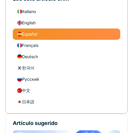
Italiano
English
Español
Français
Deutsch
한국어
Русский
中文
日本語
Artículo sugerido