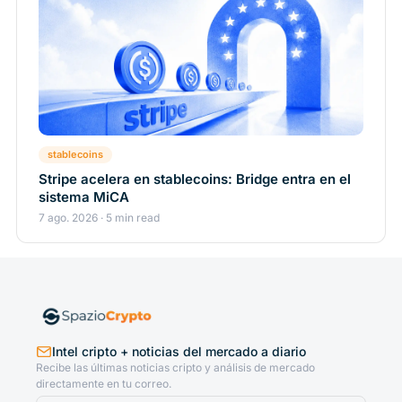
stablecoins
Stripe acelera en stablecoins: Bridge entra en el
sistema MiCA
7 ago. 2026 · 5 min read
Intel cripto + noticias del mercado a diario
Recibe las últimas noticias cripto y análisis de mercado
directamente en tu correo.