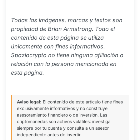
Todas las imágenes, marcas y textos son
propiedad de Brian Armstrong. Todo el
contenido de esta página se utiliza
únicamente con fines informativos.
Spaziocrypto no tiene ninguna afiliación o
relación con la persona mencionada en
esta página.
Aviso legal:
El contenido de este artículo tiene fines
exclusivamente informativos y no constituye
asesoramiento financiero o de inversión. Las
criptomonedas son activos volátiles: investiga
siempre por tu cuenta y consulta a un asesor
independiente antes de invertir.