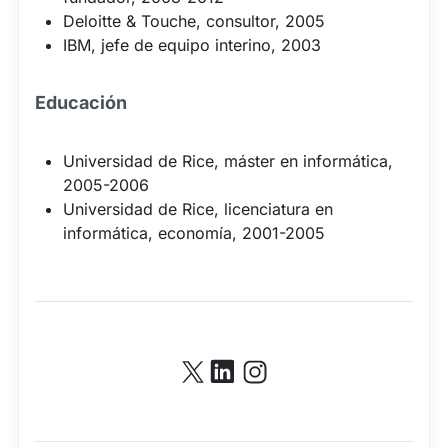
Deloitte & Touche, consultor, 2005
IBM, jefe de equipo interino, 2003
Educación
Universidad de Rice, máster en informática,
2005-2006
Universidad de Rice, licenciatura en
informática, economía, 2001-2005