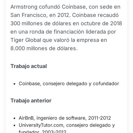
Armstrong cofundó Coinbase, con sede en
San Francisco, en 2012. Coinbase recaudó
300 millones de dólares en octubre de 2018
en una ronda de financiación liderada por
Tiger Global que valoró la empresa en
8.000 millones de dólares.
Trabajo actual
Coinbase, consejero delegado y cofundador
Trabajo anterior
AirBnB, ingeniero de software, 2011-2012
UniversityTutor.com, consejero delegado y
fundador, 2003-2012