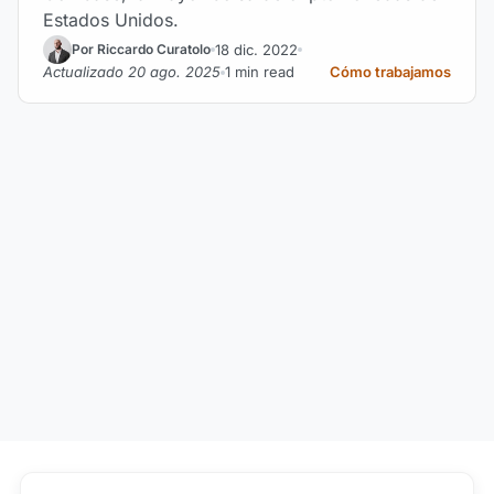
Estados Unidos.
18 dic. 2022
Por Riccardo Curatolo
Actualizado 20 ago. 2025
1 min read
Cómo trabajamos