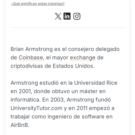
¿Qué significan estas insignias?
Brian Armstrong es el consejero delegado
de
Coinbase
, el mayor
exchange
de
criptodivisas de Estados Unidos.
Armstrong estudió en la Universidad Rice
en 2001, donde obtuvo un máster en
informática. En 2003, Armstrong fundó
UniversityTutor.com y en 2011 empezó a
trabajar como ingeniero de software en
AirBnB.