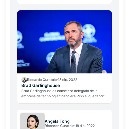
Riccardo Curatolo
18 dic. 2022
Brad Garlinghouse
Brad Garlinghouse es consejero delegado de la
empresa de tecnología financiera Ripple, que fabrica
productos financieros para la criptodivisa XRP.
Angela Tong
Riccardo Curatolo
18 dic. 2022