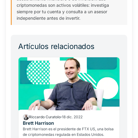
criptomonedas son activos volátiles: investiga
siempre por tu cuenta y consulta a un asesor
independiente antes de invertir.
Artículos relacionados
Riccardo Curatolo
18 dic. 2022
Brett Harrison
Brett Harrison es el presidente de FTX US, una bolsa
de criptomonedas regulada en Estados Unidos.