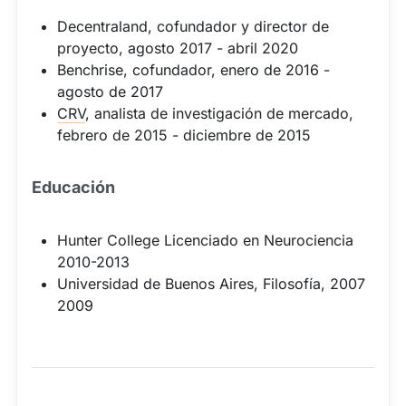
Decentraland, cofundador y director de
proyecto, agosto 2017 - abril 2020
Benchrise, cofundador, enero de 2016 -
agosto de 2017
CRV
, analista de investigación de mercado,
febrero de 2015 - diciembre de 2015
Educación
Hunter College Licenciado en Neurociencia
2010-2013
Universidad de Buenos Aires, Filosofía, 2007
2009