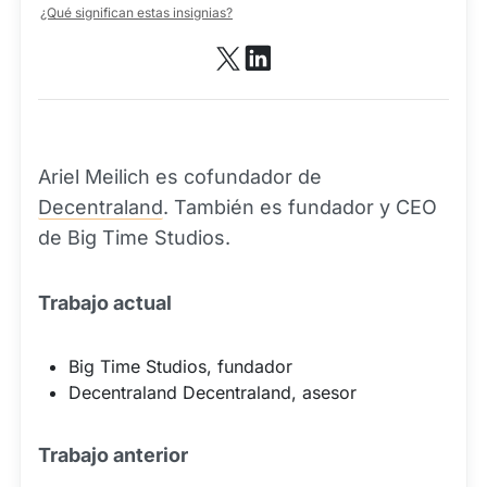
¿Qué significan estas insignias?
Ariel Meilich es cofundador de
Decentraland
. También es fundador y CEO
de Big Time Studios.
Trabajo actual
Big Time Studios, fundador
Decentraland Decentraland, asesor
Trabajo anterior