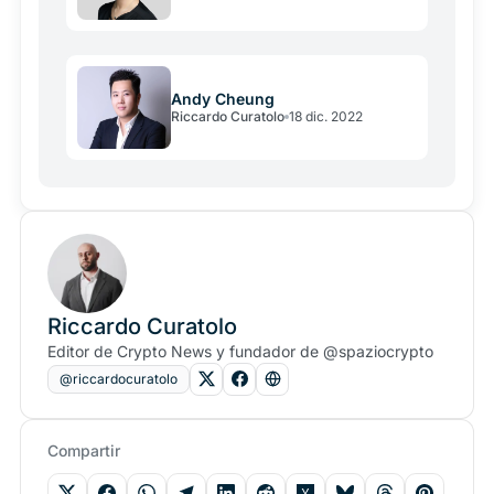
Andy Cheung
Riccardo Curatolo
18 dic. 2022
Riccardo Curatolo
Editor de Crypto News y fundador de @spaziocrypto
@riccardocuratolo
Compartir