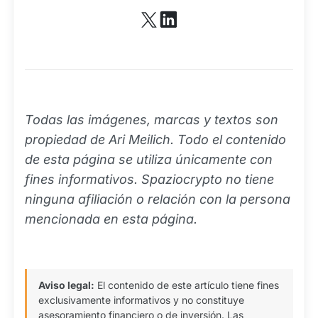
Todas las imágenes, marcas y textos son
propiedad de Ari Meilich. Todo el contenido
de esta página se utiliza únicamente con
fines informativos. Spaziocrypto no tiene
ninguna afiliación o relación con la persona
mencionada en esta página.
Aviso legal:
El contenido de este artículo tiene fines
exclusivamente informativos y no constituye
asesoramiento financiero o de inversión. Las