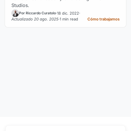
Studios.
18 dic. 2022
Por Riccardo Curatolo
Actualizado 20 ago. 2025
1 min read
Cómo trabajamos