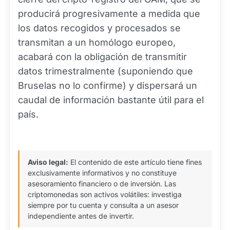
producirá progresivamente a medida que
los datos recogidos y procesados se
transmitan a un homólogo europeo,
acabará con la obligación de transmitir
datos trimestralmente (suponiendo que
Bruselas no lo confirme) y dispersará un
caudal de información bastante útil para el
país.
Aviso legal:
El contenido de este artículo tiene fines
exclusivamente informativos y no constituye
asesoramiento financiero o de inversión. Las
criptomonedas son activos volátiles: investiga
siempre por tu cuenta y consulta a un asesor
independiente antes de invertir.