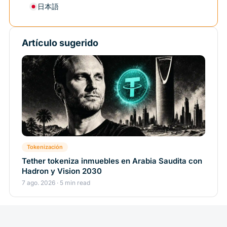
日本語
Artículo sugerido
Tokenización
Tether tokeniza inmuebles en Arabia Saudita con
Hadron y Vision 2030
7 ago. 2026 · 5 min read