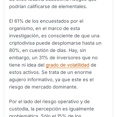
podrían calificarse de elementales.
El 61% de los encuestados por el
organismo, en el marco de esta
investigación, es consciente de que una
criptodivisa puede desplomarse hasta un
80%, en cuestión de días. Hay, sin
embargo, un 31% de inversores que no
tiene ni idea del
grado de volatilidad
de
estos activos. Se trata de un enorme
agujero informativo, ya que este es el
riesgo de mercado dominante.
Por el lado del riesgo operativo y de
custodia, la percepción es igualmente
problemática. Sólo el 15% de los