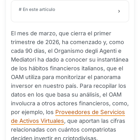
# En este artículo
El mes de marzo, que cierra el primer
trimestre de 2026, ha comenzado y, como
cada 90 días, el Organismo degli Agenti e
Mediatori ha dado a conocer su instantánea
de los hábitos financieros italianos, que el
OAM utiliza para monitorizar el panorama
inversor en nuestro país. Para recopilar los
datos en los que basa su análisis, el OAM
involucra a otros actores financieros, como,
por ejemplo, los
Proveedores de Servicios
de Activos Virtuales
, que aportan las cifras
relacionadas con cuántos compatriotas
deciden invertir en criptodivisas.