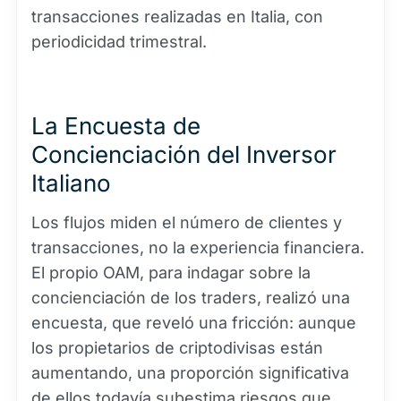
transacciones realizadas en Italia, con
periodicidad trimestral.
La Encuesta de
Concienciación del Inversor
Italiano
Los flujos miden el número de clientes y
transacciones, no la experiencia financiera.
El propio OAM, para indagar sobre la
concienciación de los traders, realizó una
encuesta, que reveló una fricción: aunque
los propietarios de criptodivisas están
aumentando, una proporción significativa
de ellos todavía subestima riesgos que