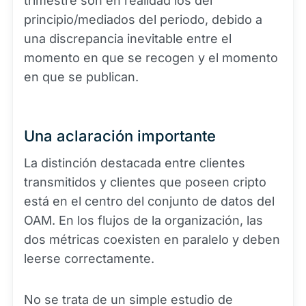
trimestre son en realidad los del
principio/mediados del periodo, debido a
una discrepancia inevitable entre el
momento en que se recogen y el momento
en que se publican.
Una aclaración importante
La distinción destacada entre clientes
transmitidos y clientes que poseen cripto
está en el centro del conjunto de datos del
OAM. En los flujos de la organización, las
dos métricas coexisten en paralelo y deben
leerse correctamente.
No se trata de un simple estudio de