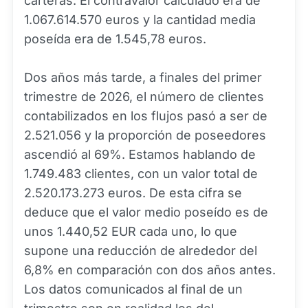
carteras. El contravalor calculado era de
1.067.614.570 euros y la cantidad media
poseída era de 1.545,78 euros.
Dos años más tarde, a finales del primer
trimestre de 2026, el número de clientes
contabilizados en los flujos pasó a ser de
2.521.056 y la proporción de poseedores
ascendió al 69%. Estamos hablando de
1.749.483 clientes, con un valor total de
2.520.173.273 euros. De esta cifra se
deduce que el valor medio poseído es de
unos 1.440,52 EUR cada uno, lo que
supone una reducción de alrededor del
6,8% en comparación con dos años antes.
Los datos comunicados al final de un