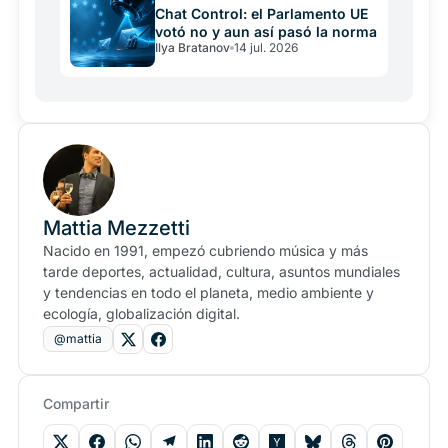
Chat Control: el Parlamento UE
votó no y aun así pasó la norma
Ilya Bratanov
14 jul. 2026
Mattia Mezzetti
Nacido en 1991, empezó cubriendo música y más
tarde deportes, actualidad, cultura, asuntos mundiales
y tendencias en todo el planeta, medio ambiente y
ecología, globalización digital.
@mattia
Compartir