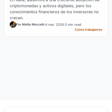
criptomonedas y activos digitales, pero los
conocimientos financieros de los inversores no
crecen.
4 mar. 2026
3 min read
Por Mattia Mezzetti
Cómo trabajamos