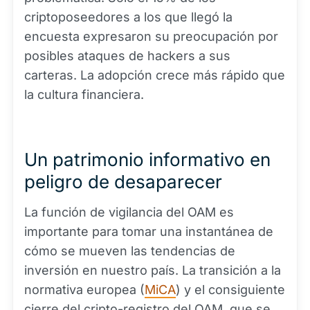
criptoposeedores a los que llegó la
encuesta expresaron su preocupación por
posibles ataques de hackers a sus
carteras. La adopción crece más rápido que
la cultura financiera.
Un patrimonio informativo en
peligro de desaparecer
La función de vigilancia del OAM es
importante para tomar una instantánea de
cómo se mueven las tendencias de
inversión en nuestro país. La transición a la
normativa europea (
MiCA
) y el consiguiente
cierre del cripto-registro del OAM, que se