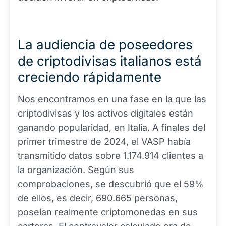
La audiencia de poseedores
de criptodivisas italianos está
creciendo rápidamente
Nos encontramos en una fase en la que las
criptodivisas y los activos digitales están
ganando popularidad, en Italia. A finales del
primer trimestre de 2024, el VASP había
transmitido datos sobre 1.174.914 clientes a
la organización. Según sus
comprobaciones, se descubrió que el 59%
de ellos, es decir, 690.665 personas,
poseían realmente criptomonedas en sus