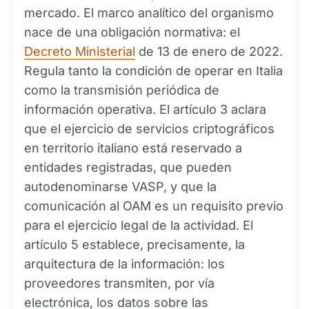
mercado. El marco analítico del organismo
nace de una obligación normativa: el
Decreto Ministerial
de 13 de enero de 2022.
Regula tanto la condición de operar en Italia
como la transmisión periódica de
información operativa. El artículo 3 aclara
que el ejercicio de servicios criptográficos
en territorio italiano está reservado a
entidades registradas, que pueden
autodenominarse VASP, y que la
comunicación al OAM es un requisito previo
para el ejercicio legal de la actividad. El
artículo 5 establece, precisamente, la
arquitectura de la información: los
proveedores transmiten, por vía
electrónica, los datos sobre las