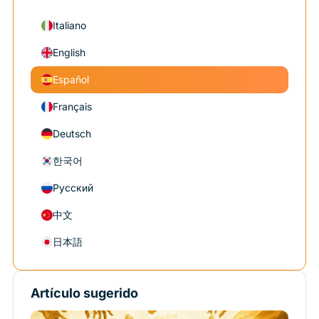
Italiano
English
Español
Français
Deutsch
한국어
Русский
中文
日本語
Artículo sugerido