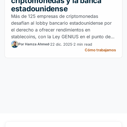
criptomonedas y la banca
estadounidense
Más de 125 empresas de criptomonedas
desafían al lobby bancario estadounidense por
el derecho a ofrecer rendimientos en
stablecoins, con la Ley GENIUS en el punto de
mira.
22 dic. 2025
2 min read
Por Hamza Ahmed
Cómo trabajamos