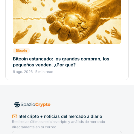
Bitcoin
Bitcoin estancado: los grandes compran, los
pequeños venden. ¿Por qué?
8 ago. 2026 · 5 min read
Intel cripto + noticias del mercado a diario
Recibe las últimas noticias cripto y análisis de mercado
directamente en tu correo.