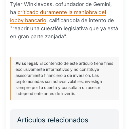
Tyler Winklevoss, cofundador de Gemini,
ha
criticado duramente la maniobra del
lobby bancario
, calificándola de intento de
"reabrir una cuestión legislativa que ya está
en gran parte zanjada".
Aviso legal:
El contenido de este artículo tiene fines
exclusivamente informativos y no constituye
asesoramiento financiero o de inversión. Las
criptomonedas son activos volátiles: investiga
siempre por tu cuenta y consulta a un asesor
independiente antes de invertir.
Artículos relacionados