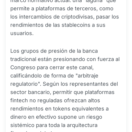
marco normativo actual: una "laguna" que
permite a plataformas de terceros, como
los intercambios de criptodivisas, pasar los
rendimientos de las stablecoins a sus
usuarios.
Los grupos de presión de la banca
tradicional están presionando con fuerza al
Congreso para cerrar este canal,
calificándolo de forma de "arbitraje
regulatorio". Según los representantes del
sector bancario, permitir que plataformas
fintech no reguladas ofrezcan altos
rendimientos en tokens equivalentes a
dinero en efectivo supone un riesgo
sistémico para toda la arquitectura