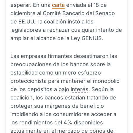
esperar. En una
carta
enviada el 18 de
diciembre al Comité Bancario del Senado
de EE.UU., la coalición instó a los
legisladores a rechazar cualquier intento de
ampliar el alcance de la Ley GENIUS.
Las empresas firmantes desestimaron las
preocupaciones de los bancos sobre la
estabilidad como un mero esfuerzo
proteccionista para mantener el monopolio
de los depósitos a bajo
interés
. Según la
coalición, los bancos estarían tratando de
proteger sus márgenes de beneficio
impidiendo a los consumidores acceder a
los rendimientos del 4% disponibles
actualmente en el mercado de bonos del