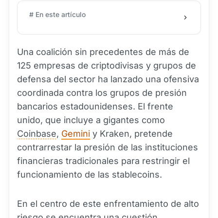
# En este artículo
Una coalición sin precedentes de más de
125 empresas de criptodivisas y grupos de
defensa del sector ha lanzado una ofensiva
coordinada contra los grupos de presión
bancarios estadounidenses. El frente
unido, que incluye a gigantes como
Coinbase
,
Gemini
y Kraken, pretende
contrarrestar la presión de las instituciones
financieras tradicionales para restringir el
funcionamiento de las stablecoins.
En el centro de este enfrentamiento de alto
riesgo se encuentra una cuestión