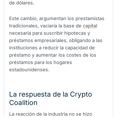
de dólares.
Este cambio, argumentan los prestamistas
tradicionales, vaciaría la base de
capital
necesaria para suscribir hipotecas y
préstamos empresariales, obligando a las
instituciones a reducir la capacidad de
préstamo y aumentar los costes de los
préstamos para los hogares
estadounidenses.
La respuesta de la Crypto
Coalition
La reacción de la industria no se hizo