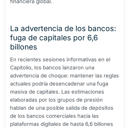
financiera global.
La advertencia de los bancos:
fuga de capitales por 6,6
billones
En recientes sesiones informativas en el
Capitolio, los bancos lanzaron una
advertencia de choque: mantener las reglas
actuales podría desencadenar una fuga
masiva de capitales. Las estimaciones
elaboradas por los grupos de presión
hablan de una posible salida de depósitos
de los bancos comerciales hacia las
plataformas digitales de hasta 6,6 billones