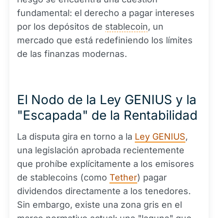
fundamental: el derecho a pagar intereses
por los depósitos de
stablecoin
, un
mercado que está redefiniendo los límites
de las finanzas modernas.
El Nodo de la Ley GENIUS y la
"Escapada" de la Rentabilidad
La disputa gira en torno a la
Ley GENIUS
,
una legislación aprobada recientemente
que prohíbe explícitamente a los emisores
de stablecoins (como
Tether
) pagar
dividendos directamente a los tenedores.
Sin embargo, existe una zona gris en el