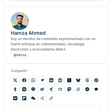
Hamza Ahmed
Soy un escritor de contenido experimentado con un
fuerte enfoque en criptomonedas, tecnología
blockchain y el ecosistema Web3.
@hamza
Compartir