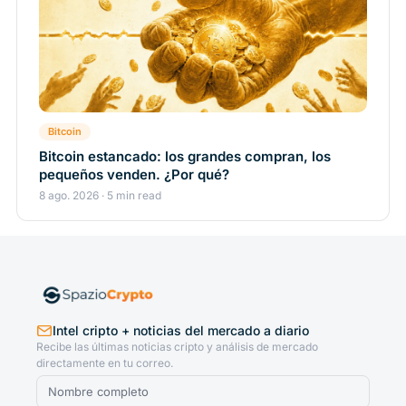
Bitcoin
Bitcoin estancado: los grandes compran, los
pequeños venden. ¿Por qué?
8 ago. 2026 · 5 min read
Intel cripto + noticias del mercado a diario
Recibe las últimas noticias cripto y análisis de mercado
directamente en tu correo.