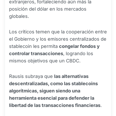
extranjeros, fortaleciendo aún más la
posición del dólar en los mercados
globales.
Los críticos temen que la cooperación entre
el Gobierno y los emisores centralizados de
stablecoin les permita
congelar fondos y
controlar transacciones
, logrando los
mismos objetivos que un CBDC.
Rausis subraya que
las alternativas
descentralizadas, como las stablecoins
algorítmicas, siguen siendo una
herramienta esencial para defender la
libertad de las transacciones financieras
.