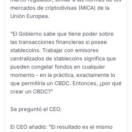
mercados de criptodivisas (MiCA) de la
Unión Europea.
"El Gobierno sabe que tiene poder sobre
las transacciones financieras si posee
stablecoins. Trabajar con emisores
centralizados de stablecoins significa que
pueden congelar fondos en cualquier
momento - en la práctica, exactamente lo
que permitiría un CBDC. Entonces, ¿por qué
crear un CBDC?"
Se preguntó el CEO.
El CEO añadió: "El resultado es el mismo