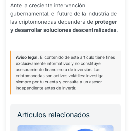
Ante la creciente intervención
gubernamental, el futuro de la industria de
las criptomonedas dependerá de
proteger
y desarrollar soluciones descentralizadas
.
Aviso legal:
El contenido de este artículo tiene fines
exclusivamente informativos y no constituye
asesoramiento financiero o de inversión. Las
criptomonedas son activos volátiles: investiga
siempre por tu cuenta y consulta a un asesor
independiente antes de invertir.
Artículos relacionados