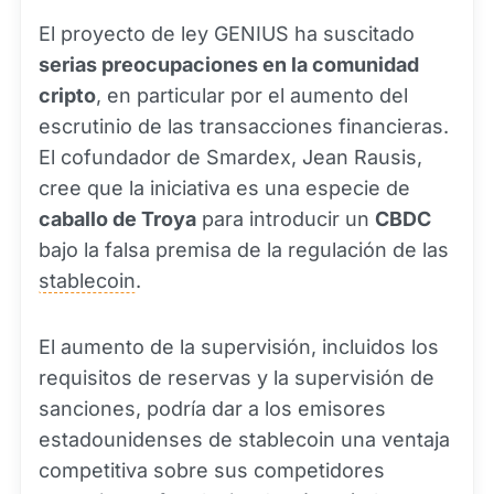
El proyecto de ley GENIUS ha suscitado
serias preocupaciones en la comunidad
cripto
, en particular por el aumento del
escrutinio de las transacciones financieras.
El cofundador de Smardex, Jean Rausis,
cree que la iniciativa es una especie de
caballo de Troya
para introducir un
CBDC
bajo la falsa premisa de la regulación de las
stablecoin
.
El aumento de la supervisión, incluidos los
requisitos de reservas y la supervisión de
sanciones, podría dar a los emisores
estadounidenses de stablecoin una ventaja
competitiva sobre sus competidores