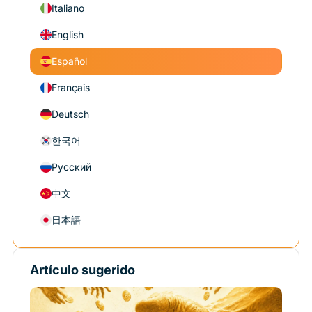
Italiano
English
Español
Français
Deutsch
한국어
Русский
中文
日本語
Artículo sugerido