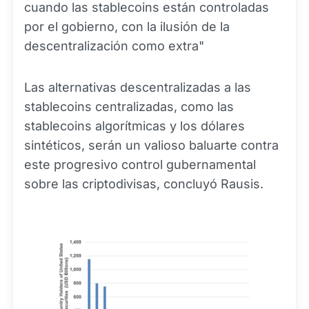
cuando las stablecoins están controladas
por el gobierno, con la ilusión de la
descentralización como extra"
Las alternativas descentralizadas a las
stablecoins centralizadas, como las
stablecoins algorítmicas y los dólares
sintéticos, serán un valioso baluarte contra
este progresivo control gubernamental
sobre las criptodivisas, concluyó Rausis.