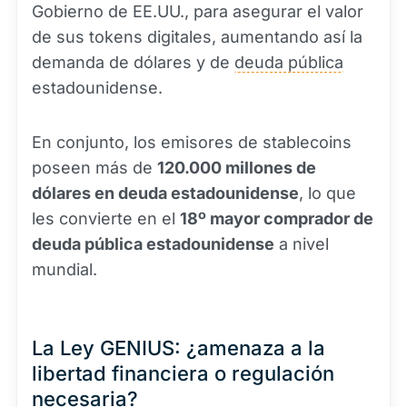
Gobierno de EE.UU., para asegurar el valor
de sus tokens digitales, aumentando así la
demanda de dólares y de
deuda pública
estadounidense.
En conjunto, los emisores de stablecoins
poseen más de
120.000 millones de
dólares en deuda estadounidense
, lo que
les convierte en el
18º mayor comprador de
deuda pública estadounidense
a nivel
mundial.
La Ley GENIUS: ¿amenaza a la
libertad financiera o regulación
necesaria?