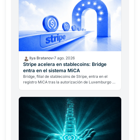
Ilya Bratanov
7 ago. 2026
Stripe acelera en stablecoins: Bridge
entra en el sistema MiCA
Bridge, filial de stablecoins de Stripe, entra en el
registro MiCA tras la autorización de Luxemburgo y
puede operar en los 27 Estados de la UE.