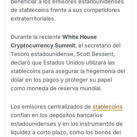
beneficiar a los emisores estadounidenses
de stablecoins frente a sus competidores
extraterritoriales.
Durante la reciente
White House
Cryptocurrency
Summit
, el secretario del
Tesoro estadounidense, Scott Bessent,
declaró que Estados Unidos utilizará las
stablecoins para asegurar la hegemonía del
dólar en los pagos y proteger su papel
como moneda de reserva mundial.
Los emisores centralizados de
stablecoins
confían en los depósitos bancarios
estadounidenses y en los instrumentos de
liquidez a corto plazo, como los bonos del