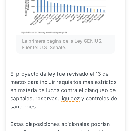
La primera página de la Ley GENIUS. 
Fuente: U.S. Senate.
El proyecto de ley fue revisado el 13 de
marzo para incluir requisitos más estrictos
en materia de lucha contra el blanqueo de
capitales, reservas,
liquidez
y controles de
sanciones.
Estas disposiciones adicionales podrían