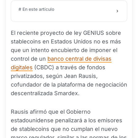
# En este artículo
El reciente proyecto de ley GENIUS sobre
stablecoins en Estados Unidos no es más
que un intento encubierto de imponer el
control de un
banco central de divisas
digitales
(CBDC) a través de fondos
privatizados, según Jean Rausis,
cofundador de la plataforma de negociación
descentralizada Smardex.
Rausis afirmó que el Gobierno
estadounidense penalizará a los emisores
de stablecoins que no cumplan el nuevo
marco regulador, similar a las normas de los