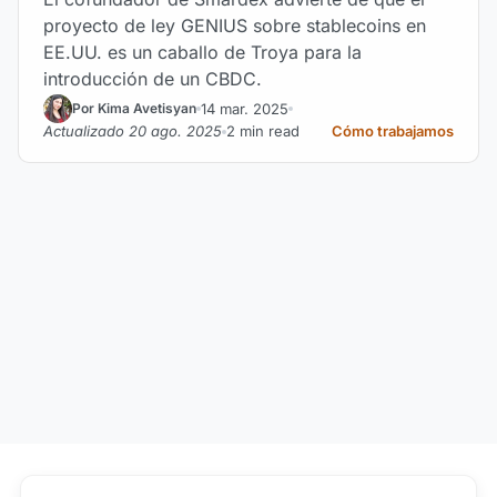
proyecto de ley GENIUS sobre stablecoins en
EE.UU. es un caballo de Troya para la
introducción de un CBDC.
14 mar. 2025
Por Kima Avetisyan
Actualizado 20 ago. 2025
2 min read
Cómo trabajamos