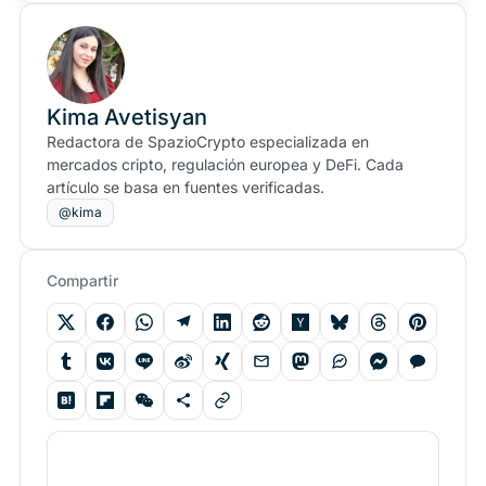
Kima Avetisyan
Redactora de SpazioCrypto especializada en
mercados cripto, regulación europea y DeFi. Cada
artículo se basa en fuentes verificadas.
@kima
Compartir