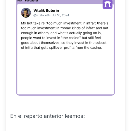
En el reparto anterior leemos: