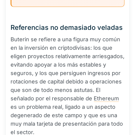
Referencias no demasiado veladas
Buterin se refiere a una figura muy común
en la inversión en criptodivisas: los que
eligen proyectos relativamente arriesgados,
evitando apoyar a los más estables y
seguros, y los que persiguen ingresos por
rotaciones de capital debido a operaciones
que son de todo menos astutas. El
señalado por el responsable de
Ethereum
es un problema real, ligado a un aspecto
degenerado de este campo y que es una
muy mala tarjeta de presentación para todo
el sector.