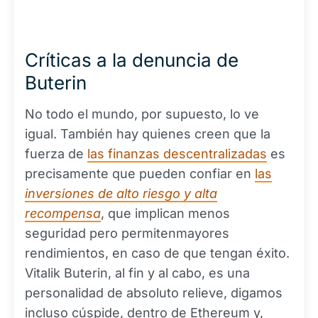
Críticas a la denuncia de
Buterin
No todo el mundo, por supuesto, lo ve
igual. También hay quienes creen que la
fuerza de
las finanzas descentralizadas
es
precisamente que pueden confiar en
las
inversiones de alto riesgo y alta
recompensa
, que implican menos
seguridad pero permitenmayores
rendimientos, en caso de que tengan éxito.
Vitalik Buterin, al fin y al cabo, es una
personalidad de absoluto relieve, digamos
incluso cúspide, dentro de Ethereum y,