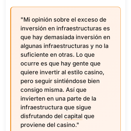
"Mi opinión sobre el exceso de
inversión en infraestructuras es
que hay demasiada inversión en
algunas infraestructuras y no la
suficiente en otras. Lo que
ocurre es que hay gente que
quiere invertir al estilo casino,
pero seguir sintiéndose bien
consigo misma. Así que
invierten en una parte de la
infraestructura que sigue
disfrutando del
capital
que
proviene del casino."