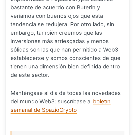
bastante de acuerdo con Buterin y
veríamos con buenos ojos que esta
tendencia se redujera. Por otro lado, sin
embargo, también creemos que las
inversiones más arriesgadas y menos
sólidas son las que han permitido a Web3
establecerse y somos conscientes de que
tienen una dimensión bien definida dentro
de este sector.
Manténgase al día de todas las novedades
del mundo Web3: suscríbase al
boletín
semanal de SpazioCrypto