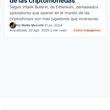
de las criptomonedas
Según Vitalik Buterin, de Ethereum, demasiados
operadores que operan en el mundo de las
criptodivisas son más jugadores que inversores.
21 jul. 2024
Por Mattia Mezzetti
Actualizado 20 ago. 2025
2 min read
Cómo trabajamos