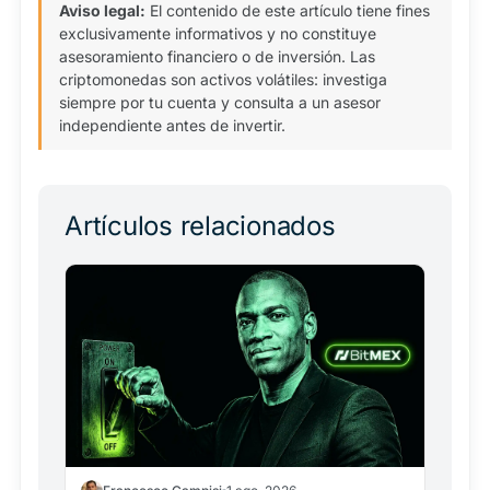
Aviso legal:
El contenido de este artículo tiene fines
exclusivamente informativos y no constituye
asesoramiento financiero o de inversión. Las
criptomonedas son activos volátiles: investiga
siempre por tu cuenta y consulta a un asesor
independiente antes de invertir.
Artículos relacionados