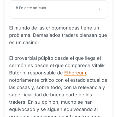
# En este artículo
El mundo de las criptomonedas tiene un
problema. Demasiados traders piensan que
es un casino.
El proverbial púlpito desde el que llega el
sermón es desde el que comparece Vitalik
Buterin, responsable de
Ethereum
,
notoriamente crítico con el estado actual de
las cosas y, sobre todo, con la relevancia y
superficialidad de buena parte de los
traders. En su opinión, mucho se han
equivocado y se siguen equivocando al
proponer inversiones en infraestructuras,