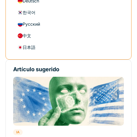
Deutsch
한국어
Русский
中文
日本語
Artículo sugerido
IA