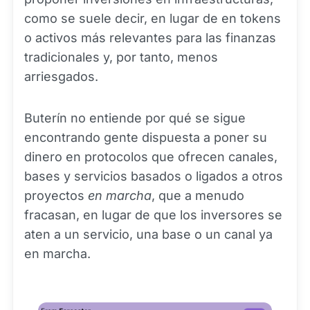
como se suele decir, en lugar de en tokens
o activos más relevantes para las finanzas
tradicionales y, por tanto, menos
arriesgados.
Buterín no entiende por qué se sigue
encontrando gente dispuesta a poner su
dinero en protocolos que ofrecen canales,
bases y servicios basados o ligados a otros
proyectos
en marcha
, que a menudo
fracasan, en lugar de que los inversores se
aten a un servicio, una base o un canal ya
en marcha.