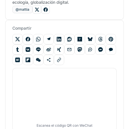
ecología, globalización digital.
@mattia
Compartir
Escanea el código QR con WeChat