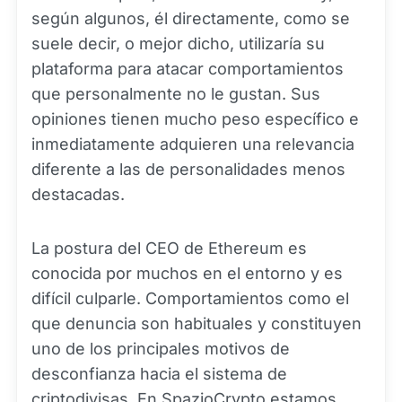
según algunos, él directamente, como se
suele decir, o mejor dicho, utilizaría su
plataforma para atacar comportamientos
que personalmente no le gustan. Sus
opiniones tienen mucho peso específico e
inmediatamente adquieren una relevancia
diferente a las de personalidades menos
destacadas.
La postura del CEO de Ethereum es
conocida por muchos en el entorno y es
difícil culparle. Comportamientos como el
que denuncia son habituales y constituyen
uno de los principales motivos de
desconfianza hacia el sistema de
criptodivisas. En SpazioCrypto estamos