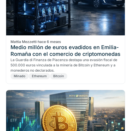
Mattia Mezzetti
·
hace 6 meses
Medio millón de euros evadidos en Emilia-
Romaña con el comercio de criptomonedas
La Guardia di Finanza de Piacenza destapa una evasión fiscal de
500.000 euros vinculada a la minería de Bitcoin y Ethereum y a
monederos no declarados.
Minado
Ethereum
Bitcoin