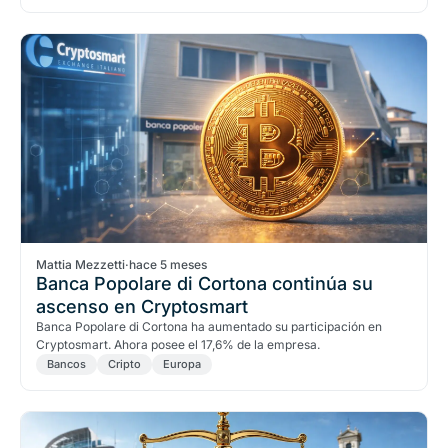
Mattia Mezzetti
·
hace 5 meses
Banca Popolare di Cortona continúa su
ascenso en Cryptosmart
Banca Popolare di Cortona ha aumentado su participación en
Cryptosmart. Ahora posee el 17,6% de la empresa.
Bancos
Cripto
Europa