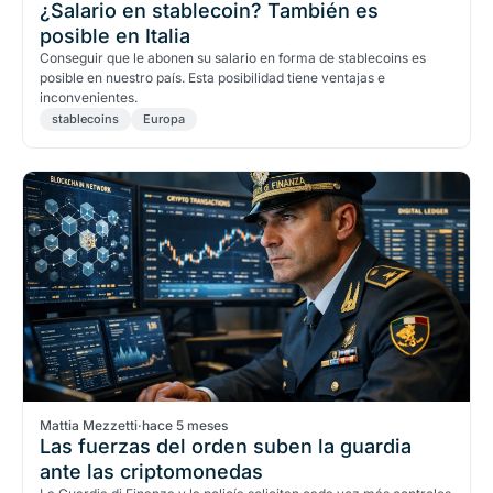
¿Salario en stablecoin? También es
posible en Italia
Conseguir que le abonen su salario en forma de stablecoins es
posible en nuestro país. Esta posibilidad tiene ventajas e
inconvenientes.
stablecoins
Europa
Mattia Mezzetti
·
hace 5 meses
Las fuerzas del orden suben la guardia
ante las criptomonedas