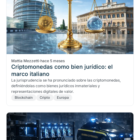
Mattia Mezzetti
·
hace 5 meses
Criptomonedas como bien jurídico: el
marco italiano
La jurisprudencia se ha pronunciado sobre las criptomonedas,
definiéndolas como bienes jurídicos inmateriales y
representaciones digitales de valor.
Blockchain
Cripto
Europa