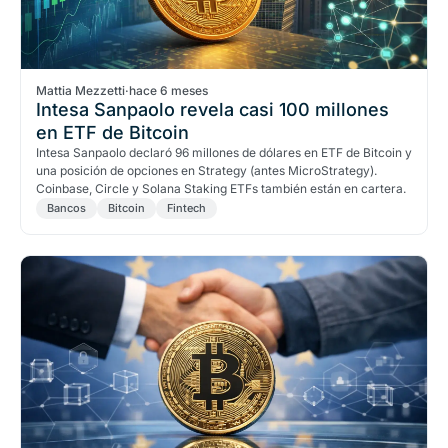
Mattia Mezzetti
·
hace 6 meses
Intesa Sanpaolo revela casi 100 millones
en ETF de Bitcoin
Intesa Sanpaolo declaró 96 millones de dólares en ETF de Bitcoin y
una posición de opciones en Strategy (antes MicroStrategy).
Coinbase, Circle y Solana Staking ETFs también están en cartera.
Bancos
Bitcoin
Fintech