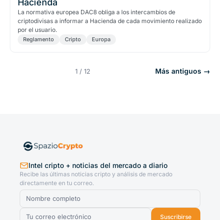
Hacienda
La normativa europea DAC8 obliga a los intercambios de
criptodivisas a informar a Hacienda de cada movimiento realizado
por el usuario.
Reglamento
Cripto
Europa
Más antiguos →
1 / 12
Intel cripto + noticias del mercado a diario
Recibe las últimas noticias cripto y análisis de mercado
directamente en tu correo.
Suscribirse