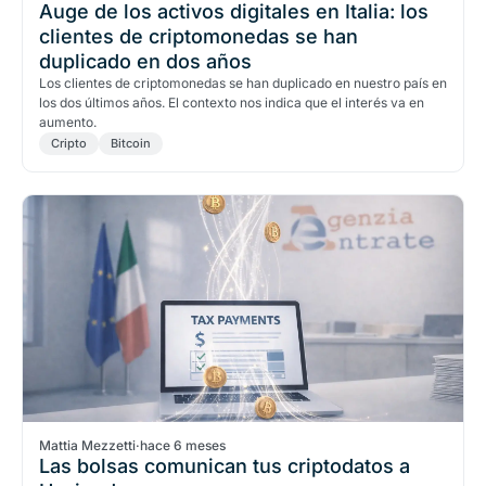
Auge de los activos digitales en Italia: los
clientes de criptomonedas se han
duplicado en dos años
Los clientes de criptomonedas se han duplicado en nuestro país en
los dos últimos años. El contexto nos indica que el interés va en
aumento.
Cripto
Bitcoin
Mattia Mezzetti
·
hace 6 meses
Las bolsas comunican tus criptodatos a