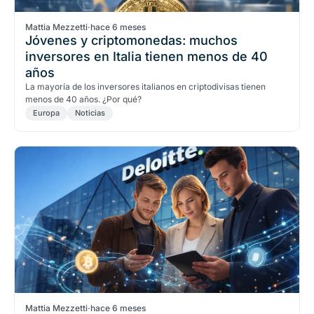
Mattia Mezzetti
·
hace 6 meses
Jóvenes y criptomonedas: muchos
inversores en Italia tienen menos de 40
años
La mayoría de los inversores italianos en criptodivisas tienen
menos de 40 años. ¿Por qué?
Europa
Noticias
Mattia Mezzetti
·
hace 6 meses