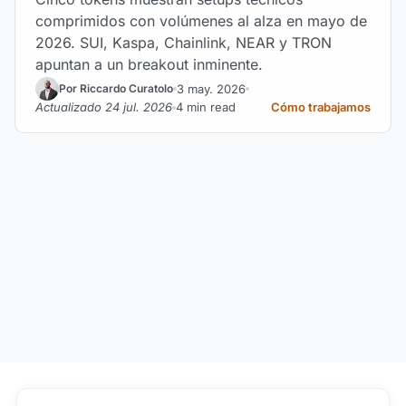
comprimidos con volúmenes al alza en mayo de
2026. SUI, Kaspa, Chainlink, NEAR y TRON
apuntan a un breakout inminente.
3 may. 2026
Por Riccardo Curatolo
Actualizado 24 jul. 2026
4 min read
Cómo trabajamos