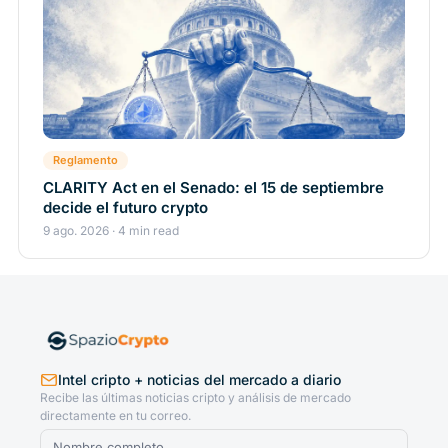
Reglamento
CLARITY Act en el Senado: el 15 de septiembre
decide el futuro crypto
9 ago. 2026 · 4 min read
Intel cripto + noticias del mercado a diario
Recibe las últimas noticias cripto y análisis de mercado
directamente en tu correo.