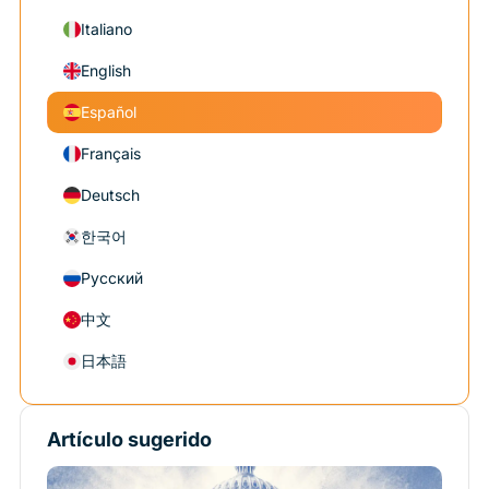
Italiano
English
Español
Français
Deutsch
한국어
Русский
中文
日本語
Artículo sugerido