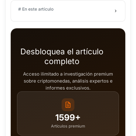
# En este artículo
Desbloquea el artículo
completo
Acceso ilimitado a investigación premium
sobre criptomonedas, análisis expertos e
informes exclusivos.
1599+
Artículos premium