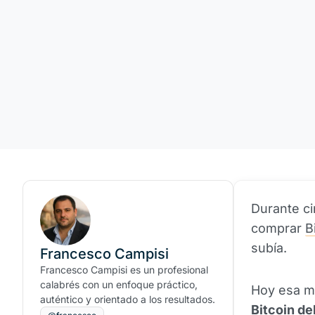
Durante ci
comprar
B
subía.
Francesco Campisi
Francesco Campisi es un profesional
calabrés con un enfoque práctico,
Hoy esa m
auténtico y orientado a los resultados.
Bitcoin
del