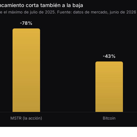
ncamiento corta también a la baja
e el máximo de julio de 2025. Fuente: datos de mercado, junio de 2026
-78%
-43%
MSTR (la acción)
Bitcoin