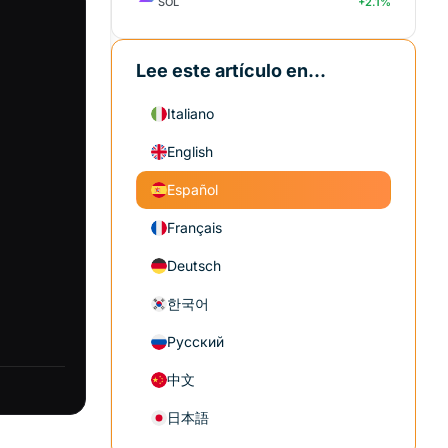
SOL
+2.1%
Lee este artículo en...
Italiano
English
Español
Français
Deutsch
한국어
Русский
中文
日本語