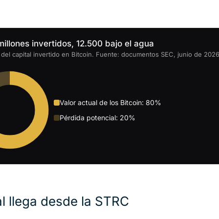
illones invertidos, 12.500 bajo el agua
del capital invertido en Bitcoin. Fuente: documentos SEC, junio de 202
Valor actual de los Bitcoin: 80%
Pérdida potencial: 20%
l llega desde la STRC