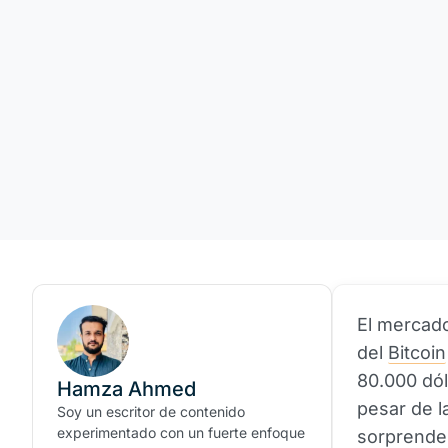
El mercado
del
Bitcoin
80.000 dól
Hamza Ahmed
pesar de la
Soy un escritor de contenido
experimentado con un fuerte enfoque
sorprenden