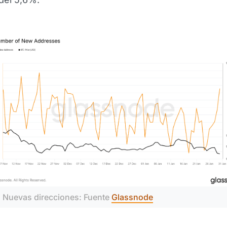
 Nuevas direcciones: Fuente 
Glassnode