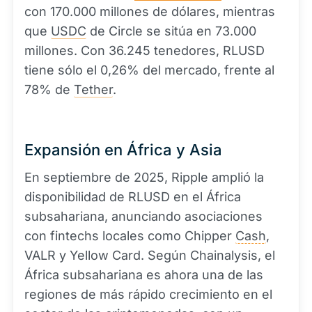
con 170.000 millones de dólares, mientras
que
USDC
de Circle se sitúa en 73.000
millones. Con 36.245 tenedores, RLUSD
tiene sólo el 0,26% del mercado, frente al
78% de
Tether
.
Expansión en África y Asia
En septiembre de 2025, Ripple amplió la
disponibilidad de RLUSD en el África
subsahariana, anunciando asociaciones
con fintechs locales como Chipper
Cash
,
VALR y Yellow Card. Según Chainalysis, el
África subsahariana es ahora una de las
regiones de más rápido crecimiento en el