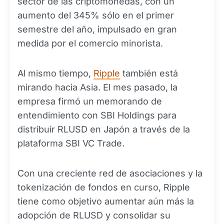
sector de las criptomonedas, con un
aumento del 345% sólo en el primer
semestre del año, impulsado en gran
medida por el comercio minorista.
Al mismo tiempo,
Ripple
también está
mirando hacia Asia. El mes pasado, la
empresa firmó un memorando de
entendimiento con SBI Holdings para
distribuir RLUSD en Japón a través de la
plataforma SBI VC Trade.
Con una creciente red de asociaciones y la
tokenización de fondos en curso, Ripple
tiene como objetivo aumentar aún más la
adopción de RLUSD y consolidar su