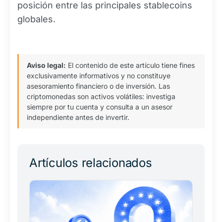
posición entre las principales stablecoins
globales.
Aviso legal:
El contenido de este artículo tiene fines
exclusivamente informativos y no constituye
asesoramiento financiero o de inversión. Las
criptomonedas son activos volátiles: investiga
siempre por tu cuenta y consulta a un asesor
independiente antes de invertir.
Artículos relacionados