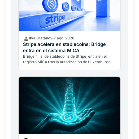
Ilya Bratanov
7 ago. 2026
Stripe acelera en stablecoins: Bridge
entra en el sistema MiCA
Bridge, filial de stablecoins de Stripe, entra en el
registro MiCA tras la autorización de Luxemburgo y
puede operar en los 27 Estados de la UE.