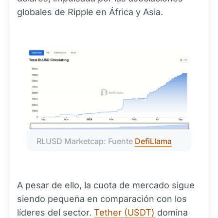
globales de Ripple en África y Asia.
RLUSD Marketcap: Fuente 
DefiLlama
A pesar de ello, la cuota de mercado sigue
siendo pequeña en comparación con los
líderes del sector.
Tether (USDT)
domina