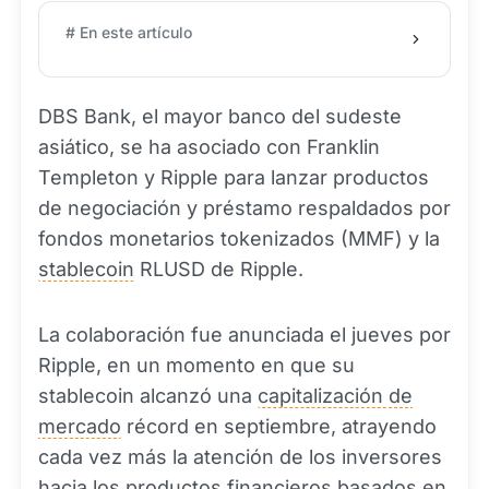
# En este artículo
DBS Bank, el mayor banco del sudeste
asiático, se ha asociado con Franklin
Templeton y Ripple para lanzar productos
de negociación y préstamo respaldados por
fondos monetarios tokenizados (MMF) y la
stablecoin
RLUSD de Ripple.
La colaboración fue anunciada el jueves por
Ripple, en un momento en que su
stablecoin alcanzó una
capitalización de
mercado
récord en septiembre, atrayendo
cada vez más la atención de los inversores
hacia los productos financieros basados en