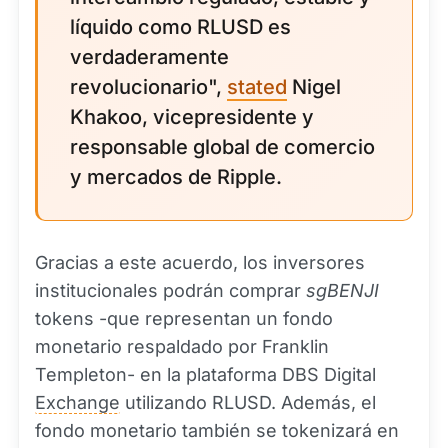
líquido como RLUSD es
verdaderamente
revolucionario",
stated
Nigel
Khakoo, vicepresidente y
responsable global de comercio
y mercados de Ripple.
Gracias a este acuerdo, los inversores
institucionales podrán comprar
sgBENJI
tokens -que representan un fondo
monetario respaldado por Franklin
Templeton- en la plataforma DBS Digital
Exchange
utilizando RLUSD. Además, el
fondo monetario también se tokenizará en