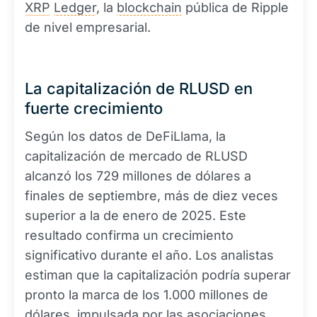
XRP
Ledger
, la
blockchain
pública de Ripple
de nivel empresarial.
La capitalización de RLUSD en
fuerte crecimiento
Según los datos de DeFiLlama, la
capitalización de mercado de RLUSD
alcanzó los 729 millones de dólares a
finales de septiembre, más de diez veces
superior a la de enero de 2025. Este
resultado confirma un crecimiento
significativo durante el año. Los analistas
estiman que la capitalización podría superar
pronto la marca de los 1.000 millones de
dólares, impulsada por las asociaciones