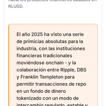
RLUSD.
El año 2025 ha visto una serie
de primicias absolutas para la
industria, con las instituciones
financieras tradicionales
moviéndose onchain - y la
colaboración entre Ripple, DBS
y Franklin Templeton para
permitir transacciones de repo
en un fondo de dinero
tokenizado con un modo de
intercambio regulado, estable y