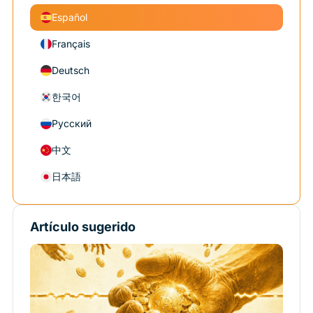
Español
Français
Deutsch
한국어
Русский
中文
日本語
Artículo sugerido