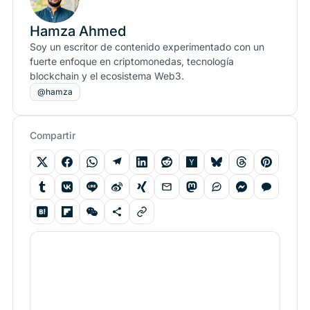
Hamza Ahmed
Soy un escritor de contenido experimentado con un
fuerte enfoque en criptomonedas, tecnología
blockchain y el ecosistema Web3.
@hamza
Compartir