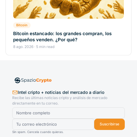
Bitcoin
Bitcoin estancado: los grandes compran, los
pequeños venden. ¿Por qué?
8 ago. 2026 · 5 min read
Intel cripto + noticias del mercado a diario
Recibe las últimas noticias cripto y análisis de mercado
directamente en tu correo.
Suscribirse
Sin spam. Cancela cuando quieras.