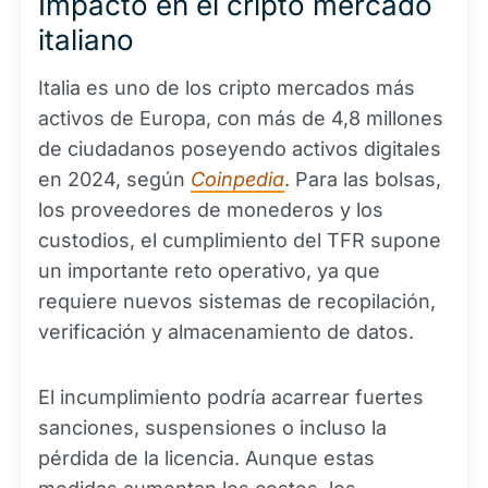
Impacto en el cripto mercado
italiano
Italia es uno de los cripto mercados más
activos de Europa, con más de 4,8 millones
de ciudadanos poseyendo activos digitales
en 2024, según
Coinpedia
. Para las bolsas,
los proveedores de monederos y los
custodios, el cumplimiento del TFR supone
un importante reto operativo, ya que
requiere nuevos sistemas de recopilación,
verificación y almacenamiento de datos.
El incumplimiento podría acarrear fuertes
sanciones, suspensiones o incluso la
pérdida de la licencia. Aunque estas