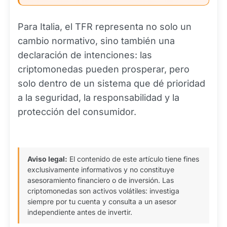
Para Italia, el TFR representa no solo un
cambio normativo, sino también una
declaración de intenciones: las
criptomonedas pueden prosperar, pero
solo dentro de un sistema que dé prioridad
a la seguridad, la responsabilidad y la
protección del consumidor.
Aviso legal:
El contenido de este artículo tiene fines
exclusivamente informativos y no constituye
asesoramiento financiero o de inversión. Las
criptomonedas son activos volátiles: investiga
siempre por tu cuenta y consulta a un asesor
independiente antes de invertir.