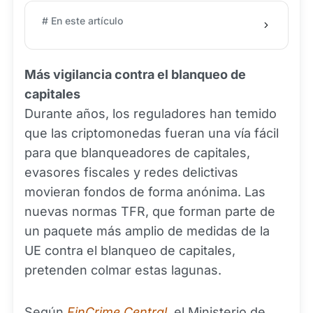
# En este artículo
Más vigilancia contra el blanqueo de
capitales
Durante años, los reguladores han temido
que las criptomonedas fueran una vía fácil
para que blanqueadores de capitales,
evasores fiscales y redes delictivas
movieran fondos de forma anónima. Las
nuevas normas TFR, que forman parte de
un paquete más amplio de medidas de la
UE contra el blanqueo de capitales,
pretenden colmar estas lagunas.
Según
FinCrime Central
, el Ministerio de