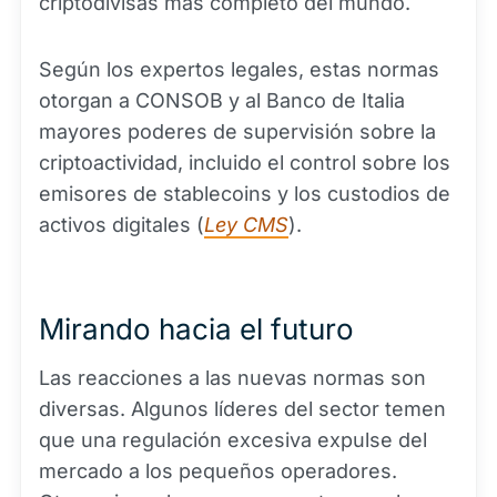
criptodivisas más completo del mundo.
Según los expertos legales, estas normas
otorgan a CONSOB y al Banco de Italia
mayores poderes de supervisión sobre la
criptoactividad, incluido el control sobre los
emisores de stablecoins y los custodios de
activos digitales (
Ley CMS
).
Mirando hacia el futuro
Las reacciones a las nuevas normas son
diversas. Algunos líderes del sector temen
que una regulación excesiva expulse del
mercado a los pequeños operadores.