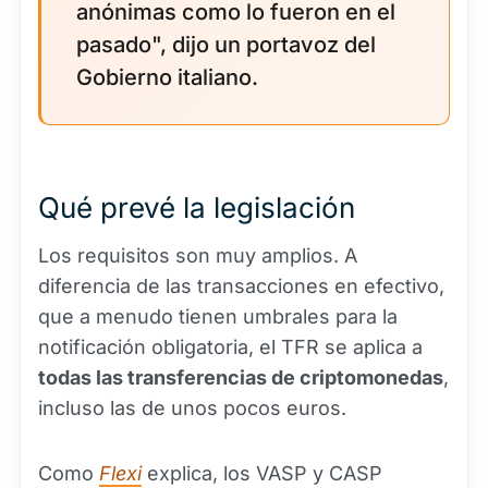
anónimas como lo fueron en el
pasado", dijo un portavoz del
Gobierno italiano.
Qué prevé la legislación
Los requisitos son muy amplios. A
diferencia de las transacciones en efectivo,
que a menudo tienen umbrales para la
notificación obligatoria, el TFR se aplica a
todas las transferencias de criptomonedas
,
incluso las de unos pocos euros.
Como
Flexi
explica, los VASP y CASP