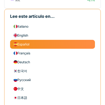
SOL
+2.1%
Lee este artículo en...
Italiano
English
Español
Français
Deutsch
한국어
Русский
中文
日本語