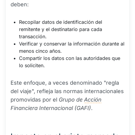
deben:
Recopilar datos de identificación del
remitente y el destinatario para cada
transacción.
Verificar y conservar la información durante al
menos cinco años.
Compartir los datos con las autoridades que
lo soliciten.
Este enfoque, a veces denominado "regla
del viaje", refleja las normas internacionales
promovidas por el
Grupo de
Acción
Financiera Internacional (GAFI)
.