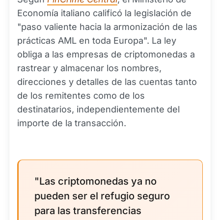
Economía italiano calificó la legislación de
"paso valiente hacia la armonización de las
prácticas AML en toda Europa". La ley
obliga a las empresas de criptomonedas a
rastrear y almacenar los nombres,
direcciones y detalles de las cuentas tanto
de los remitentes como de los
destinatarios, independientemente del
importe de la transacción.
"Las criptomonedas ya no
pueden ser el refugio seguro
para las transferencias