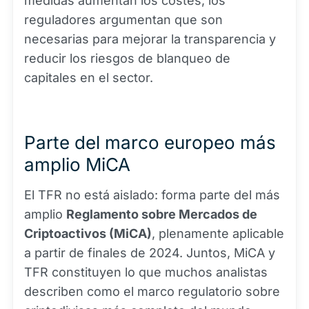
medidas aumentan los costes, los
reguladores argumentan que son
necesarias para mejorar la transparencia y
reducir los riesgos de blanqueo de
capitales en el sector.
Parte del marco europeo más
amplio MiCA
El TFR no está aislado: forma parte del más
amplio
Reglamento sobre Mercados de
Criptoactivos (MiCA)
, plenamente aplicable
a partir de finales de 2024. Juntos, MiCA y
TFR constituyen lo que muchos analistas
describen como el marco regulatorio sobre