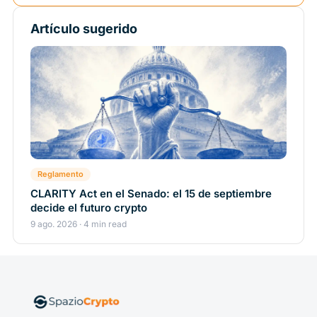
Artículo sugerido
Reglamento
CLARITY Act en el Senado: el 15 de septiembre
decide el futuro crypto
9 ago. 2026 · 4 min read