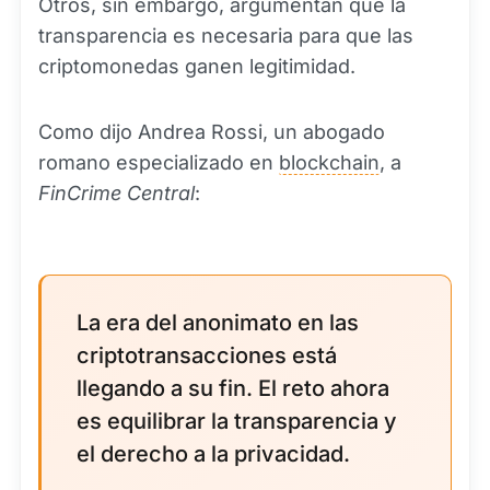
Otros, sin embargo, argumentan que la
transparencia es necesaria para que las
criptomonedas ganen legitimidad.
Como dijo Andrea Rossi, un abogado
romano especializado en
blockchain
, a
FinCrime Central
:
La era del anonimato en las
criptotransacciones está
llegando a su fin. El reto ahora
es equilibrar la transparencia y
el derecho a la privacidad.