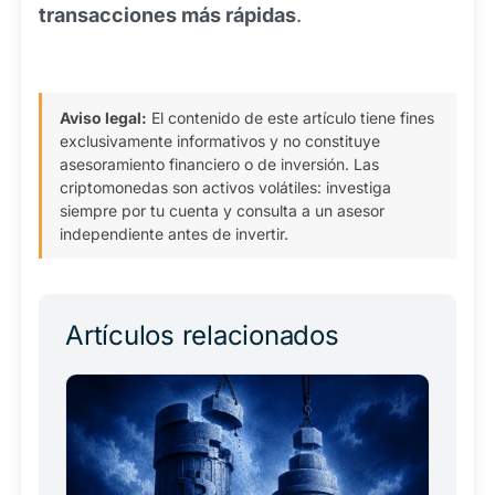
transacciones más rápidas
.
Aviso legal:
El contenido de este artículo tiene fines
exclusivamente informativos y no constituye
asesoramiento financiero o de inversión. Las
criptomonedas son activos volátiles: investiga
siempre por tu cuenta y consulta a un asesor
independiente antes de invertir.
Artículos relacionados