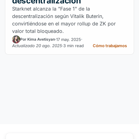
descentralización
Starknet alcanza la "Fase 1" de la
descentralización según Vitalik Buterin,
convirtiéndose en el mayor rollup de ZK por
valor total bloqueado.
17 may. 2025
Por Kima Avetisyan
Actualizado 20 ago. 2025
3 min read
Cómo trabajamos