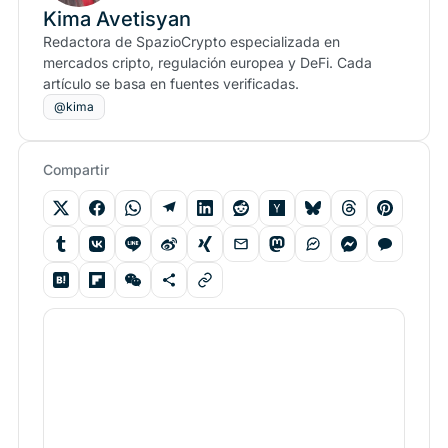
Kima Avetisyan
Redactora de SpazioCrypto especializada en
mercados cripto, regulación europea y DeFi. Cada
artículo se basa en fuentes verificadas.
@kima
Compartir