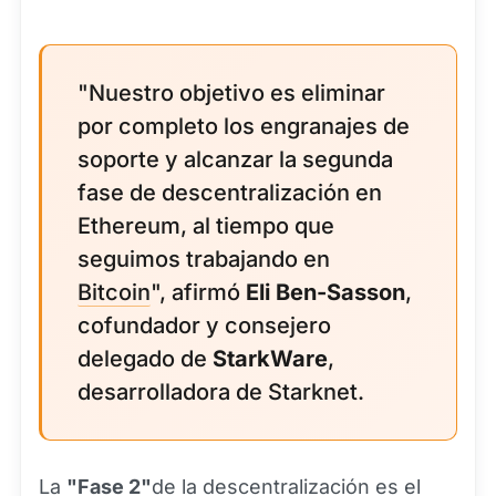
"Nuestro objetivo es eliminar
por completo los engranajes de
soporte y alcanzar la segunda
fase de descentralización en
Ethereum, al tiempo que
seguimos trabajando en
Bitcoin
", afirmó
Eli Ben-Sasson
,
cofundador y consejero
delegado de
StarkWare
,
desarrolladora de Starknet.
La
"Fase 2"
de la descentralización es el