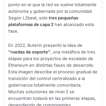
punto en el que la red se vuelve totalmente
autónoma y gobernada por la comunidad.
Según L2beat, solo
tres pequeñas
plataformas de capa 2
han alcanzado esta
fase.
En 2022, Buterin presentó la idea de
"ruedas de soporte"
, una metáfora de tres
etapas para los proyectos de escalado de
Ethereum en distintas fases de desarrollo.
Esta imagen describe el proceso gradual de
transición del control centralizado a la
gobernanza totalmente comunitaria.
Muchas soluciones de nivel 2 se
encuentran todavía en las primeras etapas,
dependiendo de componentes