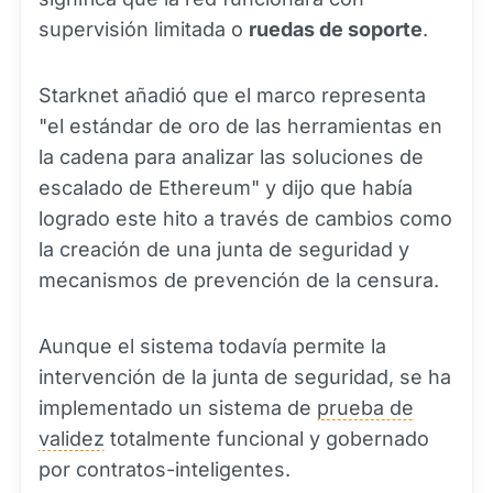
supervisión limitada o
ruedas de soporte
.
Starknet añadió que el marco representa
"el estándar de oro de las herramientas en
la cadena para analizar las soluciones de
escalado de Ethereum" y dijo que había
logrado este hito a través de cambios como
la creación de una junta de seguridad y
mecanismos de prevención de la censura.
Aunque el sistema todavía permite la
intervención de la junta de seguridad, se ha
implementado un sistema de
prueba de
validez
totalmente funcional y gobernado
por contratos-inteligentes.