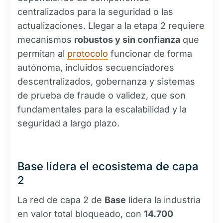
centralizados para la seguridad o las
actualizaciones. Llegar a la etapa 2 requiere
mecanismos
robustos y sin confianza
que
permitan al
protocolo
funcionar de forma
autónoma, incluidos secuenciadores
descentralizados, gobernanza y sistemas
de prueba de fraude o validez, que son
fundamentales para la escalabilidad y la
seguridad a largo plazo.
Base lidera el ecosistema de capa
2
La red de capa 2 de
Base
lidera la industria
en valor total bloqueado, con
14.700