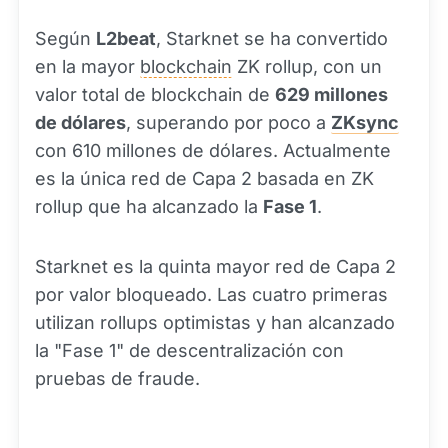
Según
L2beat
, Starknet se ha convertido
en la mayor
blockchain
ZK rollup, con un
valor total de blockchain de
629 millones
de dólares
, superando por poco a
ZKsync
con 610 millones de dólares. Actualmente
es la única red de Capa 2 basada en ZK
rollup que ha alcanzado la
Fase 1
.
Starknet es la quinta mayor red de Capa 2
por valor bloqueado. Las cuatro primeras
utilizan rollups optimistas y han alcanzado
la "Fase 1" de descentralización con
pruebas de fraude.