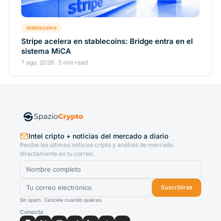
stablecoins
Stripe acelera en stablecoins: Bridge entra en el
sistema MiCA
7 ago. 2026 · 5 min read
Intel cripto + noticias del mercado a diario
Recibe las últimas noticias cripto y análisis de mercado
directamente en tu correo.
Suscribirse
Sin spam. Cancela cuando quieras.
Conecta