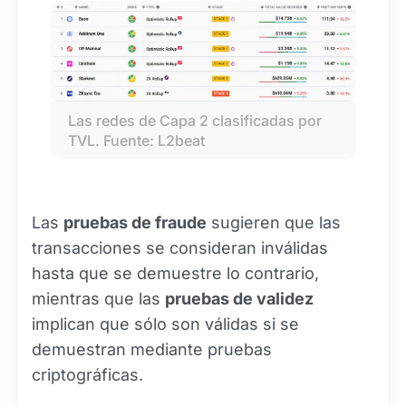
Las redes de Capa 2 clasificadas por 
TVL. Fuente: L2beat
Las
pruebas de fraude
sugieren que las
transacciones se consideran inválidas
hasta que se demuestre lo contrario,
mientras que las
pruebas de validez
implican que sólo son válidas si se
demuestran mediante pruebas
criptográficas.