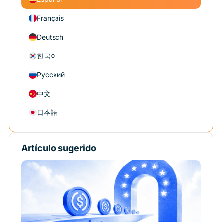
Français
Deutsch
한국어
Русский
中文
日本語
Artículo sugerido