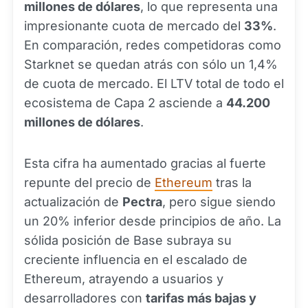
millones de dólares
, lo que representa una
impresionante cuota de mercado del
33%
.
En comparación, redes competidoras como
Starknet se quedan atrás con sólo un 1,4%
de cuota de mercado. El LTV total de todo el
ecosistema de Capa 2 asciende a
44.200
millones de dólares
.
Esta cifra ha aumentado gracias al fuerte
repunte del precio de
Ethereum
tras la
actualización de
Pectra
, pero sigue siendo
un 20% inferior desde principios de año. La
sólida posición de Base subraya su
creciente influencia en el escalado de
Ethereum, atrayendo a usuarios y
desarrolladores con
tarifas más bajas y