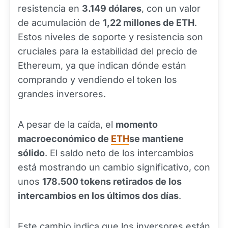
resistencia en
3.149 dólares
, con un valor
de acumulación de
1,22 millones de ETH
.
Estos niveles de soporte y resistencia son
cruciales para la estabilidad del precio de
Ethereum, ya que indican dónde están
comprando y vendiendo el token los
grandes inversores.
A pesar de la caída, el
momento
macroeconómico de
ETH
se mantiene
sólido
. El saldo neto de los intercambios
está mostrando un cambio significativo, con
unos
178.500 tokens retirados de los
intercambios en los últimos dos días
.
Este cambio indica que los inversores están