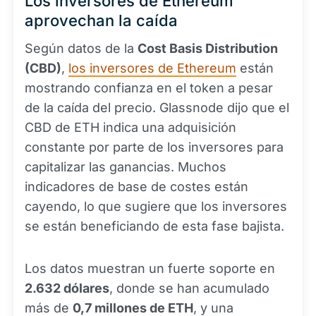
Los inversores de Ethereum
aprovechan la caída
Según datos de la
Cost Basis Distribution
(CBD)
,
los inversores de Ethereum
están
mostrando confianza en el token a pesar
de la caída del precio. Glassnode dijo que el
CBD de ETH indica una adquisición
constante por parte de los inversores para
capitalizar las ganancias. Muchos
indicadores de base de costes están
cayendo, lo que sugiere que los inversores
se están beneficiando de esta fase bajista.
Los datos muestran un fuerte soporte en
2.632 dólares
, donde se han acumulado
más de
0,7 millones de ETH
, y una