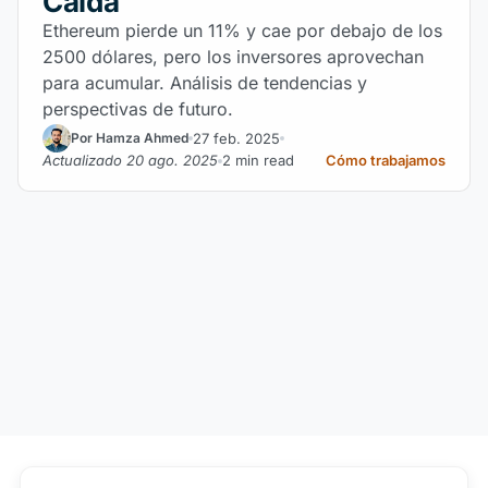
Caída
Ethereum pierde un 11% y cae por debajo de los
2500 dólares, pero los inversores aprovechan
para acumular. Análisis de tendencias y
perspectivas de futuro.
27 feb. 2025
Por Hamza Ahmed
Actualizado 20 ago. 2025
2 min read
Cómo trabajamos