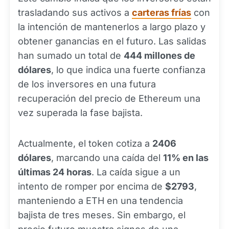
trasladando sus activos a
carteras frías
con
la intención de mantenerlos a largo plazo y
obtener ganancias en el futuro. Las salidas
han sumado un total de
444 millones de
dólares
, lo que indica una fuerte confianza
de los inversores en una futura
recuperación del precio de Ethereum una
vez superada la fase bajista.
Actualmente, el token cotiza a
2406
dólares
, marcando una caída del
11% en las
últimas 24 horas
. La caída sigue a un
intento de romper por encima de
$2793
,
manteniendo a ETH en una tendencia
bajista de tres meses. Sin embargo, el