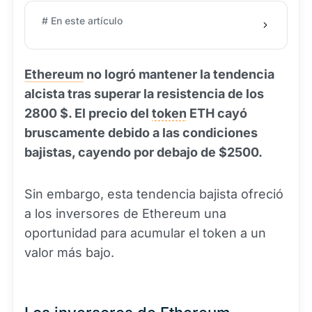
# En este artículo
Ethereum
no logró mantener la tendencia
alcista tras superar la resistencia de los
2800 $. El precio del
token
ETH cayó
bruscamente debido a las condiciones
bajistas, cayendo por debajo de $2500.
Sin embargo, esta tendencia bajista ofreció
a los inversores de Ethereum una
oportunidad para acumular el token a un
valor más bajo.