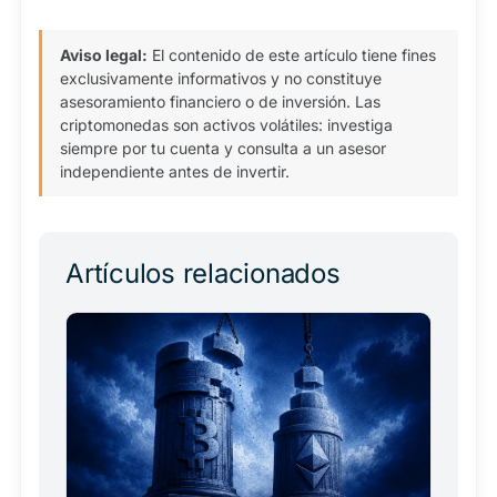
Aviso legal:
El contenido de este artículo tiene fines
exclusivamente informativos y no constituye
asesoramiento financiero o de inversión. Las
criptomonedas son activos volátiles: investiga
siempre por tu cuenta y consulta a un asesor
independiente antes de invertir.
Artículos relacionados