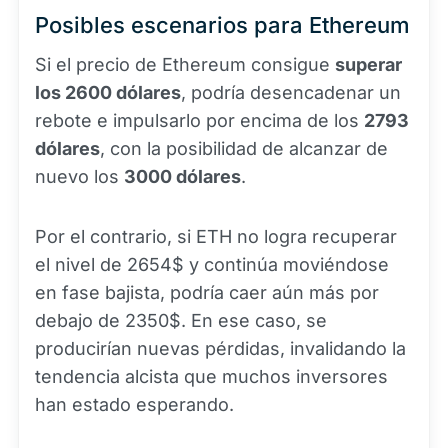
Posibles escenarios para Ethereum
Si el precio de Ethereum consigue
superar
los 2600 dólares
, podría desencadenar un
rebote e impulsarlo por encima de los
2793
dólares
, con la posibilidad de alcanzar de
nuevo los
3000 dólares
.
Por el contrario, si ETH no logra recuperar
el nivel de 2654$ y continúa moviéndose
en fase bajista, podría caer aún más por
debajo de 2350$. En ese caso, se
producirían nuevas pérdidas, invalidando la
tendencia alcista que muchos inversores
han estado esperando.