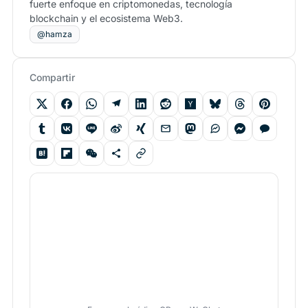
fuerte enfoque en criptomonedas, tecnología
blockchain y el ecosistema Web3.
@hamza
Compartir