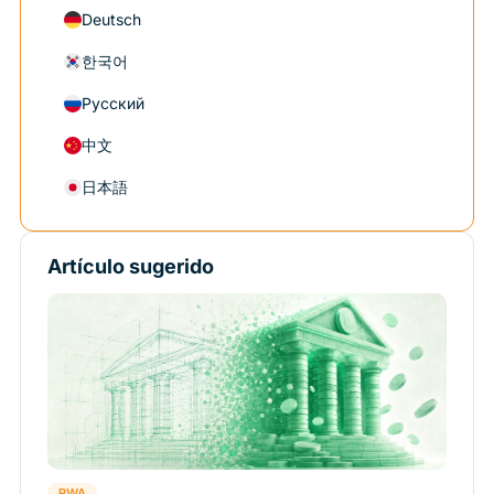
Deutsch
한국어
Русский
中文
日本語
Artículo sugerido
RWA