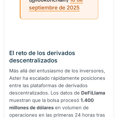
septiembre de 2025
El reto de los derivados
descentralizados
Más allá del entusiasmo de los inversores,
Aster ha escalado rápidamente posiciones
entre las plataformas de derivados
descentralizados. Los datos de
DeFiLlama
muestran que la bolsa procesó
1.400
millones de dólares
en volumen de
operaciones en las primeras 24 horas tras