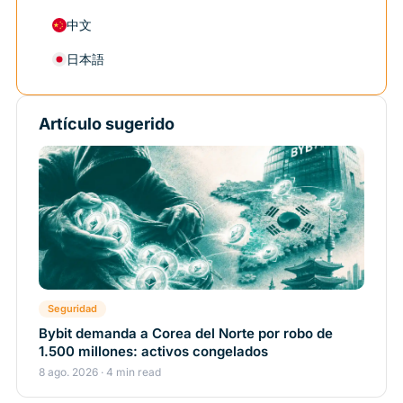
中文
日本語
Artículo sugerido
Seguridad
Bybit demanda a Corea del Norte por robo de
1.500 millones: activos congelados
8 ago. 2026 · 4 min read