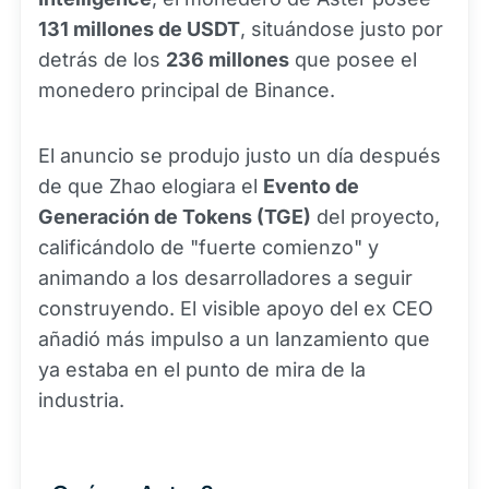
131 millones de USDT
, situándose justo por
detrás de los
236 millones
que posee el
monedero principal de Binance.
El anuncio se produjo justo un día después
de que Zhao elogiara el
Evento de
Generación de Tokens (TGE)
del proyecto,
calificándolo de "fuerte comienzo" y
animando a los desarrolladores a seguir
construyendo. El visible apoyo del ex CEO
añadió más impulso a un lanzamiento que
ya estaba en el punto de mira de la
industria.