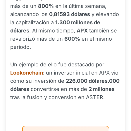
más de un
800%
en la última semana,
alcanzando los
0,81593 dólares
y elevando
la capitalización a
1.300 millones de
dólares
. Al mismo tiempo,
APX
también se
revalorizó más de un
600%
en el mismo
periodo.
Un ejemplo de ello fue destacado por
Lookonchain
: un inversor inicial en APX vio
cómo su inversión de
226.000 dólares.000
dólares
convertirse en más de
2 millones
tras la fusión y conversión en ASTER.