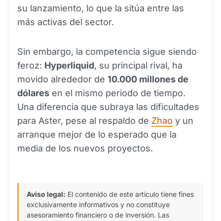
su lanzamiento, lo que la sitúa entre las
más activas del sector.
Sin embargo, la competencia sigue siendo
feroz:
Hyperliquid
, su principal rival, ha
movido alrededor de
10.000 millones de
dólares
en el mismo periodo de tiempo.
Una diferencia que subraya las dificultades
para Aster, pese al respaldo de
Zhao
y un
arranque mejor de lo esperado que la
media de los nuevos proyectos.
Aviso legal:
El contenido de este artículo tiene fines
exclusivamente informativos y no constituye
asesoramiento financiero o de inversión. Las