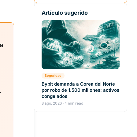
Artículo sugerido
a
Seguridad
Bybit demanda a Corea del Norte
.
por robo de 1.500 millones: activos
congelados
8 ago. 2026 · 4 min read