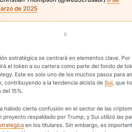
arzo de 2025
X
ión estratégica se centrará en elementos clave. Por
rá el token a su cartera como parte del fondo de to
tegy. Este es solo uno de los muchos pasos para am
n, contribuyendo a la tendencia alcista de
Sui
, que h
 del 15%.
 habido cierta confusión en el sector de las cripto
 proyecto respaldado por Trump, y Sui utilizó las pa
tratégica
en los titulares. Sin embargo, es important