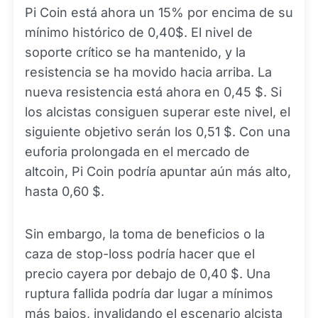
Pi Coin está ahora un 15% por encima de su
mínimo histórico de 0,40$. El nivel de
soporte crítico se ha mantenido, y la
resistencia se ha movido hacia arriba. La
nueva resistencia está ahora en 0,45 $. Si
los alcistas consiguen superar este nivel, el
siguiente objetivo serán los 0,51 $. Con una
euforia prolongada en el mercado de
altcoin, Pi Coin podría apuntar aún más alto,
hasta 0,60 $.
Sin embargo, la toma de beneficios o la
caza de stop-loss podría hacer que el
precio cayera por debajo de 0,40 $. Una
ruptura fallida podría dar lugar a mínimos
más bajos, invalidando el escenario alcista