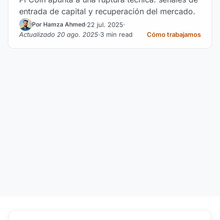
entrada de capital y recuperación del mercado.
22 jul. 2025
Por Hamza Ahmed
Actualizado 20 ago. 2025
3 min read
Cómo trabajamos