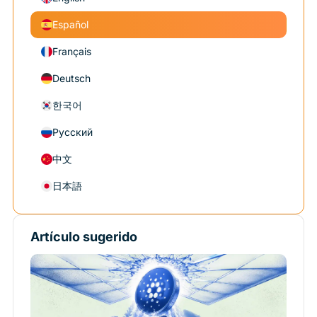
Español
Français
Deutsch
한국어
Русский
中文
日本語
Artículo sugerido