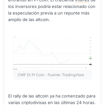
los inversores podría estar relacionado con
la especulación previa a un repunte más
amplio de las altcoin.
CMF Di Pi Coin - Fuente: TradingView
El rally de las altcoin ya ha comenzado para
varias criptodivisas en las últimas 24 horas.