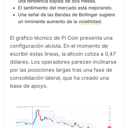
una tendencia bajista de dos meses.
El sentimiento del mercado está mejorando.
Una señal de las Bandas de Bollinger sugiere
un inminente aumento de la
volatilidad
.
El gráfico técnico de Pi Coin presenta una
configuración alcista. En el momento de
escribir estas líneas, la altcoin cotiza a 0,47
dólares. Los operadores parecen inclinarse
por las posiciones largas tras una fase de
consolidación lateral, que ha creado una
base de apoyo.