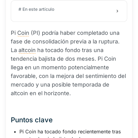
# En este artículo
Pi
Coin
(PI) podría haber completado una
fase de consolidación previa a la ruptura.
La
altcoin
ha tocado fondo tras una
tendencia bajista de dos meses. Pi Coin
llega en un momento potencialmente
favorable, con la mejora del sentimiento del
mercado y una posible temporada de
altcoin en el horizonte.
Puntos clave
Pi Coin ha tocado fondo recientemente tras