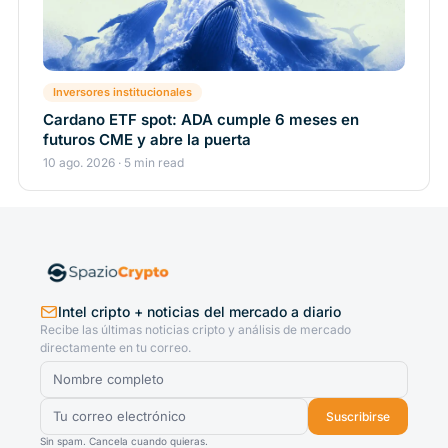
Inversores institucionales
Cardano ETF spot: ADA cumple 6 meses en
futuros CME y abre la puerta
10 ago. 2026 · 5 min read
Intel cripto + noticias del mercado a diario
Recibe las últimas noticias cripto y análisis de mercado
directamente en tu correo.
Suscribirse
Sin spam. Cancela cuando quieras.