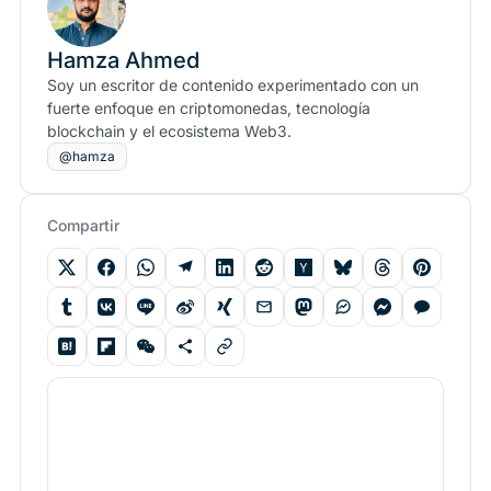
Hamza Ahmed
Soy un escritor de contenido experimentado con un
fuerte enfoque en criptomonedas, tecnología
blockchain y el ecosistema Web3.
@hamza
Compartir