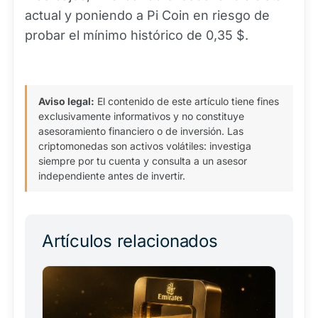
actual y poniendo a Pi Coin en riesgo de
probar el mínimo histórico de 0,35 $.
Aviso legal:
El contenido de este artículo tiene fines
exclusivamente informativos y no constituye
asesoramiento financiero o de inversión. Las
criptomonedas son activos volátiles: investiga
siempre por tu cuenta y consulta a un asesor
independiente antes de invertir.
Artículos relacionados