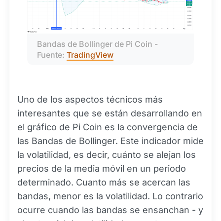
Bandas de Bollinger de Pi Coin - 
Fuente: 
TradingView
Uno de los aspectos técnicos más
interesantes que se están desarrollando en
el gráfico de Pi Coin es la convergencia de
las Bandas de Bollinger. Este indicador mide
la volatilidad, es decir, cuánto se alejan los
precios de la media móvil en un periodo
determinado. Cuanto más se acercan las
bandas, menor es la volatilidad. Lo contrario
ocurre cuando las bandas se ensanchan - y