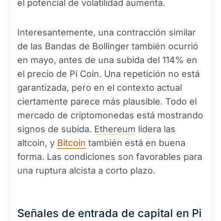
el potencial de volatilidad aumenta.
Interesantemente, una contracción similar
de las Bandas de Bollinger también ocurrió
en mayo, antes de una subida del 114% en
el precio de Pi Coin. Una repetición no está
garantizada, pero en el contexto actual
ciertamente parece más plausible. Todo el
mercado de criptomonedas está mostrando
signos de subida.
Ethereum
lidera las
altcoin, y
Bitcoin
también está en buena
forma. Las condiciones son favorables para
una ruptura alcista a corto plazo.
Señales de entrada de capital en Pi