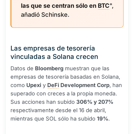
las que se centran sólo en
BTC
",
añadió Schinske.
Las empresas de tesorería
vinculadas a Solana crecen
Datos de
Bloomberg
muestran que las
empresas de tesorería basadas en Solana,
como
Upexi
y
DeFi
Development Corp
, han
superado con creces a la propia moneda.
Sus acciones han subido
306% y 207%
respectivamente desde el 16 de abril,
mientras que SOL sólo ha subido
19%
.