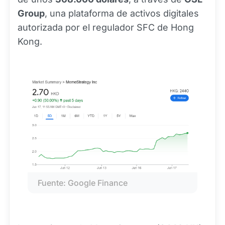
Group
, una plataforma de activos digitales
autorizada por el regulador SFC de Hong
Kong.
Fuente: Google Finance