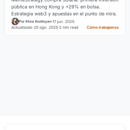
pública en Hong Kong y +29% en bolsa.
Estrategia web3 y apuestas en el punto de mira.
17 jun. 2025
Por Kima Avetisyan
Actualizado 20 ago. 2025
2 min read
Cómo trabajamos