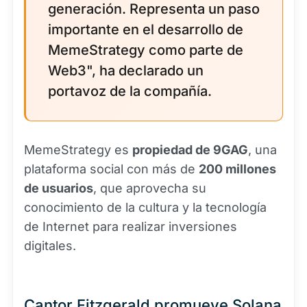
generación. Representa un paso
importante en el desarrollo de
MemeStrategy como parte de
Web3", ha declarado un
portavoz de la compañía.
MemeStrategy es
propiedad de 9GAG
, una
plataforma social con más de
200 millones
de usuarios
, que aprovecha su
conocimiento de la cultura y la tecnología
de Internet para realizar inversiones
digitales.
Cantor Fitzgerald promueve Solana