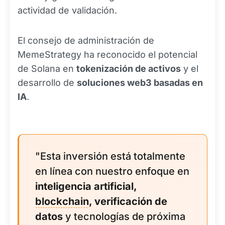
actividad de validación.
El consejo de administración de
MemeStrategy ha reconocido el potencial
de Solana en
tokenización de activos
y el
desarrollo de
soluciones web3 basadas en
IA
.
"Esta inversión está totalmente
en línea con nuestro enfoque en
inteligencia artificial,
blockchain
, verificación de
datos
y tecnologías de próxima