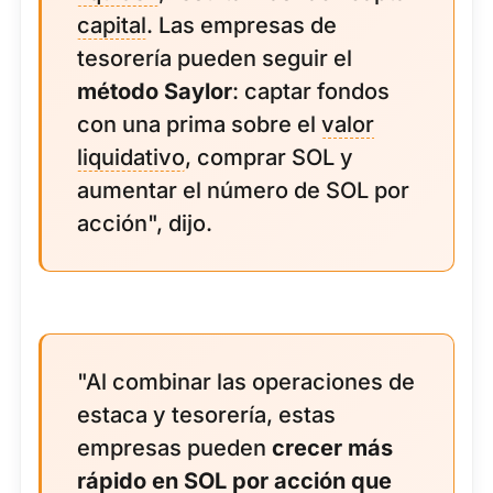
capital
. Las empresas de
tesorería pueden seguir el
método Saylor
: captar fondos
con una prima sobre el
valor
liquidativo
, comprar SOL y
aumentar el número de SOL por
acción", dijo.
"Al combinar las operaciones de
estaca y tesorería, estas
empresas pueden
crecer más
rápido en SOL por acción que