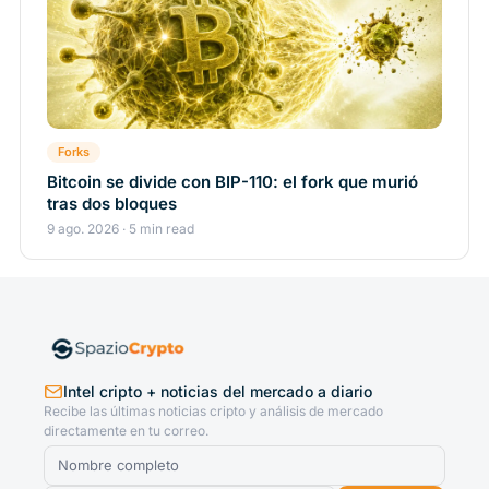
Forks
Bitcoin se divide con BIP-110: el fork que murió
tras dos bloques
9 ago. 2026 · 5 min read
Intel cripto + noticias del mercado a diario
Recibe las últimas noticias cripto y análisis de mercado
directamente en tu correo.