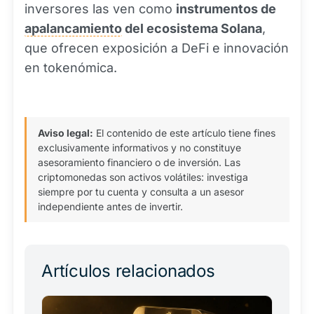
inversores las ven como
instrumentos de
apalancamiento
del ecosistema Solana
,
que ofrecen exposición a DeFi e innovación
en tokenómica.
Aviso legal:
El contenido de este artículo tiene fines
exclusivamente informativos y no constituye
asesoramiento financiero o de inversión. Las
criptomonedas son activos volátiles: investiga
siempre por tu cuenta y consulta a un asesor
independiente antes de invertir.
Artículos relacionados