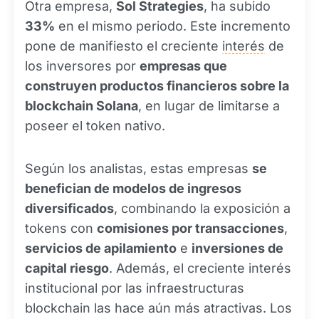
Otra empresa,
Sol Strategies
, ha subido
33%
en el mismo periodo. Este incremento
pone de manifiesto el creciente
interés
de
los inversores por
empresas que
construyen productos financieros sobre la
blockchain Solana
, en lugar de limitarse a
poseer el token nativo.
Según los analistas, estas empresas
se
benefician de modelos de ingresos
diversificados
, combinando la exposición a
tokens con
comisiones por transacciones
,
servicios de apilamiento
e
inversiones de
capital riesgo
. Además, el creciente interés
institucional por las infraestructuras
blockchain las hace aún más atractivas. Los