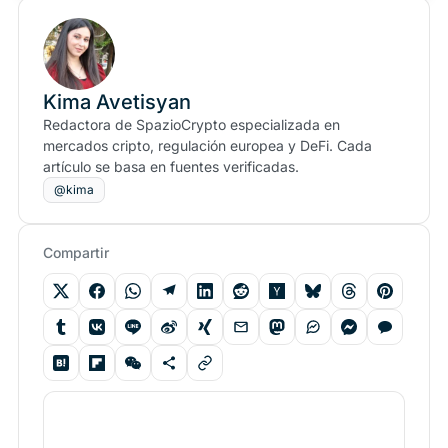
Kima Avetisyan
Redactora de SpazioCrypto especializada en
mercados cripto, regulación europea y DeFi. Cada
artículo se basa en fuentes verificadas.
@kima
Compartir