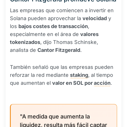
Las empresas que comiencen a invertir en
Solana pueden aprovechar la
velocidad
y
los
bajos costes de transacción
,
especialmente en el área de
valores
tokenizados
, dijo Thomas Schinske,
analista de
Cantor Fitzgerald
.
También señaló que las empresas pueden
reforzar la red mediante
staking
, al tiempo
que aumentan el
valor en SOL por
acción
.
"A medida que aumenta la
liquidez
, resulta más fácil captar