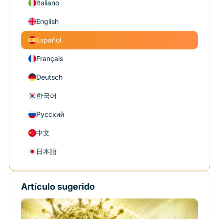
Italiano
English
Español
Français
Deutsch
한국어
Русский
中文
日本語
Artículo sugerido