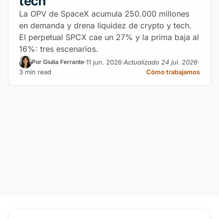
tech
La OPV de SpaceX acumula 250.000 millones
en demanda y drena liquidez de crypto y tech.
El perpetual SPCX cae un 27% y la prima baja al
16%: tres escenarios.
11 jun. 2026
Actualizado 24 jul. 2026
Por Giulia Ferrante
3 min read
Cómo trabajamos