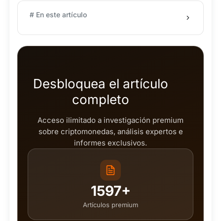
# En este artículo
Desbloquea el artículo
completo
Acceso ilimitado a investigación premium
sobre criptomonedas, análisis expertos e
informes exclusivos.
1597+
Artículos premium