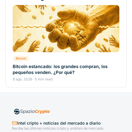
Bitcoin
Bitcoin estancado: los grandes compran, los
pequeños venden. ¿Por qué?
8 ago. 2026 · 5 min read
Intel cripto + noticias del mercado a diario
Recibe las últimas noticias cripto y análisis de mercado