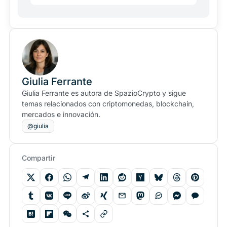
Giulia Ferrante
Giulia Ferrante es autora de SpazioCrypto y sigue
temas relacionados con criptomonedas, blockchain,
mercados e innovación.
@giulia
Compartir