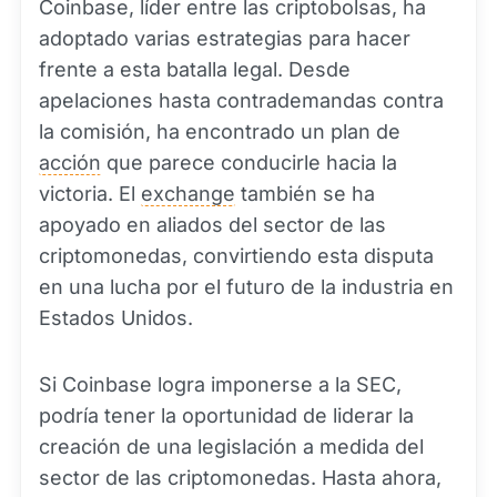
Coinbase, líder entre las criptobolsas, ha
adoptado varias estrategias para hacer
frente a esta batalla legal. Desde
apelaciones hasta contrademandas contra
la comisión, ha encontrado un plan de
acción
que parece conducirle hacia la
victoria. El
exchange
también se ha
apoyado en aliados del sector de las
criptomonedas, convirtiendo esta disputa
en una lucha por el futuro de la industria en
Estados Unidos.
Si Coinbase logra imponerse a la SEC,
podría tener la oportunidad de liderar la
creación de una legislación a medida del
sector de las criptomonedas. Hasta ahora,