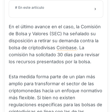
# En este artículo
En el último avance en el caso, la Comisión
de Bolsa y Valores (SEC) ha señalado su
disposición a retirar su demanda contra la
bolsa de criptodivisas
Coinbase
. La
comisión ha solicitado 30 días para revisar
los recursos presentados por la bolsa.
Esta medida forma parte de un plan más
amplio para transformar el sector de las
criptomonedas hacia un enfoque normativo
más flexible. Si bien no existen
regulaciones específicas para las bolsas de
criptodivisas en línea con las de las