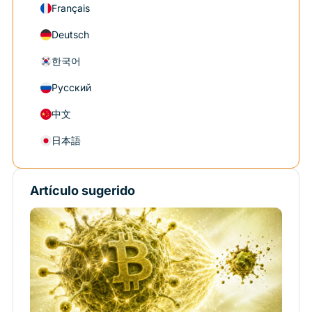
Français
Deutsch
한국어
Русский
中文
日本語
Artículo sugerido