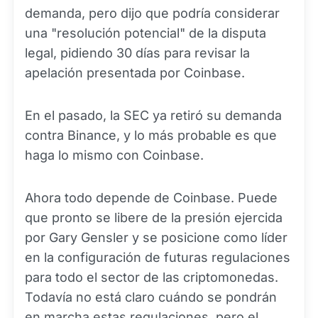
demanda, pero dijo que podría considerar
una "resolución potencial" de la disputa
legal, pidiendo 30 días para revisar la
apelación presentada por Coinbase.
En el pasado, la SEC ya retiró su demanda
contra Binance, y lo más probable es que
haga lo mismo con Coinbase.
Ahora todo depende de Coinbase. Puede
que pronto se libere de la presión ejercida
por Gary Gensler y se posicione como líder
en la configuración de futuras regulaciones
para todo el sector de las criptomonedas.
Todavía no está claro cuándo se pondrán
en marcha estas regulaciones, pero el