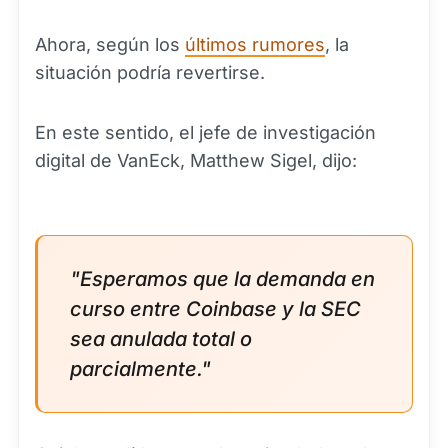
Ahora, según los
últimos rumores
, la
situación podría revertirse.
En este sentido, el jefe de investigación
digital de VanEck, Matthew Sigel, dijo:
"Esperamos que la demanda en
curso entre Coinbase y la SEC
sea anulada total o
parcialmente."