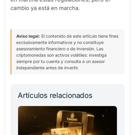
cambio ya está en marcha.
Aviso legal:
El contenido de este artículo tiene fines
exclusivamente informativos y no constituye
asesoramiento financiero o de inversión. Las
criptomonedas son activos volátiles: investiga
siempre por tu cuenta y consulta a un asesor
independiente antes de invertir.
Artículos relacionados