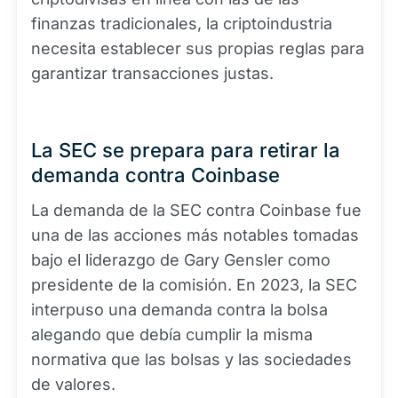
finanzas tradicionales, la criptoindustria
necesita establecer sus propias reglas para
garantizar transacciones justas.
La SEC se prepara para retirar la
demanda contra Coinbase
La demanda de la SEC contra Coinbase fue
una de las acciones más notables tomadas
bajo el liderazgo de Gary Gensler como
presidente de la comisión. En 2023, la SEC
interpuso una demanda contra la bolsa
alegando que debía cumplir la misma
normativa que las bolsas y las sociedades
de valores.