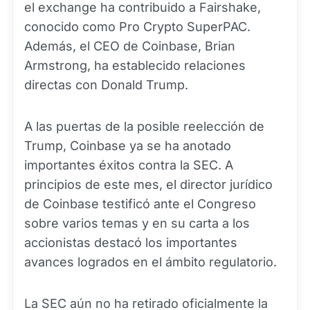
el exchange ha contribuido a Fairshake,
conocido como Pro Crypto SuperPAC.
Además, el CEO de Coinbase, Brian
Armstrong, ha establecido relaciones
directas con Donald Trump.
A las puertas de la posible reelección de
Trump, Coinbase ya se ha anotado
importantes éxitos contra la SEC. A
principios de este mes, el director jurídico
de Coinbase testificó ante el Congreso
sobre varios temas y en su carta a los
accionistas destacó los importantes
avances logrados en el ámbito regulatorio.
La SEC aún no ha retirado oficialmente la