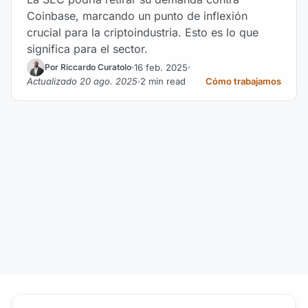
Coinbase, marcando un punto de inflexión
crucial para la criptoindustria. Esto es lo que
significa para el sector.
16 feb. 2025
Por Riccardo Curatolo
Actualizado 20 ago. 2025
2 min read
Cómo trabajamos