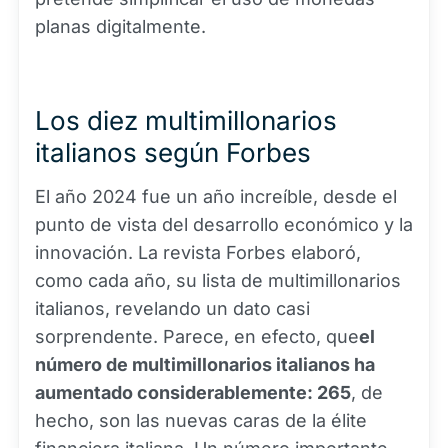
planas digitalmente.
Los diez multimillonarios
italianos según Forbes
El año 2024 fue un año increíble, desde el
punto de vista del desarrollo económico y la
innovación. La revista Forbes elaboró,
como cada año, su lista de multimillonarios
italianos, revelando un dato casi
sorprendente. Parece, en efecto, que
el
número de multimillonarios italianos ha
aumentado considerablemente: 265
, de
hecho, son las nuevas caras de la élite