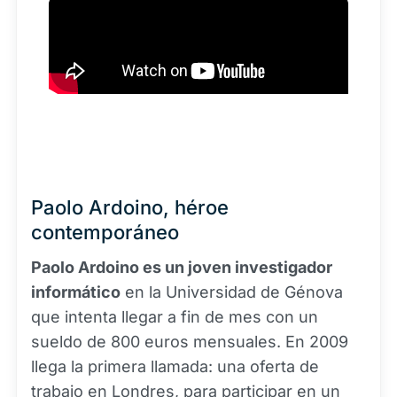
Paolo Ardoino, héroe
contemporáneo
Paolo Ardoino es un joven investigador
informático
en la Universidad de Génova
que intenta llegar a fin de mes con un
sueldo de 800 euros mensuales. En 2009
llega la primera llamada: una oferta de
trabajo en Londres, para participar en un