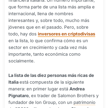
financiera italiana. Un número importante,
que forma parte de una lista más amplia e
internacional, llena de nombres
interesantes y, sobre todo, mucho más
jóvenes que en el pasado. Pero, sobre
todo, hay dos
inversores en criptodivisas
en la lista, lo que confirma cómo es un
sector en crecimiento y cada vez más
importante, tanto económica como
socialmente.
La lista de las diez personas más ricas de
Italia
está compuesta de la siguiente
manera: en primer lugar está
Andrea
Pignataro
, ex trader de Salomon Brothers y
fundador de Ion Group, con un
patrimonio