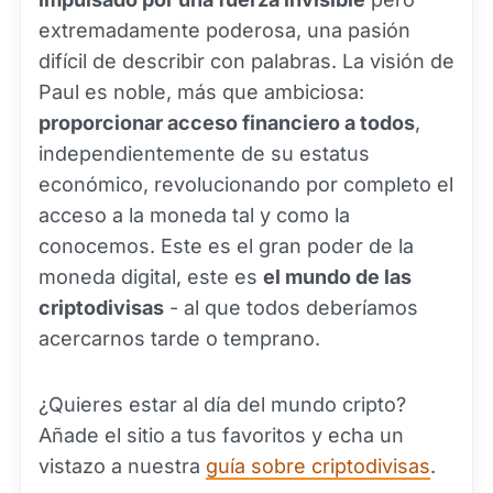
extremadamente poderosa, una pasión
difícil de describir con palabras. La visión de
Paul es noble, más que ambiciosa:
proporcionar acceso financiero a todos
,
independientemente de su estatus
económico, revolucionando por completo el
acceso a la moneda tal y como la
conocemos. Este es el gran poder de la
moneda digital, este es
el mundo de las
criptodivisas
- al que todos deberíamos
acercarnos tarde o temprano.
¿Quieres estar al día del mundo cripto?
Añade el sitio a tus favoritos y echa un
vistazo a nuestra
guía sobre criptodivisas
.