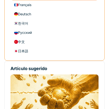
Français
Deutsch
한국어
Русский
中文
日本語
Artículo sugerido