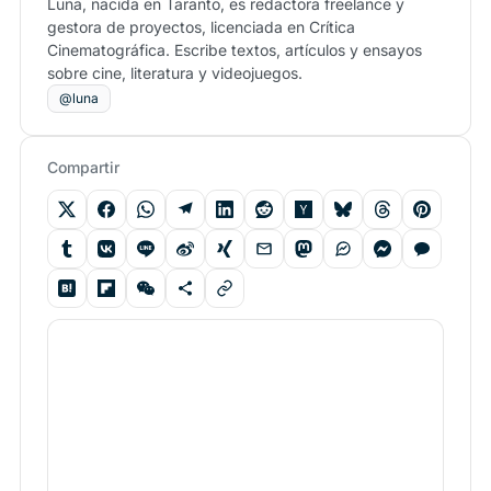
Luna, nacida en Taranto, es redactora freelance y
gestora de proyectos, licenciada en Crítica
Cinematográfica. Escribe textos, artículos y ensayos
sobre cine, literatura y videojuegos.
@luna
Compartir