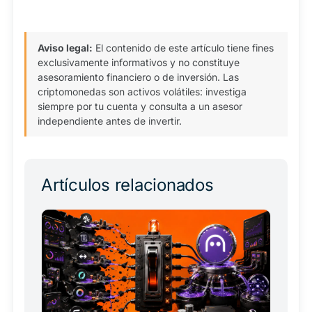
Aviso legal:
El contenido de este artículo tiene fines
exclusivamente informativos y no constituye
asesoramiento financiero o de inversión. Las
criptomonedas son activos volátiles: investiga
siempre por tu cuenta y consulta a un asesor
independiente antes de invertir.
Artículos relacionados