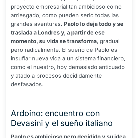
proyecto empresarial tan ambicioso como
arriesgado, como pueden serlo todas las
grandes aventuras.
Paolo lo deja todo y se
traslada a Londres y, a partir de ese
momento, su vida se transforma
, gradual
pero radicalmente. El sueño de Paolo es
insuflar nueva vida a un sistema financiero,
como el nuestro, hoy demasiado anticuado
y atado a procesos decididamente
desfasados.
Ardoino: encuentro con
Devasini y el sueño italiano
Paolo es ambicioso pero decidido y su idea