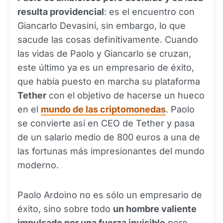
resulta providencial
: es el encuentro con
Giancarlo Devasini, sin embargo, lo que
sacude las cosas definitivamente. Cuando
las vidas de Paolo y Giancarlo se cruzan,
este último ya es un empresario de éxito,
que había puesto en marcha su plataforma
Tether
con el objetivo de hacerse un hueco
en el
mundo de las criptomonedas
. Paolo
se convierte así en CEO de Tether y pasa
de un salario medio de 800 euros a una de
las fortunas más impresionantes del mundo
moderno.
Paolo Ardoino no es sólo un empresario de
éxito, sino sobre todo
un hombre valiente
impulsado por una fuerza invisible
pero