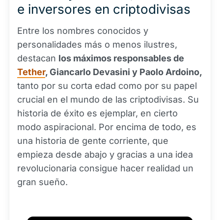
e inversores en criptodivisas
Entre los nombres conocidos y
personalidades más o menos ilustres,
destacan
los máximos responsables de
Tether
, Giancarlo Devasini y Paolo Ardoino,
tanto por su corta edad como por su papel
crucial en el mundo de las criptodivisas. Su
historia de éxito es ejemplar, en cierto
modo aspiracional. Por encima de todo, es
una historia de gente corriente, que
empieza desde abajo y gracias a una idea
revolucionaria consigue hacer realidad un
gran sueño.