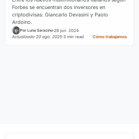
Forbes se encuentran dos inversores en
criptodivisas: Giancarlo Devasini y Paolo
Ardoino.
28 jun. 2024
Por Luna Saracino
Actualizado 20 ago. 2025
3 min read
Cómo trabajamos