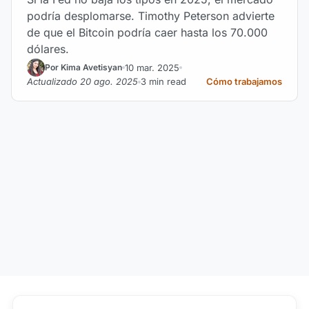
podría desplomarse. Timothy Peterson advierte
de que el Bitcoin podría caer hasta los 70.000
dólares.
10 mar. 2025
Por Kima Avetisyan
Actualizado 20 ago. 2025
3 min read
Cómo trabajamos