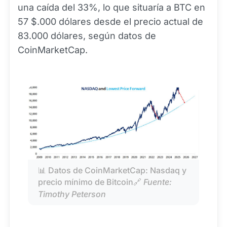
una caída del 33%, lo que situaría a BTC en
57 $.000 dólares desde el precio actual de
83.000 dólares, según datos de
CoinMarketCap.
📊 Datos de CoinMarketCap: Nasdaq y 
precio mínimo de Bitcoin🔗 
Fuente: 
Timothy Peterson