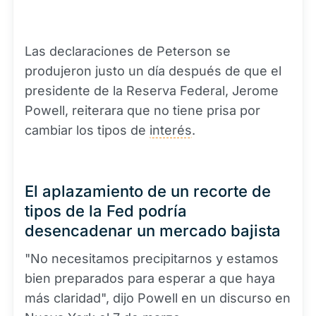
Las declaraciones de Peterson se
produjeron justo un día después de que el
presidente de la Reserva Federal, Jerome
Powell, reiterara que no tiene prisa por
cambiar los tipos de
interés
.
El aplazamiento de un recorte de
tipos de la Fed podría
desencadenar un mercado bajista
"No necesitamos precipitarnos y estamos
bien preparados para esperar a que haya
más claridad", dijo Powell en un discurso en