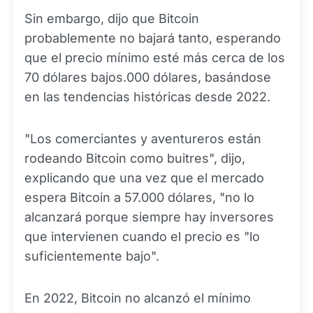
Sin embargo, dijo que Bitcoin
probablemente no bajará tanto, esperando
que el precio mínimo esté más cerca de los
70 dólares bajos.000 dólares, basándose
en las tendencias históricas desde 2022.
"Los comerciantes y aventureros están
rodeando Bitcoin como buitres", dijo,
explicando que una vez que el mercado
espera Bitcoin a 57.000 dólares, "no lo
alcanzará porque siempre hay inversores
que intervienen cuando el precio es "lo
suficientemente bajo".
En 2022, Bitcoin no alcanzó el mínimo