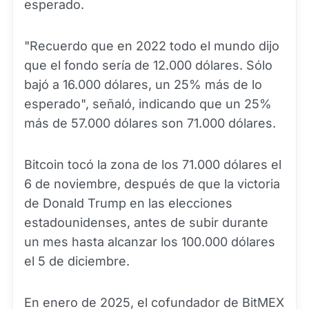
esperado.
"Recuerdo que en 2022 todo el mundo dijo
que el fondo sería de 12.000 dólares. Sólo
bajó a 16.000 dólares, un 25% más de lo
esperado", señaló, indicando que un 25%
más de 57.000 dólares son 71.000 dólares.
Bitcoin tocó la zona de los 71.000 dólares el
6 de noviembre, después de que la victoria
de Donald Trump en las elecciones
estadounidenses, antes de subir durante
un mes hasta alcanzar los 100.000 dólares
el 5 de diciembre.
En enero de 2025, el cofundador de BitMEX