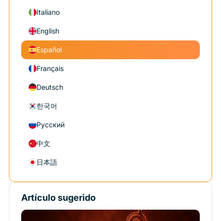
Italiano
English
Español
Français
Deutsch
한국어
Русский
中文
日本語
Artículo sugerido