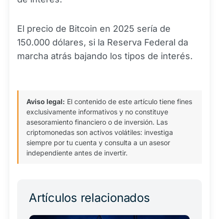
El precio de Bitcoin en 2025 sería de
150.000 dólares, si la Reserva Federal da
marcha atrás bajando los tipos de interés.
Aviso legal:
El contenido de este artículo tiene fines
exclusivamente informativos y no constituye
asesoramiento financiero o de inversión. Las
criptomonedas son activos volátiles: investiga
siempre por tu cuenta y consulta a un asesor
independiente antes de invertir.
Artículos relacionados