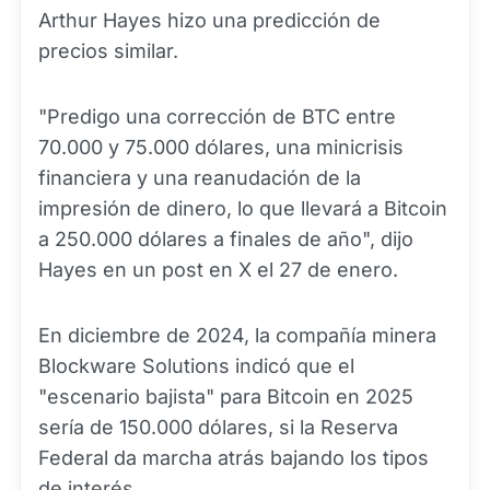
Arthur Hayes hizo una predicción de
precios similar.
"Predigo una corrección de BTC entre
70.000 y 75.000 dólares, una minicrisis
financiera y una reanudación de la
impresión de dinero, lo que llevará a Bitcoin
a 250.000 dólares a finales de año", dijo
Hayes en un post en X el 27 de enero.
En diciembre de 2024, la compañía minera
Blockware Solutions indicó que el
"escenario bajista" para Bitcoin en 2025
sería de 150.000 dólares, si la Reserva
Federal da marcha atrás bajando los tipos
de interés.