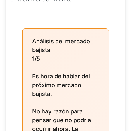
Análisis del mercado
bajista
1/5
Es hora de hablar del
próximo mercado
bajista.
No hay razón para
pensar que no podría
ocurrir ahora. La