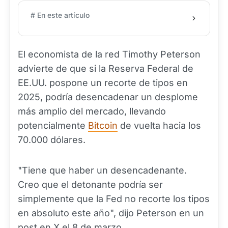
# En este artículo
El economista de la red Timothy Peterson
advierte de que si la Reserva Federal de
EE.UU. pospone un recorte de tipos en
2025, podría desencadenar un desplome
más amplio del mercado, llevando
potencialmente
Bitcoin
de vuelta hacia los
70.000 dólares.
"Tiene que haber un desencadenante.
Creo que el detonante podría ser
simplemente que la Fed no recorte los tipos
en absoluto este año", dijo Peterson en un
post en X el 8 de marzo.