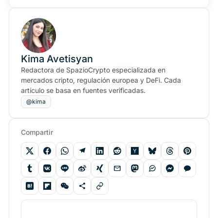
Kima Avetisyan
Redactora de SpazioCrypto especializada en
mercados cripto, regulación europea y DeFi. Cada
artículo se basa en fuentes verificadas.
@kima
Compartir