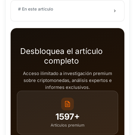
# En este artículo
Desbloquea el artículo
completo
Acceso ilimitado a investigación premium
sobre criptomonedas, análisis expertos e
informes exclusivos.
1597+
Artículos premium