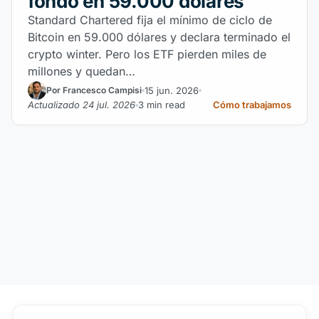
fondo en 59.000 dólares
Standard Chartered fija el mínimo de ciclo de
Bitcoin en 59.000 dólares y declara terminado el
crypto winter. Pero los ETF pierden miles de
millones y quedan…
15 jun. 2026
Por Francesco Campisi
Actualizado 24 jul. 2026
3 min read
Cómo trabajamos