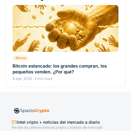
Bitcoin
Bitcoin estancado: los grandes compran, los
pequeños venden. ¿Por qué?
8 ago. 2026 · 5 min read
Intel cripto + noticias del mercado a diario
Recibe las últimas noticias cripto y análisis de mercado