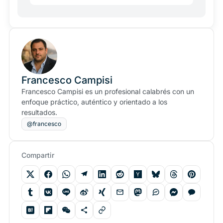
Francesco Campisi
Francesco Campisi es un profesional calabrés con un
enfoque práctico, auténtico y orientado a los
resultados.
@francesco
Compartir