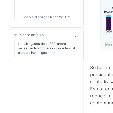
Escanea el código QR con WeChat
# En este artículo
Los abogados de la SEC ahora
Mer
necesitan la aprobación presidencial
para las investigaciones
Se ha info
presidente
criptodivis
Estos reco
reducir la
criptomon