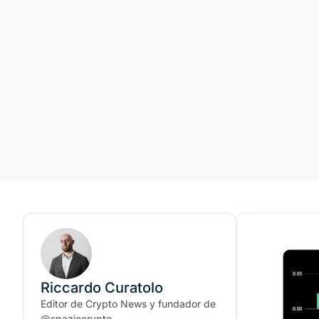
Riccardo Curatolo
Editor de Crypto News y fundador de
@spaziocrypto