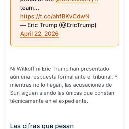
team…
https://t.co/ahfBKvCdwN
— Eric Trump (@EricTrump)
April 22, 2026
Ni Witkoff ni Eric Trump han presentado
aún una respuesta formal ante el tribunal. Y
mientras no lo hagan, las acusaciones de
Sun siguen siendo las únicas que constan
técnicamente en el expediente.
Las cifras que pesan