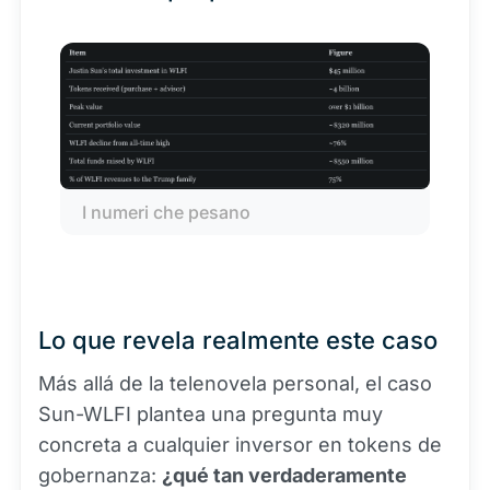
I numeri che pesano
Lo que revela realmente este caso
Más allá de la telenovela personal, el caso
Sun-WLFI plantea una pregunta muy
concreta a cualquier inversor en tokens de
gobernanza:
¿qué tan verdaderamente