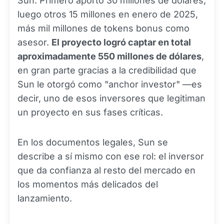
Sun. Primero aportó 30 millones de dólares,
luego otros 15 millones en enero de 2025,
más mil millones de tokens bonus como
asesor.
El proyecto logró captar en total
aproximadamente 550 millones de dólares
,
en gran parte gracias a la credibilidad que
Sun le otorgó como "anchor investor" —es
decir, uno de esos inversores que legitiman
un proyecto en sus fases críticas.
En los documentos legales, Sun se
describe a sí mismo con ese rol: el inversor
que da confianza al resto del mercado en
los momentos más delicados del
lanzamiento.