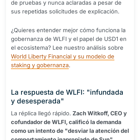
de pruebas y nunca aclaradas a pesar de
sus repetidas solicitudes de explicación.
¿Quieres entender mejor cómo funciona la
gobernanza de WLFI y el papel de USD1 en
el ecosistema? Lee nuestro análisis sobre
World Liberty Financial y su modelo de
staking y gobernanza
.
La respuesta de WLFI: "infundada
y desesperada"
La réplica llegó rápido.
Zach Witkoff, CEO y
cofundador de WLFI, calificó la demanda
como un intento de "desviar la atención del
comportamiento inapropiado de Sun"
,