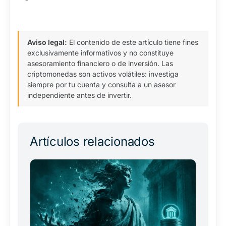
Aviso legal:
El contenido de este artículo tiene fines
exclusivamente informativos y no constituye
asesoramiento financiero o de inversión. Las
criptomonedas son activos volátiles: investiga
siempre por tu cuenta y consulta a un asesor
independiente antes de invertir.
Artículos relacionados