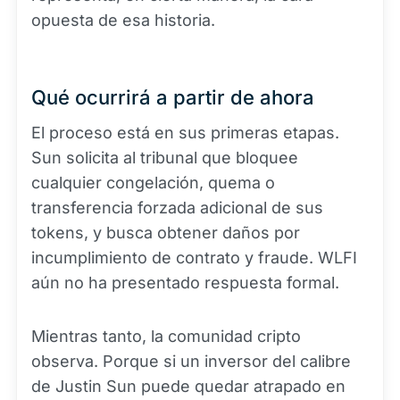
opuesta de esa historia.
Qué ocurrirá a partir de ahora
El proceso está en sus primeras etapas.
Sun solicita al tribunal que bloquee
cualquier congelación, quema o
transferencia forzada adicional de sus
tokens, y busca obtener daños por
incumplimiento de contrato y fraude. WLFI
aún no ha presentado respuesta formal.
Mientras tanto, la comunidad cripto
observa. Porque si un inversor del calibre
de Justin Sun puede quedar atrapado en