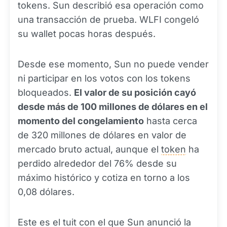
tokens. Sun describió esa operación como
una transacción de prueba. WLFI congeló
su wallet pocas horas después.
Desde ese momento, Sun no puede vender
ni participar en los votos con los tokens
bloqueados.
El valor de su posición cayó
desde más de 100 millones de dólares en el
momento del congelamiento
hasta cerca
de 320 millones de dólares en valor de
mercado bruto actual, aunque el
token
ha
perdido alrededor del 76% desde su
máximo histórico y cotiza en torno a los
0,08 dólares.
Este es el tuit con el que Sun anunció la