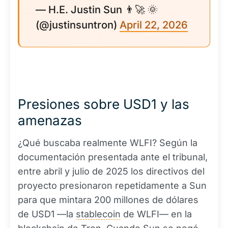
— H.E. Justin Sun 👨‍🚀 🌞
(@justinsuntron)
April 22, 2026
Presiones sobre USD1 y las
amenazas
¿Qué buscaba realmente WLFI? Según la
documentación presentada ante el tribunal,
entre abril y julio de 2025 los directivos del
proyecto presionaron repetidamente a Sun
para que mintara 200 millones de dólares
de USD1 —la
stablecoin
de WLFI— en la