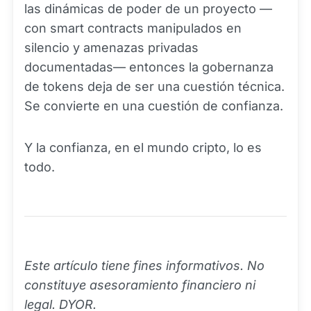
las dinámicas de poder de un proyecto —
con smart contracts manipulados en
silencio y amenazas privadas
documentadas— entonces la gobernanza
de tokens deja de ser una cuestión técnica.
Se convierte en una cuestión de confianza.
Y la confianza, en el mundo cripto, lo es
todo.
Este artículo tiene fines informativos. No
constituye asesoramiento financiero ni
legal. DYOR.