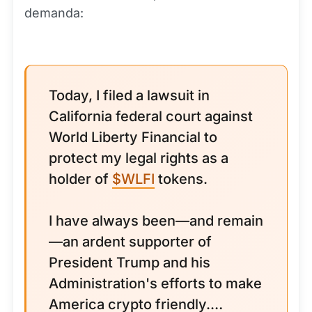
demanda:
Today, I filed a lawsuit in
California federal court against
World Liberty Financial to
protect my legal rights as a
holder of
$WLFI
tokens.
I have always been—and remain
—an ardent supporter of
President Trump and his
Administration's efforts to make
America crypto friendly.…