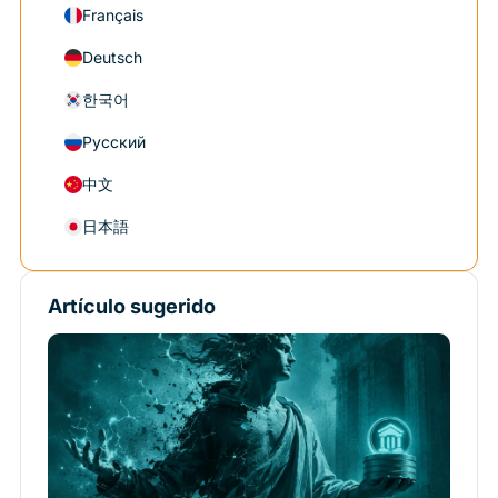
Français
Deutsch
한국어
Русский
中文
日本語
Artículo sugerido