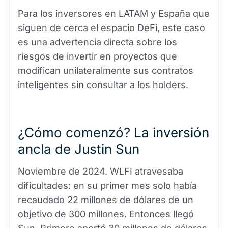
Para los inversores en LATAM y España que
siguen de cerca el espacio DeFi, este caso
es una advertencia directa sobre los
riesgos de invertir en proyectos que
modifican unilateralmente sus contratos
inteligentes sin consultar a los holders.
¿Cómo comenzó? La inversión
ancla de Justin Sun
Noviembre de 2024. WLFI atravesaba
dificultades: en su primer mes solo había
recaudado 22 millones de dólares de un
objetivo de 300 millones. Entonces llegó