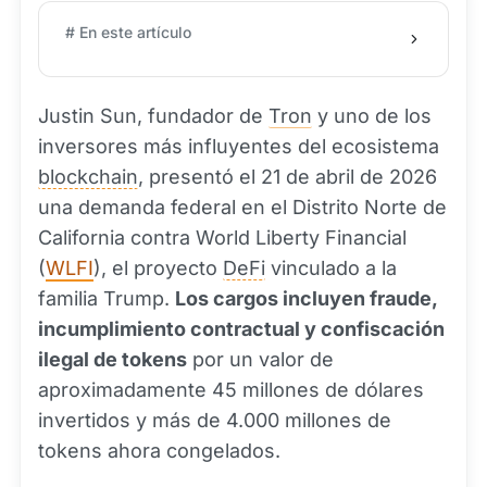
# En este artículo
Justin Sun, fundador de
Tron
y uno de los
inversores más influyentes del ecosistema
blockchain
, presentó el 21 de abril de 2026
una demanda federal en el Distrito Norte de
California contra World Liberty Financial
(
WLFI
), el proyecto
DeFi
vinculado a la
familia Trump.
Los cargos incluyen fraude,
incumplimiento contractual y confiscación
ilegal de tokens
por un valor de
aproximadamente 45 millones de dólares
invertidos y más de 4.000 millones de
tokens ahora congelados.