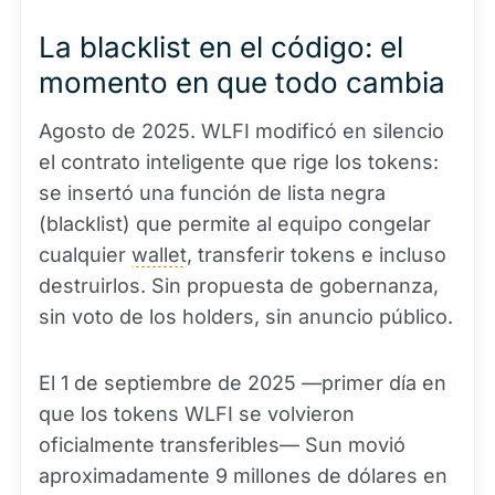
La blacklist en el código: el
momento en que todo cambia
Agosto de 2025. WLFI modificó en silencio
el contrato inteligente que rige los tokens:
se insertó una función de lista negra
(blacklist) que permite al equipo congelar
cualquier
wallet
, transferir tokens e incluso
destruirlos. Sin propuesta de gobernanza,
sin voto de los holders, sin anuncio público.
El 1 de septiembre de 2025 —primer día en
que los tokens WLFI se volvieron
oficialmente transferibles— Sun movió
aproximadamente 9 millones de dólares en