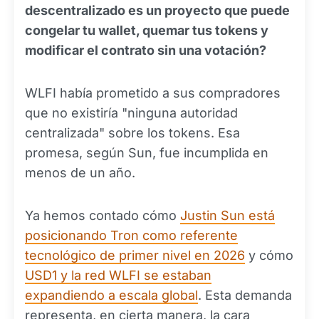
descentralizado es un proyecto que puede
congelar tu wallet, quemar tus tokens y
modificar el contrato sin una votación?
WLFI había prometido a sus compradores
que no existiría "ninguna autoridad
centralizada" sobre los tokens. Esa
promesa, según Sun, fue incumplida en
menos de un año.
Ya hemos contado cómo
Justin Sun está
posicionando Tron como referente
tecnológico de primer nivel en 2026
y cómo
USD1 y la red WLFI se estaban
expandiendo a escala global
. Esta demanda
representa, en cierta manera, la cara