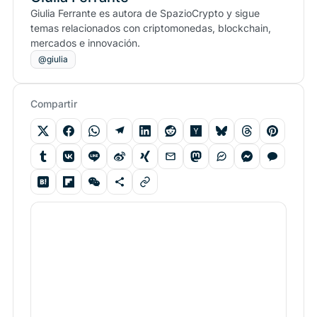
Giulia Ferrante es autora de SpazioCrypto y sigue
temas relacionados con criptomonedas, blockchain,
mercados e innovación.
@giulia
Compartir