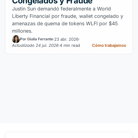
Congelados y Fraude
Justin Sun demandó federalmente a World
Liberty Financial por fraude, wallet congelado y
amenazas de quema de tokens WLFI por $45
millones.
23 abr. 2026
Por Giulia Ferrante
Actualizado 24 jul. 2026
4 min read
Cómo trabajamos