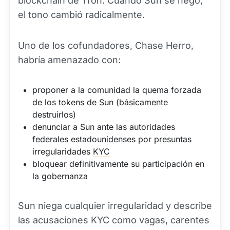
blockchain de Tron. Cuando Sun se negó,
el tono cambió radicalmente.
Uno de los cofundadores, Chase Herro,
habría amenazado con:
proponer a la comunidad la quema forzada
de los tokens de Sun (básicamente
destruirlos)
denunciar a Sun ante las autoridades
federales estadounidenses por presuntas
irregularidades
KYC
bloquear definitivamente su participación en
la gobernanza
Sun niega cualquier irregularidad y describe
las acusaciones KYC como vagas, carentes