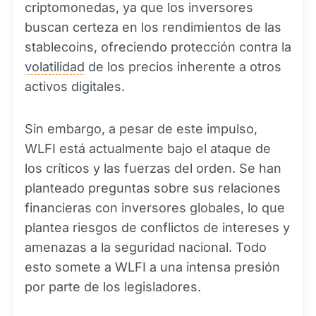
criptomonedas, ya que los inversores
buscan certeza en los rendimientos de las
stablecoins, ofreciendo protección contra la
volatilidad
de los precios inherente a otros
activos digitales.
Sin embargo, a pesar de este impulso,
WLFI está actualmente bajo el ataque de
los críticos y las fuerzas del orden. Se han
planteado preguntas sobre sus relaciones
financieras con inversores globales, lo que
plantea riesgos de conflictos de intereses y
amenazas a la seguridad nacional. Todo
esto somete a WLFI a una intensa presión
por parte de los legisladores.