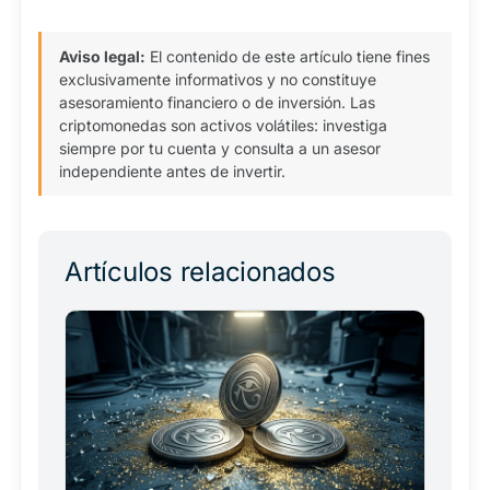
Aviso legal:
El contenido de este artículo tiene fines
exclusivamente informativos y no constituye
asesoramiento financiero o de inversión. Las
criptomonedas son activos volátiles: investiga
siempre por tu cuenta y consulta a un asesor
independiente antes de invertir.
Artículos relacionados