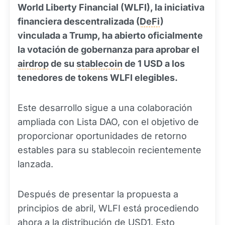
World Liberty Financial (WLFI), la iniciativa
financiera descentralizada (
DeFi
)
vinculada a Trump, ha abierto oficialmente
la votación de gobernanza para aprobar el
airdrop
de su
stablecoin
de 1 USD a los
tenedores de tokens WLFI elegibles.
Este desarrollo sigue a una colaboración
ampliada con Lista DAO, con el objetivo de
proporcionar oportunidades de retorno
estables para su stablecoin recientemente
lanzada.
Después de presentar la propuesta a
principios de abril, WLFI está procediendo
ahora a la distribución de USD1. Esto