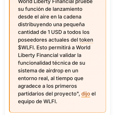
World Liberty Financial pruebe
su función de lanzamiento
desde el aire en la cadena
distribuyendo una pequeña
cantidad de 1 USD a todos los
poseedores actuales del
token
$WLFI. Esto permitirá a World
Liberty Financial validar la
funcionalidad técnica de su
sistema de airdrop en un
entorno real, al tiempo que
agradece a los primeros
partidarios del proyecto",
dijo
el
equipo de WLFI.