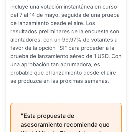
incluye una votación instantánea en curso
del 7 al 14 de mayo, seguida de una prueba
de lanzamiento desde el aire. Los
resultados preliminares de la encuesta son
alentadores, con un 99,97% de votantes a
favor de la
opción
"SÍ" para proceder a la
prueba de lanzamiento aéreo de 1 USD. Con
una aprobación tan abrumadora, es
probable que el lanzamiento desde el aire
se produzca en las próximas semanas.
"Esta propuesta de
asesoramiento recomienda que