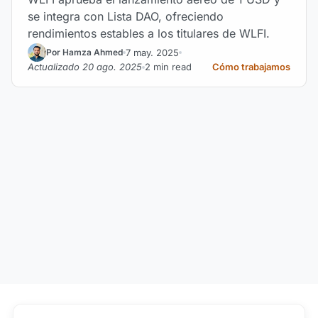
se integra con Lista DAO, ofreciendo
rendimientos estables a los titulares de WLFI.
7 may. 2025
Por Hamza Ahmed
Actualizado 20 ago. 2025
2 min read
Cómo trabajamos