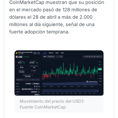
CoinMarketCap muestran que su posición
en el mercado pasó de 128 millones de
dólares el 28 de abril a más de 2.000
millones al día siguiente, señal de una
fuerte adopción temprana.
Movimiento del precio del USD1: 
Fuente CoinMarketCap