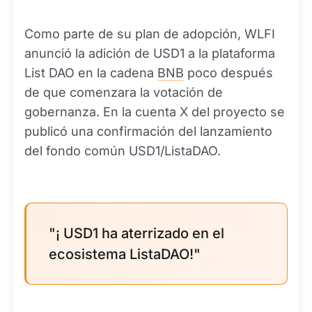
Como parte de su plan de adopción, WLFI
anunció la adición de USD1 a la plataforma
List DAO en la cadena
BNB
poco después
de que comenzara la votación de
gobernanza. En la cuenta X del proyecto se
publicó una confirmación del lanzamiento
del fondo común USD1/ListaDAO.
"¡ USD1 ha aterrizado en el
ecosistema ListaDAO!"