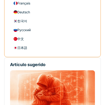
Français
Deutsch
한국어
Русский
中文
日本語
Artículo sugerido