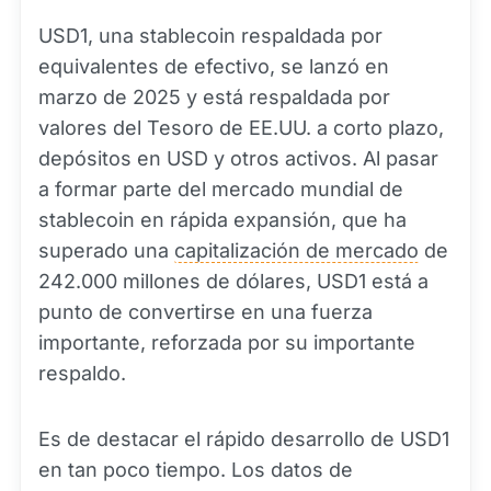
USD1, una stablecoin respaldada por
equivalentes de efectivo, se lanzó en
marzo de 2025 y está respaldada por
valores del Tesoro de EE.UU. a corto plazo,
depósitos en USD y otros activos. Al pasar
a formar parte del mercado mundial de
stablecoin en rápida expansión, que ha
superado una
capitalización de mercado
de
242.000 millones de dólares, USD1 está a
punto de convertirse en una fuerza
importante, reforzada por su importante
respaldo.
Es de destacar el rápido desarrollo de USD1
en tan poco tiempo. Los datos de