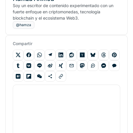
Soy un escritor de contenido experimentado con un
fuerte enfoque en criptomonedas, tecnología
blockchain y el ecosistema Web3.
@hamza
Compartir