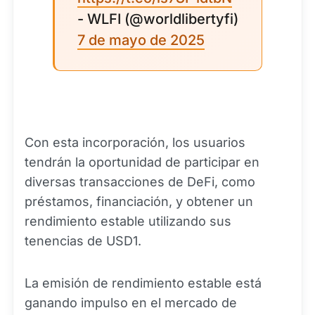
- WLFI (@worldlibertyfi)
7 de mayo de 2025
Con esta incorporación, los usuarios
tendrán la oportunidad de participar en
diversas transacciones de DeFi, como
préstamos, financiación, y obtener un
rendimiento estable utilizando sus
tenencias de USD1.
La emisión de rendimiento estable está
ganando impulso en el mercado de