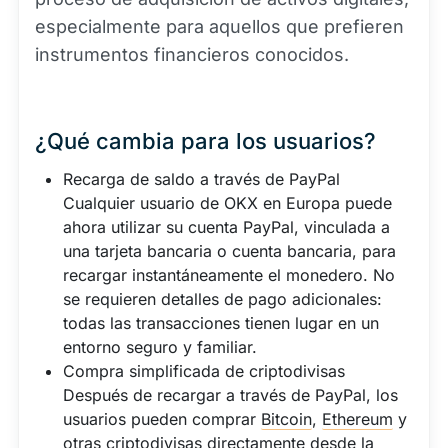
especialmente para aquellos que prefieren
instrumentos financieros conocidos.
¿Qué cambia para los usuarios?
Recarga de saldo a través de PayPal
Cualquier usuario de OKX en Europa puede
ahora utilizar su cuenta PayPal, vinculada a
una tarjeta bancaria o cuenta bancaria, para
recargar instantáneamente el monedero. No
se requieren detalles de pago adicionales:
todas las transacciones tienen lugar en un
entorno seguro y familiar.
Compra simplificada de criptodivisas
Después de recargar a través de PayPal, los
usuarios pueden comprar
Bitcoin
,
Ethereum
y
otras criptodivisas directamente desde la