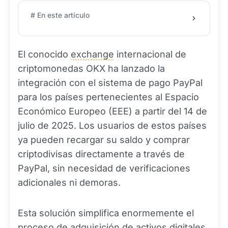
# En este artículo
El conocido
exchange
internacional de
criptomonedas OKX ha lanzado la
integración con el sistema de pago PayPal
para los países pertenecientes al Espacio
Económico Europeo (EEE) a partir del 14 de
julio de 2025. Los usuarios de estos países
ya pueden recargar su saldo y comprar
criptodivisas directamente a través de
PayPal, sin necesidad de verificaciones
adicionales ni demoras.
Esta solución simplifica enormemente el
proceso de adquisición de activos digitales,