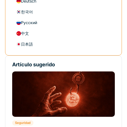
Deutsch
한국어
Русский
中文
日本語
Artículo sugerido
Seguridad