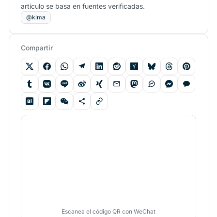
artículo se basa en fuentes verificadas.
@kima
Compartir
Escanea el código QR con WeChat