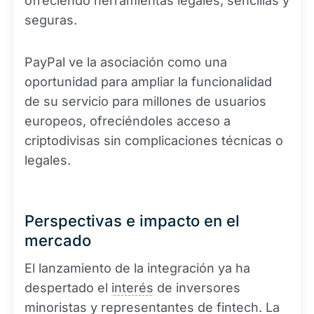
ofreciendo herramientas legales, sencillas y
seguras.
PayPal ve la asociación como una
oportunidad para ampliar la funcionalidad
de su servicio para millones de usuarios
europeos, ofreciéndoles acceso a
criptodivisas sin complicaciones técnicas o
legales.
Perspectivas e impacto en el
mercado
El lanzamiento de la integración ya ha
despertado el
interés
de inversores
minoristas y representantes de fintech. La