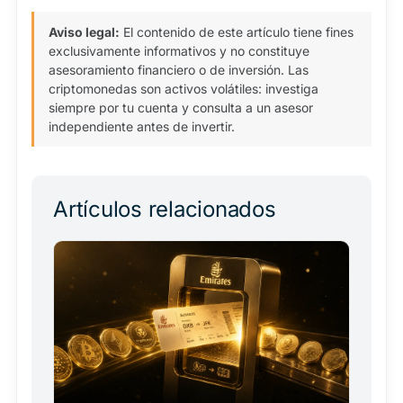
Aviso legal:
El contenido de este artículo tiene fines
exclusivamente informativos y no constituye
asesoramiento financiero o de inversión. Las
criptomonedas son activos volátiles: investiga
siempre por tu cuenta y consulta a un asesor
independiente antes de invertir.
Artículos relacionados