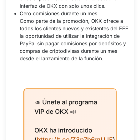
interfaz de OKX con solo unos clics.
Cero comisiones durante un mes
Como parte de la promoción, OKX ofrece a
todos los clientes nuevos y existentes del EEE
la oportunidad de utilizar la integración de
PayPal sin pagar comisiones por depósitos y
compras de criptodivisas durante un mes
desde el lanzamiento de la función.
📣 Únete al programa
VIP de OKX 📣
OKX ha introducido
(
https://t.co/Z3p7b6mUJF
)