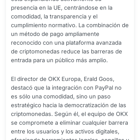
presencia en la UE, centrándose en la
comodidad, la transparencia y el
cumplimiento normativo. La combinación de
un método de pago ampliamente
reconocido con una plataforma avanzada
de criptomonedas reduce las barreras de
entrada para un público más amplio.
El director de OKX Europa, Erald Goos,
destacó que la integración con PayPal no
es sólo una comodidad, sino un paso
estratégico hacia la democratización de las
criptomonedas. Según él, el equipo de OKX
se compromete a eliminar cualquier barrera
entre los usuarios y los activos digitales,