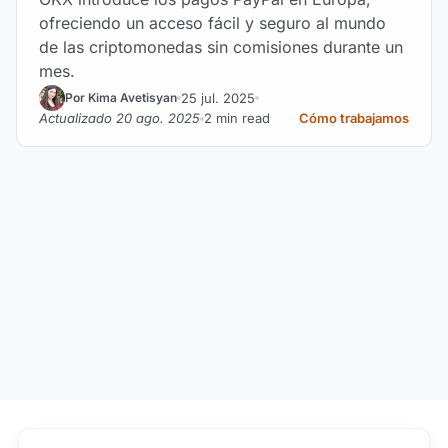
ofreciendo un acceso fácil y seguro al mundo
de las criptomonedas sin comisiones durante un
mes.
25 jul. 2025
Por Kima Avetisyan
Actualizado 20 ago. 2025
2 min read
Cómo trabajamos