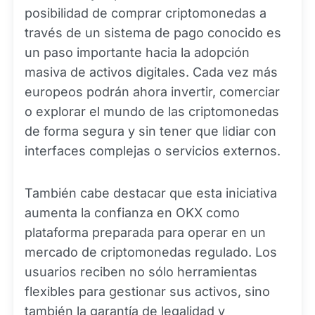
posibilidad de comprar criptomonedas a
través de un sistema de pago conocido es
un paso importante hacia la adopción
masiva de activos digitales. Cada vez más
europeos podrán ahora invertir, comerciar
o explorar el mundo de las criptomonedas
de forma segura y sin tener que lidiar con
interfaces complejas o servicios externos.
También cabe destacar que esta iniciativa
aumenta la confianza en OKX como
plataforma preparada para operar en un
mercado de criptomonedas regulado. Los
usuarios reciben no sólo herramientas
flexibles para gestionar sus activos, sino
también la garantía de legalidad y