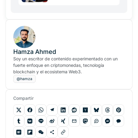
Hamza Ahmed
Soy un escritor de contenido experimentado con un
fuerte enfoque en criptomonedas, tecnología
blockchain y el ecosistema Web3.
@hamza
Compartir