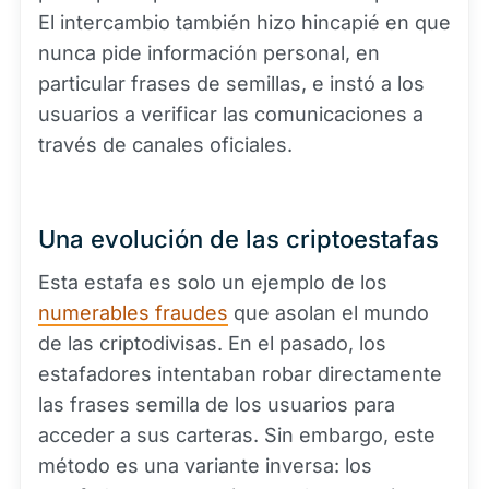
El intercambio también hizo hincapié en que
nunca pide información personal, en
particular frases de semillas, e instó a los
usuarios a verificar las comunicaciones a
través de canales oficiales.
Una evolución de las criptoestafas
Esta estafa es solo un ejemplo de los
numerables fraudes
que asolan el mundo
de las criptodivisas. En el pasado, los
estafadores intentaban robar directamente
las frases semilla de los usuarios para
acceder a sus carteras. Sin embargo, este
método es una variante inversa: los