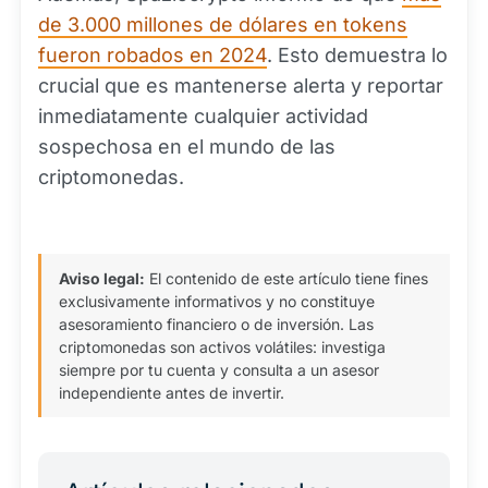
de 3.000 millones de dólares en tokens
fueron robados en 2024
. Esto demuestra lo
crucial que es mantenerse alerta y reportar
inmediatamente cualquier actividad
sospechosa en el mundo de las
criptomonedas.
Aviso legal:
El contenido de este artículo tiene fines
exclusivamente informativos y no constituye
asesoramiento financiero o de inversión. Las
criptomonedas son activos volátiles: investiga
siempre por tu cuenta y consulta a un asesor
independiente antes de invertir.