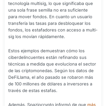
tecnología multisig, lo que significaba que
una sola frase semilla no era suficiente
para mover fondos. En cuanto un usuario
transfería las tasas para desbloquear los
fondos, los estafadores con acceso a multi-
sig los movían rápidamente.
Estos ejemplos demuestran cómo los
ciberdelincuentes están refinando sus
técnicas a medida que evoluciona el sector
de las criptomonedas. Según los datos de
DeFiLlama, el año pasado se robaron más
de 100 millones de dólares a inversores a
través de estas estafas.
Además, Spaziocrypto informó de que
más