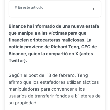
# En este artículo
Binance ha informado de una nueva estafa
que manipula a las víctimas para que
financien criptocarteras maliciosas. La
noticia proviene de Richard Teng, CEO de
Binance, quien la compartió en X (antes
Twitter).
Según el post del 18 de febrero, Teng
afirmó que los estafadores utilizan tácticas
manipuladoras para convencer a los
usuarios de transferir fondos a billeteras de
su propiedad.