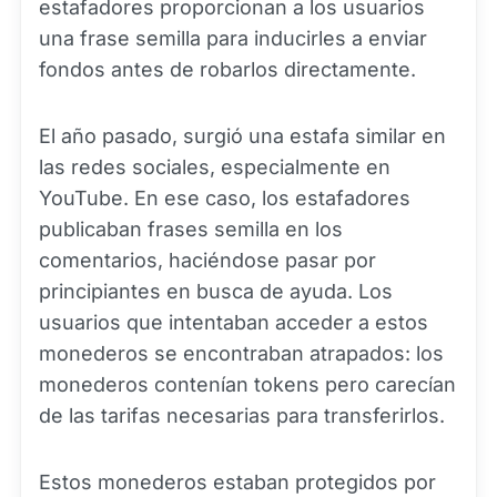
estafadores proporcionan a los usuarios
una frase semilla para inducirles a enviar
fondos antes de robarlos directamente.
El año pasado, surgió una estafa similar en
las redes sociales, especialmente en
YouTube. En ese caso, los estafadores
publicaban frases semilla en los
comentarios, haciéndose pasar por
principiantes en busca de ayuda. Los
usuarios que intentaban acceder a estos
monederos se encontraban atrapados: los
monederos contenían tokens pero carecían
de las tarifas necesarias para transferirlos.
Estos monederos estaban protegidos por