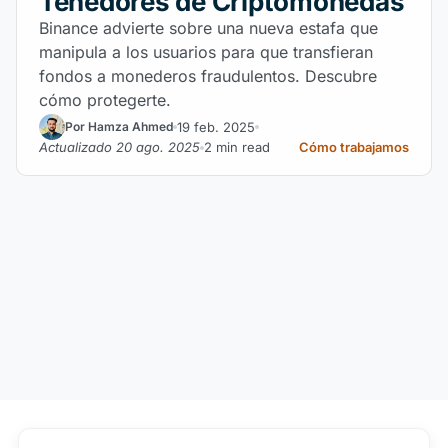
Tenedores de Criptomonedas
Binance advierte sobre una nueva estafa que
manipula a los usuarios para que transfieran
fondos a monederos fraudulentos. Descubre
cómo protegerte.
19 feb. 2025
Por Hamza Ahmed
Actualizado 20 ago. 2025
2 min read
Cómo trabajamos