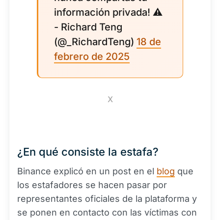
información privada! ⚠️
- Richard Teng
(@_RichardTeng)
18 de
febrero de 2025
X
¿En qué consiste la estafa?
Binance explicó en un post en el
blog
que
los estafadores se hacen pasar por
representantes oficiales de la plataforma y
se ponen en contacto con las víctimas con