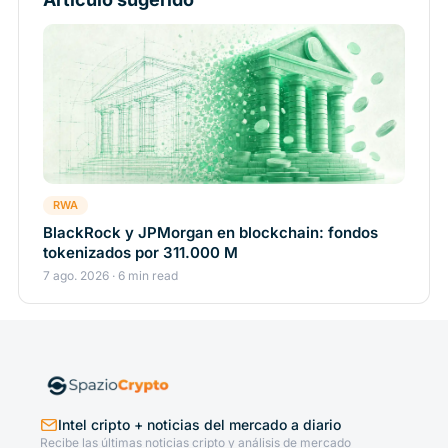
RWA
BlackRock y JPMorgan en blockchain: fondos
tokenizados por 311.000 M
7 ago. 2026 · 6 min read
Intel cripto + noticias del mercado a diario
Recibe las últimas noticias cripto y análisis de mercado