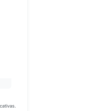
cativas.