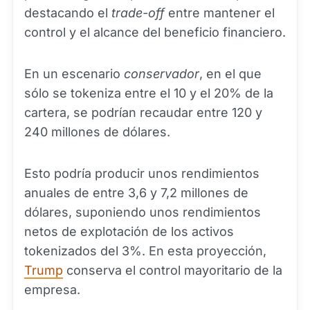
destacando el
trade-off
entre mantener el
control y el alcance del beneficio financiero.
En un escenario
conservador
, en el que
sólo se tokeniza entre el 10 y el 20% de la
cartera, se podrían recaudar entre 120 y
240 millones de dólares.
Esto podría producir unos rendimientos
anuales de entre 3,6 y 7,2 millones de
dólares, suponiendo unos rendimientos
netos de explotación de los activos
tokenizados del 3%. En esta proyección,
Trump
conserva el control mayoritario de la
empresa.