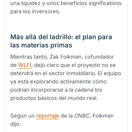
una
liquidez
y unos beneficios significativos
para los inversores.
Más allá del ladrillo: el plan para
las materias primas
Mientras tanto, Zak Folkman, cofundador
de
WLFI
, dejó claro que el proyecto no se
detendrá en el sector inmobiliario. El equipo
ya está explorando activamente cómo
podrían incorporarse a la cadena los
productos básicos del mundo real.
Según un
reportaje
de la
CNBC
, Folkman
dijo: