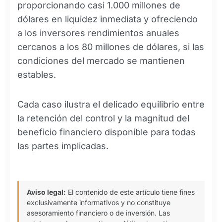
proporcionando casi 1.000 millones de
dólares en liquidez inmediata y ofreciendo
a los inversores rendimientos anuales
cercanos a los 80 millones de dólares, si las
condiciones del mercado se mantienen
estables.
Cada caso ilustra el delicado equilibrio entre
la retención del control y la magnitud del
beneficio financiero disponible para todas
las partes implicadas.
Aviso legal:
El contenido de este artículo tiene fines
exclusivamente informativos y no constituye
asesoramiento financiero o de inversión. Las