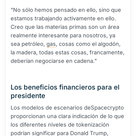
"No sólo hemos pensado en ello, sino que
estamos trabajando activamente en ello.
Creo que las materias primas son un área
realmente interesante para nosotros, ya
sea petróleo,
gas
, cosas como el algodón,
la madera, todas estas cosas, francamente,
deberían negociarse en cadena."
Los beneficios financieros para el
presidente
Los modelos de escenarios deSpacecrypto
proporcionan una clara indicación de lo que
los diferentes niveles de tokenización
podrían significar para Donald Trump,