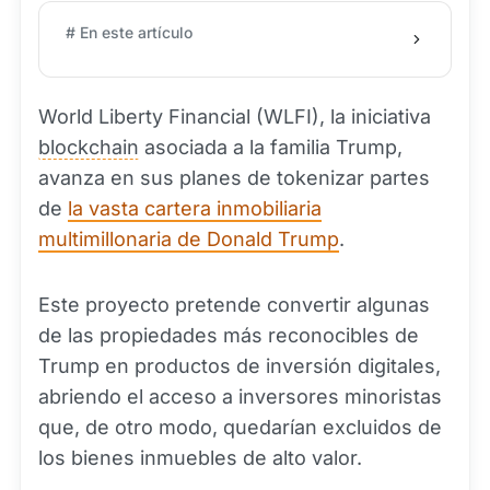
# En este artículo
World Liberty Financial (WLFI), la iniciativa
blockchain
asociada a la familia Trump,
avanza en sus planes de tokenizar partes
de
la vasta cartera inmobiliaria
multimillonaria de Donald Trump
.
Este proyecto pretende convertir algunas
de las propiedades más reconocibles de
Trump en productos de inversión digitales,
abriendo el acceso a inversores minoristas
que, de otro modo, quedarían excluidos de
los bienes inmuebles de alto valor.