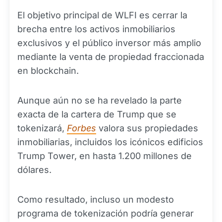
El objetivo principal de WLFI es cerrar la
brecha entre los activos inmobiliarios
exclusivos y el público inversor más amplio
mediante la venta de propiedad fraccionada
en blockchain.
Aunque aún no se ha revelado la parte
exacta de la cartera de Trump que se
tokenizará,
Forbes
valora sus propiedades
inmobiliarias, incluidos los icónicos edificios
Trump Tower, en hasta 1.200 millones de
dólares.
Como resultado, incluso un modesto
programa de tokenización podría generar