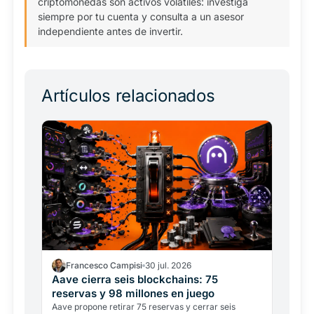
criptomonedas son activos volátiles: investiga
siempre por tu cuenta y consulta a un asesor
independiente antes de invertir.
Artículos relacionados
Francesco Campisi
30 jul. 2026
Aave cierra seis blockchains: 75
reservas y 98 millones en juego
Aave propone retirar 75 reservas y cerrar seis