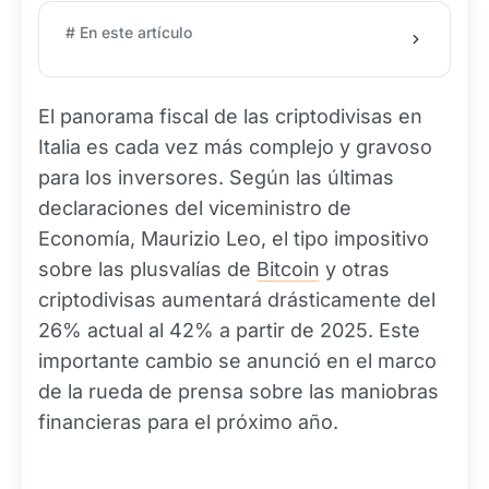
# En este artículo
El panorama fiscal de las criptodivisas en
Italia es cada vez más complejo y gravoso
para los inversores. Según las últimas
declaraciones del viceministro de
Economía, Maurizio Leo, el tipo impositivo
sobre las plusvalías de
Bitcoin
y otras
criptodivisas aumentará drásticamente del
26% actual al 42% a partir de 2025. Este
importante cambio se anunció en el marco
de la rueda de prensa sobre las maniobras
financieras para el próximo año.