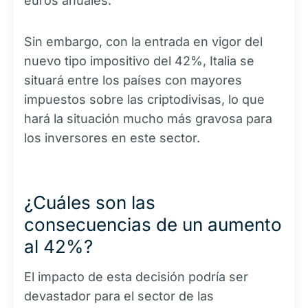
euros anuales.
Sin embargo, con la entrada en vigor del
nuevo tipo impositivo del 42%, Italia se
situará entre los países con mayores
impuestos sobre las criptodivisas, lo que
hará la situación mucho más gravosa para
los inversores en este sector.
¿Cuáles son las
consecuencias de un aumento
al 42%?
El impacto de esta decisión podría ser
devastador para el sector de las