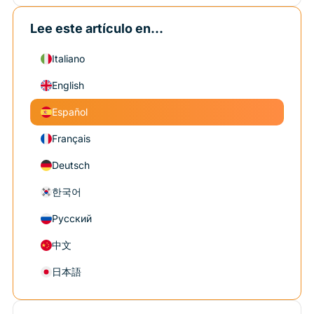
Lee este artículo en...
Italiano
English
Español
Français
Deutsch
한국어
Русский
中文
日本語