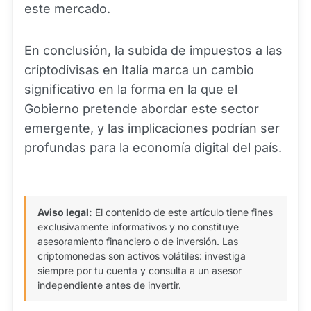
este mercado.
En conclusión, la subida de impuestos a las
criptodivisas en Italia marca un cambio
significativo en la forma en la que el
Gobierno pretende abordar este sector
emergente, y las implicaciones podrían ser
profundas para la economía digital del país.
Aviso legal:
El contenido de este artículo tiene fines
exclusivamente informativos y no constituye
asesoramiento financiero o de inversión. Las
criptomonedas son activos volátiles: investiga
siempre por tu cuenta y consulta a un asesor
independiente antes de invertir.