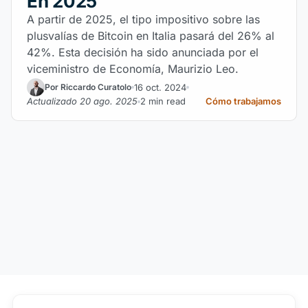
En 2025
A partir de 2025, el tipo impositivo sobre las
plusvalías de Bitcoin en Italia pasará del 26% al
42%. Esta decisión ha sido anunciada por el
viceministro de Economía, Maurizio Leo.
16 oct. 2024
Por Riccardo Curatolo
Actualizado 20 ago. 2025
2 min read
Cómo trabajamos