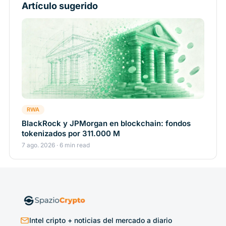
Artículo sugerido
RWA
BlackRock y JPMorgan en blockchain: fondos
tokenizados por 311.000 M
7 ago. 2026 · 6 min read
Intel cripto + noticias del mercado a diario