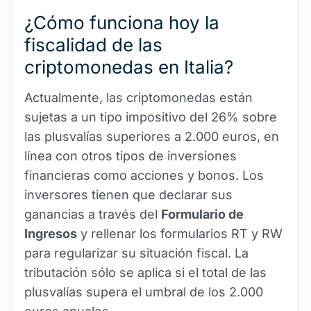
¿Cómo funciona hoy la
fiscalidad de las
criptomonedas en Italia?
Actualmente, las criptomonedas están
sujetas a un tipo impositivo del 26% sobre
las plusvalías superiores a 2.000 euros, en
línea con otros tipos de inversiones
financieras como acciones y bonos. Los
inversores tienen que declarar sus
ganancias a través del
Formulario de
Ingresos
y rellenar los formularios RT y RW
para regularizar su situación fiscal. La
tributación sólo se aplica si el total de las
plusvalías supera el umbral de los 2.000