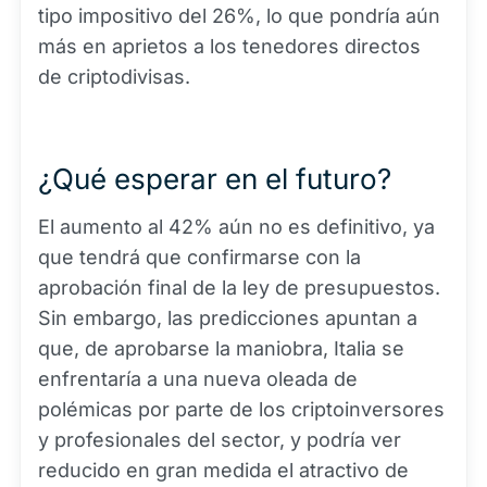
tipo impositivo del 26%, lo que pondría aún
más en aprietos a los tenedores directos
de criptodivisas.
¿Qué esperar en el futuro?
El aumento al 42% aún no es definitivo, ya
que tendrá que confirmarse con la
aprobación final de la ley de presupuestos.
Sin embargo, las predicciones apuntan a
que, de aprobarse la maniobra, Italia se
enfrentaría a una nueva oleada de
polémicas por parte de los criptoinversores
y profesionales del sector, y podría ver
reducido en gran medida el atractivo de