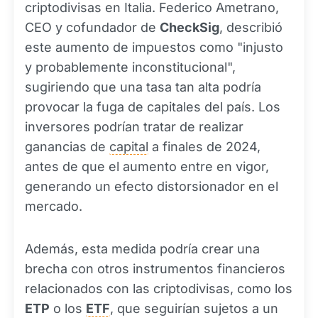
criptodivisas en Italia. Federico Ametrano,
CEO y cofundador de
CheckSig
, describió
este aumento de impuestos como "injusto
y probablemente inconstitucional",
sugiriendo que una tasa tan alta podría
provocar la fuga de capitales del país. Los
inversores podrían tratar de realizar
ganancias de
capital
a finales de 2024,
antes de que el aumento entre en vigor,
generando un efecto distorsionador en el
mercado.
Además, esta medida podría crear una
brecha con otros instrumentos financieros
relacionados con las criptodivisas, como los
ETP
o los
ETF
, que seguirían sujetos a un