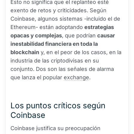
Esto no significa que el replanteo esté
exento de retos y criticidades. Según
Coinbase, algunos sistemas -incluido el de
Ethereum- están adoptando
estrategias
opacas y complejas
, que podrían
causar
inestabilidad financiera en toda la
blockchain
y, en el peor de los casos, en la
industria de las criptodivisas en su
conjunto. Dos son las señales de alarma
que lanza el popular
exchange
.
Los puntos críticos según
Coinbase
Coinbase justifica su preocupación