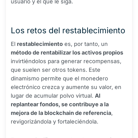
usuario y el que le siga.
Los retos del restablecimiento
El
restablecimiento
es, por tanto, un
método de rentabilizar los activos propios
invirtiéndolos para generar recompensas,
que suelen ser otros tokens. Este
dinamismo permite que el monedero
electrónico crezca y aumente su valor, en
lugar de acumular polvo virtual.
Al
replantear fondos, se contribuye a la
mejora de la blockchain de referencia
,
revigorizándola y fortaleciéndola.