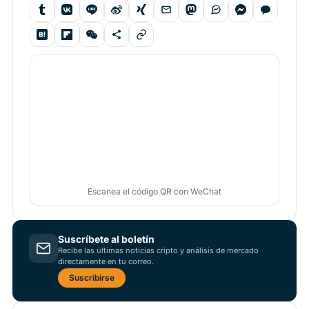
Escanea el código QR con WeChat
Suscríbete al boletín
Recibe las últimas noticias cripto y análisis de mercado
directamente en tu correo.
Suscribirse