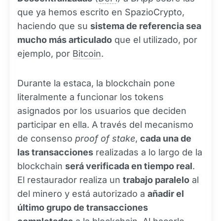
que ya hemos escrito en SpazioCrypto,
haciendo que su
sistema de referencia sea
mucho más articulado
que el utilizado, por
ejemplo, por
Bitcoin
.
Durante la estaca, la blockchain pone
literalmente a funcionar los tokens
asignados por los usuarios que deciden
participar en ella. A través del mecanismo
de consenso
proof of stake
,
cada una de
las transacciones
realizadas a lo largo de la
blockchain
será verificada en tiempo real
.
El restaurador realiza un
trabajo paralelo
al
del minero y está autorizado a
añadir el
último grupo de transacciones