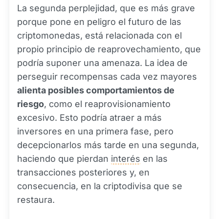
La segunda perplejidad, que es más grave
porque pone en peligro el futuro de las
criptomonedas, está relacionada con el
propio principio de reaprovechamiento, que
podría suponer una amenaza. La idea de
perseguir recompensas cada vez mayores
alienta posibles comportamientos de
riesgo
, como el reaprovisionamiento
excesivo. Esto podría atraer a más
inversores en una primera fase, pero
decepcionarlos más tarde en una segunda,
haciendo que pierdan
interés
en las
transacciones posteriores y, en
consecuencia, en la criptodivisa que se
restaura.