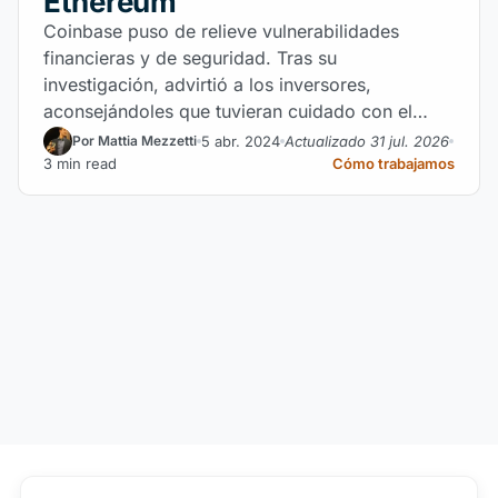
Ethereum
Coinbase puso de relieve vulnerabilidades
financieras y de seguridad. Tras su
investigación, advirtió a los inversores,
aconsejándoles que tuvieran cuidado con el
restablecimiento de Ethereum.
5 abr. 2024
Actualizado 31 jul. 2026
Por Mattia Mezzetti
3 min read
Cómo trabajamos