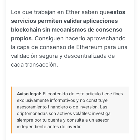
Los que trabajan en Ether saben que
estos
servicios permiten validar aplicaciones
blockchain sin mecanismos de consenso
propios
. Consiguen hacerlo aprovechando
la capa de consenso de Ethereum para una
validación segura y descentralizada de
cada transacción.
Aviso legal:
El contenido de este artículo tiene fines
exclusivamente informativos y no constituye
asesoramiento financiero o de inversión. Las
criptomonedas son activos volátiles: investiga
siempre por tu cuenta y consulta a un asesor
independiente antes de invertir.