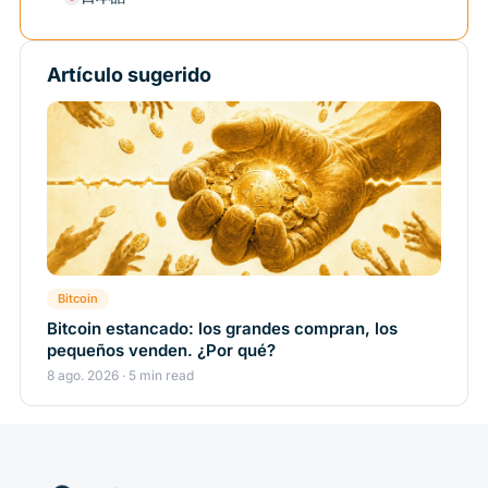
Artículo sugerido
Bitcoin
Bitcoin estancado: los grandes compran, los
pequeños venden. ¿Por qué?
8 ago. 2026 · 5 min read