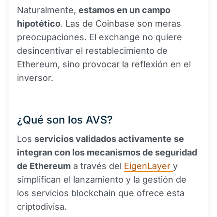
Naturalmente,
estamos en un campo
hipotético
. Las de Coinbase son meras
preocupaciones. El exchange no quiere
desincentivar el restablecimiento de
Ethereum, sino provocar la reflexión en el
inversor.
¿Qué son los AVS?
Los
servicios validados activamente
se
integran con los mecanismos de seguridad
de Ethereum
a través del
EigenLayer
y
simplifican el lanzamiento y la gestión de
los servicios blockchain que ofrece esta
criptodivisa.