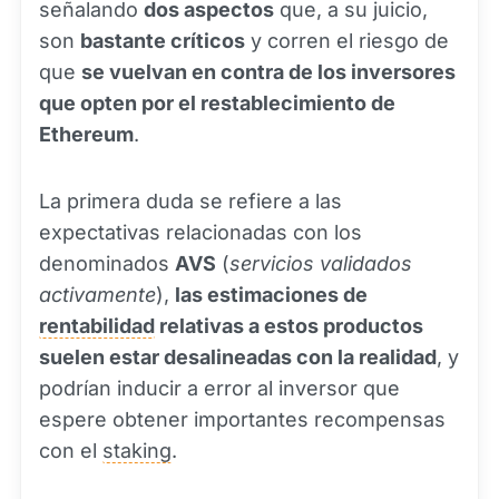
señalando
dos aspectos
que, a su juicio,
son
bastante críticos
y corren el riesgo de
que
se vuelvan en contra de los inversores
que opten por el restablecimiento de
Ethereum
.
La primera duda se refiere a las
expectativas relacionadas con los
denominados
AVS
(
servicios validados
activamente
),
las estimaciones de
rentabilidad
relativas a estos productos
suelen estar desalineadas con la realidad
, y
podrían inducir a error al inversor que
espere obtener importantes recompensas
con el
staking
.