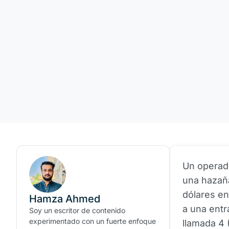
Un operad
una hazañ
dólares en
Hamza Ahmed
a una ent
Soy un escritor de contenido
experimentado con un fuerte enfoque
llamada 4 