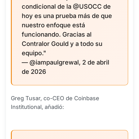
condicional de la @USOCC de
hoy es una prueba más de que
nuestro enfoque está
funcionando. Gracias al
Contralor Gould y a todo su
equipo."
— @iampaulgrewal, 2 de abril
de 2026
Greg Tusar, co-CEO de Coinbase
Institutional, añadió: