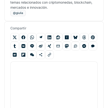
temas relacionados con criptomonedas, blockchain,
mercados e innovación.
@giulia
Compartir