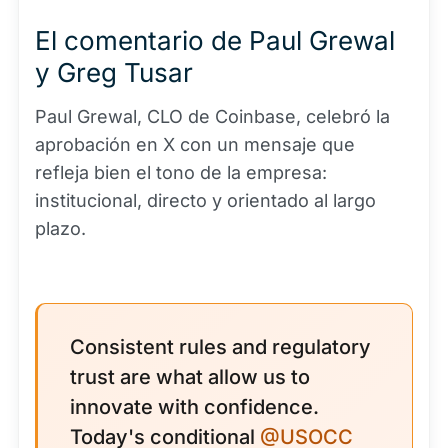
El comentario de Paul Grewal
y Greg Tusar
Paul Grewal, CLO de Coinbase, celebró la
aprobación en X con un mensaje que
refleja bien el tono de la empresa:
institucional, directo y orientado al largo
plazo.
Consistent rules and regulatory
trust are what allow us to
innovate with confidence.
Today's conditional
@USOCC