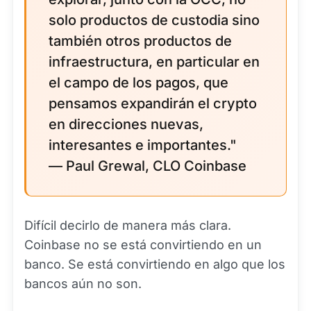
solo productos de custodia sino
también otros productos de
infraestructura, en particular en
el campo de los pagos, que
pensamos expandirán el crypto
en direcciones nuevas,
interesantes e importantes."
— Paul Grewal, CLO Coinbase
Difícil decirlo de manera más clara.
Coinbase no se está convirtiendo en un
banco. Se está convirtiendo en algo que los
bancos aún no son.