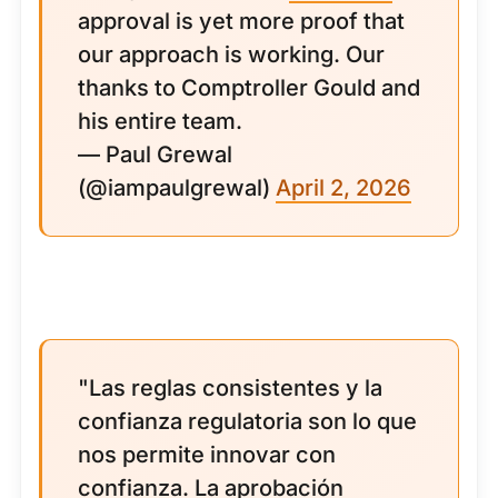
approval is yet more proof that
our approach is working. Our
thanks to Comptroller Gould and
his entire team.
— Paul Grewal
(@iampaulgrewal)
April 2, 2026
"Las reglas consistentes y la
confianza regulatoria son lo que
nos permite innovar con
confianza. La aprobación