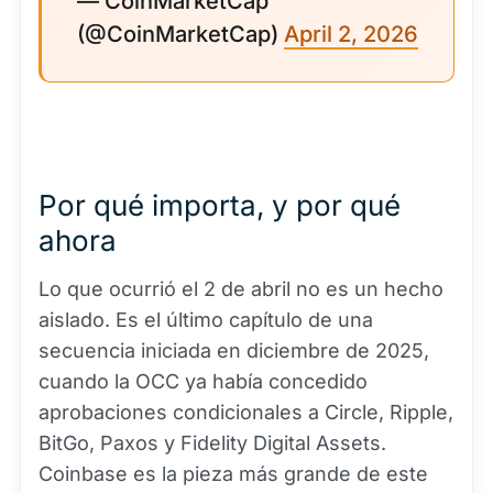
— CoinMarketCap
(@CoinMarketCap)
April 2, 2026
Por qué importa, y por qué
ahora
Lo que ocurrió el 2 de abril no es un hecho
aislado. Es el último capítulo de una
secuencia iniciada en diciembre de 2025,
cuando la OCC ya había concedido
aprobaciones condicionales a Circle, Ripple,
BitGo, Paxos y Fidelity Digital Assets.
Coinbase es la pieza más grande de este