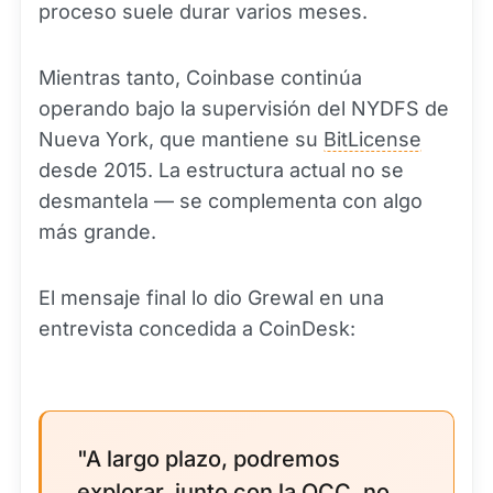
proceso suele durar varios meses.
Mientras tanto, Coinbase continúa
operando bajo la supervisión del NYDFS de
Nueva York, que mantiene su
BitLicense
desde 2015. La estructura actual no se
desmantela — se complementa con algo
más grande.
El mensaje final lo dio Grewal en una
entrevista concedida a CoinDesk:
"A largo plazo, podremos
explorar, junto con la OCC, no