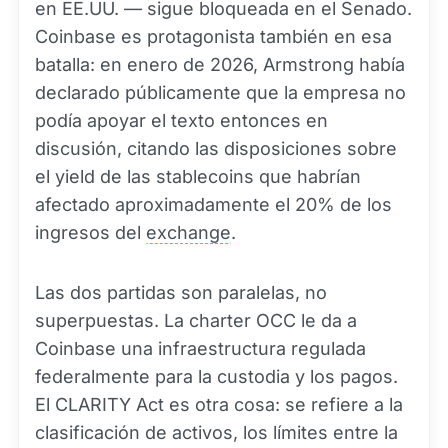
en EE.UU. — sigue bloqueada en el Senado.
Coinbase es protagonista también en esa
batalla: en enero de 2026, Armstrong había
declarado públicamente que la empresa no
podía apoyar el texto entonces en
discusión, citando las disposiciones sobre
el yield de las stablecoins que habrían
afectado aproximadamente el 20% de los
ingresos del
exchange
.
Las dos partidas son paralelas, no
superpuestas. La charter OCC le da a
Coinbase una infraestructura regulada
federalmente para la custodia y los pagos.
El CLARITY Act es otra cosa: se refiere a la
clasificación de activos, los límites entre la