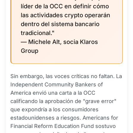
líder de la OCC en definir cómo
las actividades crypto operarán
dentro del sistema bancario
tradicional."
— Michele Alt, socia Klaros
Group
Sin embargo, las voces críticas no faltan. La
Independent Community Bankers of
America envió una carta a la OCC
calificando la aprobación de "grave error"
que expondría a los consumidores
estadounidenses a riesgos. Americans for
Financial Reform Education Fund sostuvo