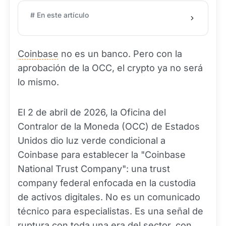
# En este artículo
Coinbase
no es un banco. Pero con la
aprobación de la OCC, el crypto ya no será
lo mismo.
El 2 de abril de 2026, la Oficina del
Contralor de la Moneda (OCC) de Estados
Unidos dio luz verde condicional a
Coinbase para establecer la "Coinbase
National Trust Company": una trust
company federal enfocada en la custodia
de activos digitales. No es un comunicado
técnico para especialistas. Es una señal de
ruptura con toda una era del sector, con