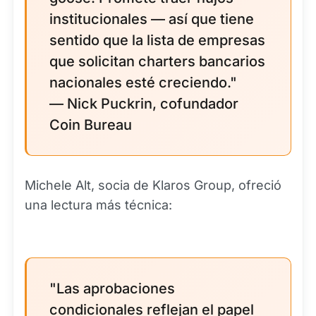
institucionales — así que tiene
sentido que la lista de empresas
que solicitan charters bancarios
nacionales esté creciendo."
— Nick Puckrin, cofundador
Coin Bureau
Michele Alt, socia de Klaros Group, ofreció
una lectura más técnica:
"Las aprobaciones
condicionales reflejan el papel