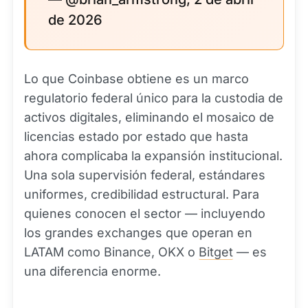
de 2026
Lo que Coinbase obtiene es un marco
regulatorio federal único para la custodia de
activos digitales, eliminando el mosaico de
licencias estado por estado que hasta
ahora complicaba la expansión institucional.
Una sola supervisión federal, estándares
uniformes, credibilidad estructural. Para
quienes conocen el sector — incluyendo
los grandes exchanges que operan en
LATAM como Binance, OKX o
Bitget
— es
una diferencia enorme.