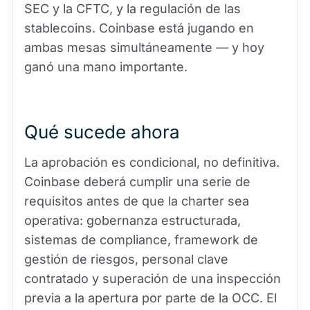
SEC y la CFTC, y la regulación de las
stablecoins. Coinbase está jugando en
ambas mesas simultáneamente — y hoy
ganó una mano importante.
Qué sucede ahora
La aprobación es condicional, no definitiva.
Coinbase deberá cumplir una serie de
requisitos antes de que la charter sea
operativa: gobernanza estructurada,
sistemas de compliance, framework de
gestión de riesgos, personal clave
contratado y superación de una inspección
previa a la apertura por parte de la OCC. El