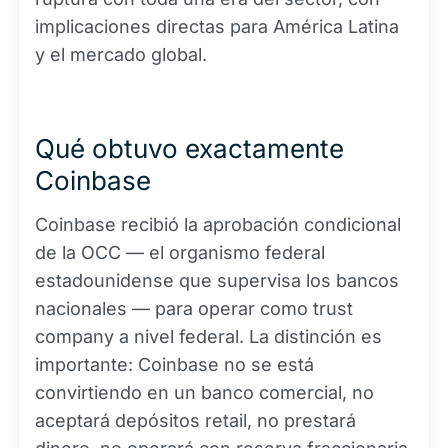
implicaciones directas para América Latina
y el mercado global.
Qué obtuvo exactamente
Coinbase
Coinbase recibió la aprobación condicional
de la OCC — el organismo federal
estadounidense que supervisa los bancos
nacionales — para operar como trust
company a nivel federal. La distinción es
importante: Coinbase no se está
convirtiendo en un banco comercial, no
aceptará depósitos retail, no prestará