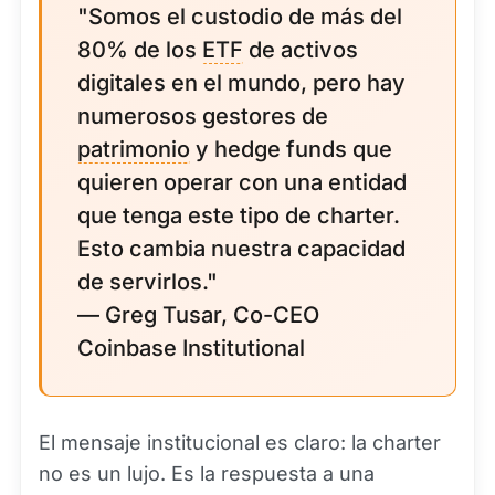
"Somos el custodio de más del
80% de los
ETF
de activos
digitales en el mundo, pero hay
numerosos gestores de
patrimonio
y hedge funds que
quieren operar con una entidad
que tenga este tipo de charter.
Esto cambia nuestra capacidad
de servirlos."
— Greg Tusar, Co-CEO
Coinbase Institutional
El mensaje institucional es claro: la charter
no es un lujo. Es la respuesta a una