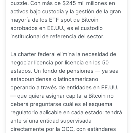
puzzle. Con más de $245 mil millones en
activos bajo custodia y la gestión de la gran
mayoría de los ETF
spot
de
Bitcoin
aprobados en EE.UU., es el custodio
institucional de referencia del sector.
La charter federal elimina la necesidad de
negociar licencia por licencia en los 50
estados. Un fondo de pensiones — ya sea
estadounidense o latinoamericano
operando a través de entidades en EE.UU.
— que quiera asignar
capital
a Bitcoin no
deberá preguntarse cuál es el esquema
regulatorio aplicable en cada estado: tendrá
ante sí una entidad supervisada
directamente por la OCC, con estándares