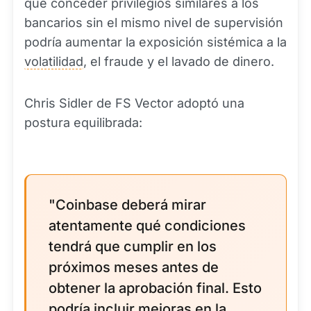
que conceder privilegios similares a los
bancarios sin el mismo nivel de supervisión
podría aumentar la exposición sistémica a la
volatilidad
, el fraude y el lavado de dinero.
Chris Sidler de FS Vector adoptó una
postura equilibrada:
"Coinbase deberá mirar
atentamente qué condiciones
tendrá que cumplir en los
próximos meses antes de
obtener la aprobación final. Esto
podría incluir mejoras en la