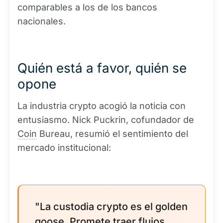
comparables a los de los bancos
nacionales.
Quién está a favor, quién se
opone
La industria crypto acogió la noticia con
entusiasmo. Nick Puckrin, cofundador de
Coin
Bureau, resumió el sentimiento del
mercado institucional:
"La custodia crypto es el golden
goose. Promete traer flujos