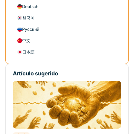
Deutsch
한국어
Русский
中文
日本語
Artículo sugerido