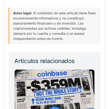
Aviso legal:
El contenido de este artículo tiene fines
exclusivamente informativos y no constituye
asesoramiento financiero o de inversión. Las
criptomonedas son activos volátiles: investiga
siempre por tu cuenta y consulta a un asesor
independiente antes de invertir.
Artículos relacionados