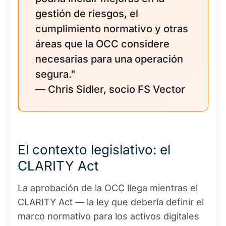
gestión de riesgos, el
cumplimiento normativo y otras
áreas que la OCC considere
necesarias para una operación
segura."
— Chris Sidler, socio FS Vector
El contexto legislativo: el
CLARITY Act
La aprobación de la OCC llega mientras el
CLARITY Act — la ley que debería definir el
marco normativo para los activos digitales