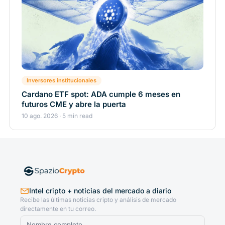
Inversores institucionales
Cardano ETF spot: ADA cumple 6 meses en
futuros CME y abre la puerta
10 ago. 2026 · 5 min read
Intel cripto + noticias del mercado a diario
Recibe las últimas noticias cripto y análisis de mercado
directamente en tu correo.