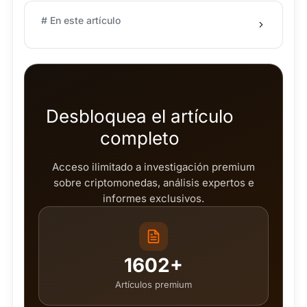
# En este artículo
Desbloquea el artículo
completo
Acceso ilimitado a investigación premium
sobre criptomonedas, análisis expertos e
informes exclusivos.
1602+
Artículos premium