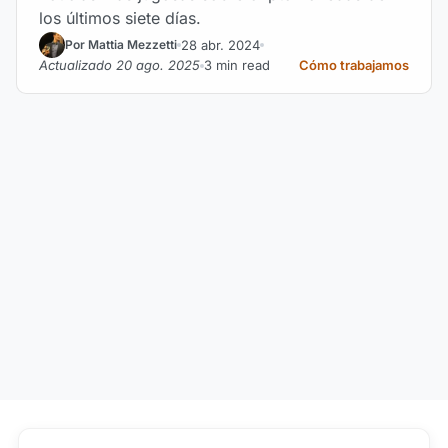
los últimos siete días.
28 abr. 2024
Por Mattia Mezzetti
Actualizado 20 ago. 2025
3 min read
Cómo trabajamos