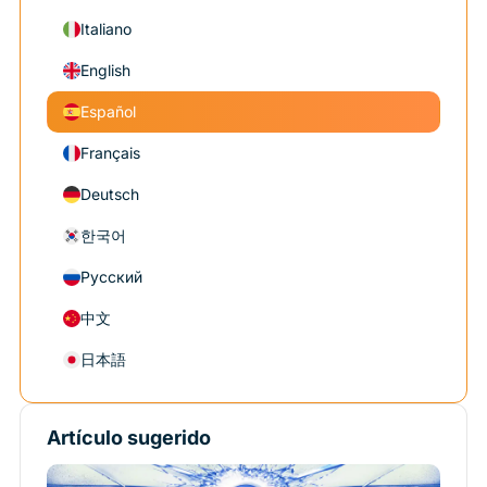
Italiano
English
Español
Français
Deutsch
한국어
Русский
中文
日本語
Artículo sugerido