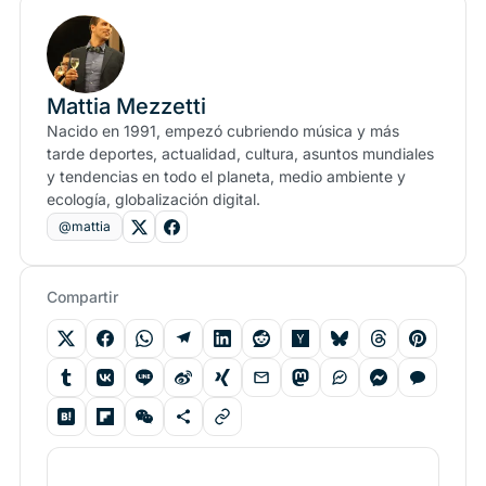
Mattia Mezzetti
Nacido en 1991, empezó cubriendo música y más
tarde deportes, actualidad, cultura, asuntos mundiales
y tendencias en todo el planeta, medio ambiente y
ecología, globalización digital.
@mattia
Compartir