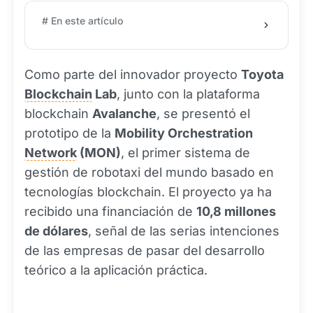
# En este artículo
Como parte del innovador proyecto
Toyota
Blockchain
Lab
, junto con la plataforma
blockchain
Avalanche
, se presentó el
prototipo de la
Mobility Orchestration
Network
(MON)
, el primer sistema de
gestión de robotaxi del mundo basado en
tecnologías blockchain. El proyecto ya ha
recibido una financiación de
10,8 millones
de dólares
, señal de las serias intenciones
de las empresas de pasar del desarrollo
teórico a la aplicación práctica.