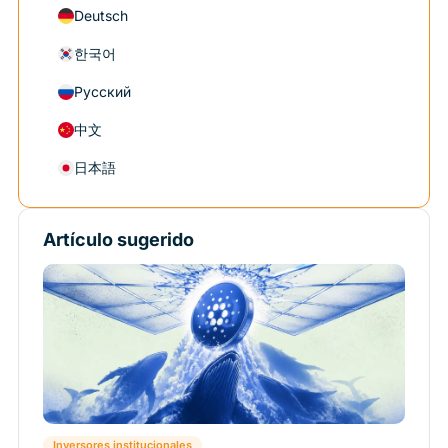
Deutsch
한국어
Русский
中文
日本語
Artículo sugerido
Inversores institucionales