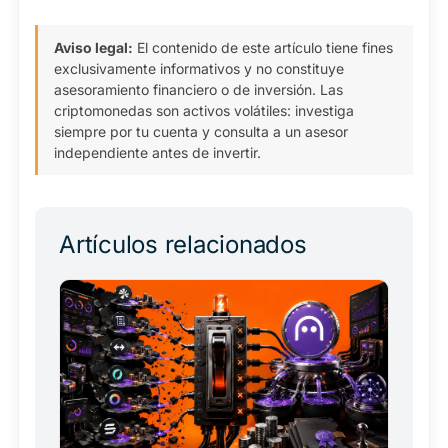
Aviso legal:
El contenido de este artículo tiene fines
exclusivamente informativos y no constituye
asesoramiento financiero o de inversión. Las
criptomonedas son activos volátiles: investiga
siempre por tu cuenta y consulta a un asesor
independiente antes de invertir.
Artículos relacionados