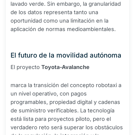
lavado verde. Sin embargo, la granularidad
de los datos representa tanto una
oportunidad como una limitación en la
aplicación de normas medioambientales.
El futuro de la movilidad autónoma
El proyecto
Toyota-Avalanche
marca la transición del concepto robotaxi a
un nivel operativo, con pagos
programables, propiedad digital y cadenas
de suministro verificables. La tecnología
está lista para proyectos piloto, pero el
verdadero reto será superar los obstáculos