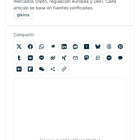
mercados cripto, regulación europea y DeFi. Cada
artículo se basa en fuentes verificadas.
@kima
Compartir