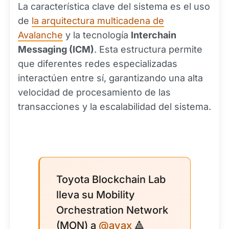
La característica clave del sistema es el uso
de
la arquitectura multicadena de
Avalanche
y la tecnología
Interchain
Messaging (ICM)
. Esta estructura permite
que diferentes redes especializadas
interactúen entre sí, garantizando una alta
velocidad de procesamiento de las
transacciones y la escalabilidad del sistema.
Toyota Blockchain Lab
lleva su Mobility
Orchestration Network
(MON) a
@avax
🔺