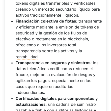
tokens digitales transferibles y verificables,
creando un mercado secundario líquido para
activos tradicionalmente ilíquidos.
Financiación colectiva de flotas
: transparente
y eficiente mediante la emisión de tokens de
seguridad y la gestión de los flujos de
efectivo directamente en la blockchain,
ofreciendo a los inversores total
transparencia sobre los activos y la
rentabilidad
.
Transparencia en seguros y siniestros
: los
datos telemáticos certificados reducen el
fraude, mejoran la evaluación de riesgos y
agilizan los pagos, especialmente en los
casos que requieren auditorías
independientes.
Certificados digitales para componentes y
actualizaciones
: una cadena de suministro
trazable y fiable con auditorías históricas y