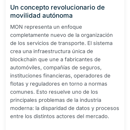
Un concepto revolucionario de
movilidad autónoma
MON representa un enfoque
completamente nuevo de la organización
de los servicios de transporte. El sistema
crea una infraestructura única de
blockchain que une a fabricantes de
automóviles, compañías de seguros,
instituciones financieras, operadores de
flotas y reguladores en torno a normas
comunes. Esto resuelve uno de los
principales problemas de la industria
moderna: la disparidad de datos y procesos
entre los distintos actores del mercado.