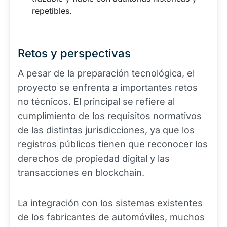
repetibles.
Retos y perspectivas
A pesar de la preparación tecnológica, el
proyecto se enfrenta a importantes retos
no técnicos. El principal se refiere al
cumplimiento de los requisitos normativos
de las distintas jurisdicciones, ya que los
registros públicos tienen que reconocer los
derechos de propiedad digital y las
transacciones en blockchain.
La integración con los sistemas existentes
de los fabricantes de automóviles, muchos