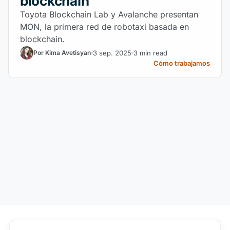
blockchain
Toyota Blockchain Lab y Avalanche presentan
MON, la primera red de robotaxi basada en
blockchain.
3 sep. 2025
3 min read
Por Kima Avetisyan
Cómo trabajamos