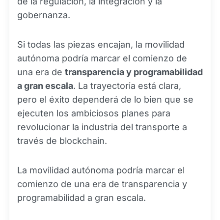
de la regulación, la integración y la
gobernanza.
Si todas las piezas encajan, la movilidad
autónoma podría marcar el comienzo de
una era de
transparencia y programabilidad
a gran escala
. La trayectoria está clara,
pero el éxito dependerá de lo bien que se
ejecuten los ambiciosos planes para
revolucionar la industria del transporte a
través de blockchain.
La movilidad autónoma podría marcar el
comienzo de una era de transparencia y
programabilidad a gran escala.