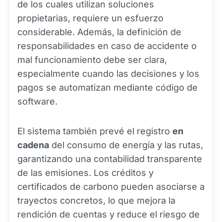
de los cuales utilizan soluciones
propietarias, requiere un esfuerzo
considerable. Además, la definición de
responsabilidades en caso de accidente o
mal funcionamiento debe ser clara,
especialmente cuando las decisiones y los
pagos se automatizan mediante código de
software.
El sistema también prevé el registro
en
cadena
del consumo de energía y las rutas,
garantizando una contabilidad transparente
de las emisiones. Los créditos y
certificados de carbono pueden asociarse a
trayectos concretos, lo que mejora la
rendición de cuentas y reduce el riesgo de