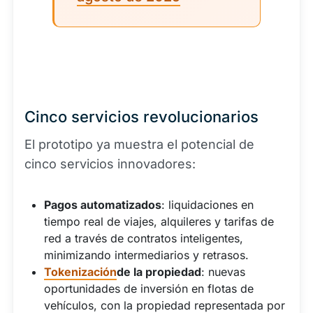
Cinco servicios revolucionarios
El prototipo ya muestra el potencial de
cinco servicios innovadores:
Pagos automatizados
: liquidaciones en
tiempo real de viajes, alquileres y tarifas de
red a través de contratos inteligentes,
minimizando intermediarios y retrasos.
Tokenización
de la propiedad
: nuevas
oportunidades de inversión en flotas de
vehículos, con la propiedad representada por