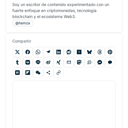
Soy un escritor de contenido experimentado con un
fuerte enfoque en criptomonedas, tecnología
blockchain y el ecosistema Web3.
@hamza
Compartir