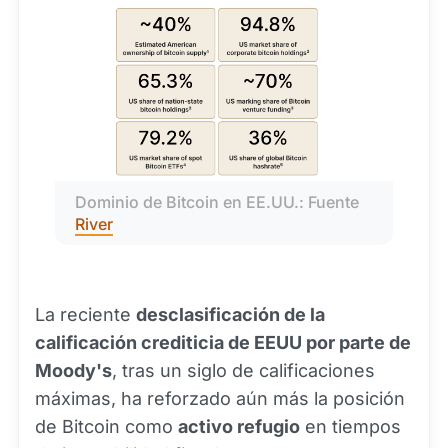
Dominio de Bitcoin en EE.UU.: Fuente 
River
La reciente
desclasificación de la
calificación crediticia de EEUU por parte de
Moody's
, tras un siglo de calificaciones
máximas, ha reforzado aún más la posición
de Bitcoin como
activo refugio
en tiempos