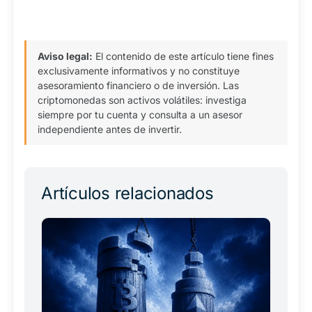
Aviso legal:
El contenido de este artículo tiene fines
exclusivamente informativos y no constituye
asesoramiento financiero o de inversión. Las
criptomonedas son activos volátiles: investiga
siempre por tu cuenta y consulta a un asesor
independiente antes de invertir.
Artículos relacionados