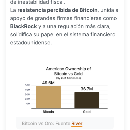
de inestabilidad fiscal.
La
resistencia percibida de Bitcoin
, unida al
apoyo de grandes firmas financieras como
BlackRock
y a una regulación más clara,
solidifica su papel en el sistema financiero
estadounidense.
Bitcoin vs Oro: Fuente 
River