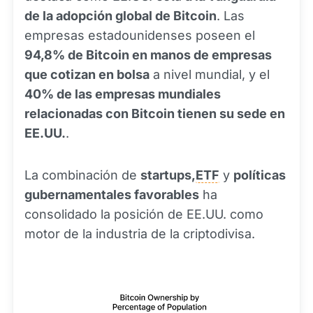
de la adopción global de Bitcoin
. Las
empresas estadounidenses poseen el
94,8% de Bitcoin en manos de empresas
que cotizan en bolsa
a nivel mundial, y el
40% de las empresas mundiales
relacionadas con Bitcoin tienen su sede en
EE.UU.
.
La combinación de
startups,
ETF
y
políticas
gubernamentales favorables
ha
consolidado la posición de EE.UU. como
motor de la industria de la criptodivisa.