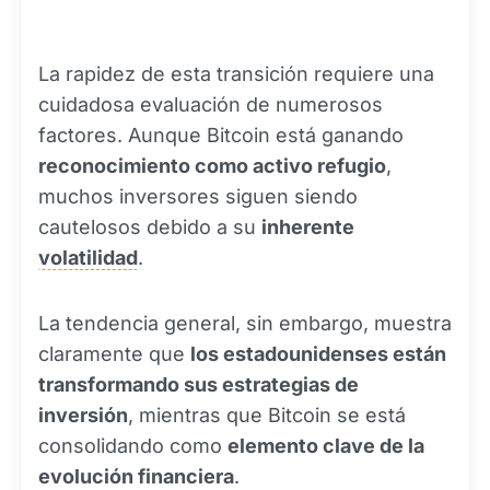
La rapidez de esta transición requiere una
cuidadosa evaluación de numerosos
factores. Aunque Bitcoin está ganando
reconocimiento como activo refugio
,
muchos inversores siguen siendo
cautelosos debido a su
inherente
volatilidad
.
La tendencia general, sin embargo, muestra
claramente que
los estadounidenses están
transformando sus estrategias de
inversión
, mientras que Bitcoin se está
consolidando como
elemento clave de la
evolución financiera
.