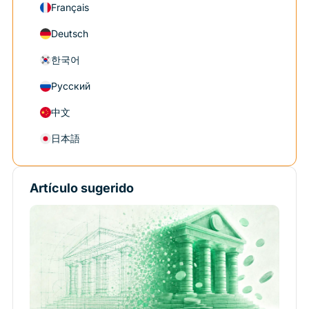
Français
Deutsch
한국어
Русский
中文
日本語
Artículo sugerido