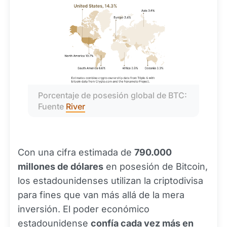
Porcentaje de posesión global de BTC: 
Fuente 
River
Con una cifra estimada de
790.000
millones de dólares
en posesión de Bitcoin,
los estadounidenses utilizan la criptodivisa
para fines que van más allá de la mera
inversión. El poder económico
estadounidense
confía cada vez más en