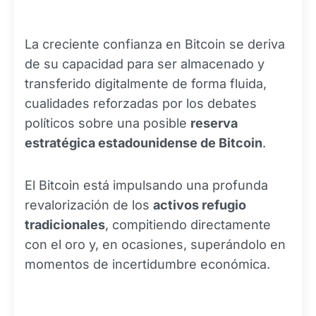
La creciente confianza en Bitcoin se deriva
de su capacidad para ser almacenado y
transferido digitalmente de forma fluida,
cualidades reforzadas por los debates
políticos sobre una posible
reserva
estratégica estadounidense de Bitcoin
.
El Bitcoin está impulsando una profunda
revalorización de los
activos refugio
tradicionales
, compitiendo directamente
con el oro y, en ocasiones, superándolo en
momentos de incertidumbre económica.