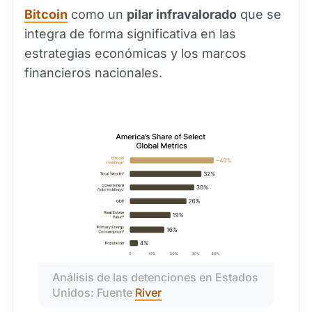
Bitcoin
como un
pilar infravalorado
que se
integra de forma significativa en las
estrategias económicas y los marcos
financieros nacionales.
Análisis de las detenciones en Estados 
Unidos: Fuente 
River