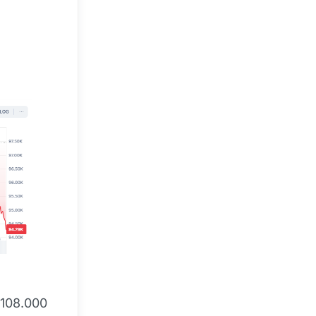
 108.000