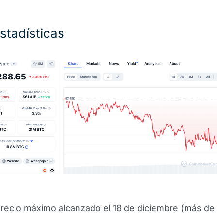
stadísticas
recio máximo alcanzado el 18 de diciembre (más de