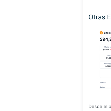
Otras E
Desde el p